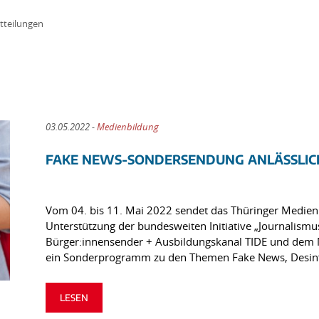
tteilungen
03.05.2022 -
Medienbildung
FAKE NEWS-SONDERSENDUNG ANLÄSSLICH 
Vom 04. bis 11. Mai 2022 sendet das Thüringer Medie
Unterstützung der bundesweiten Initiative „Journalism
Bürger:innensender + Ausbildungskanal TIDE und dem 
ein Sonderprogramm zu den Themen Fake News, Desin
LESEN