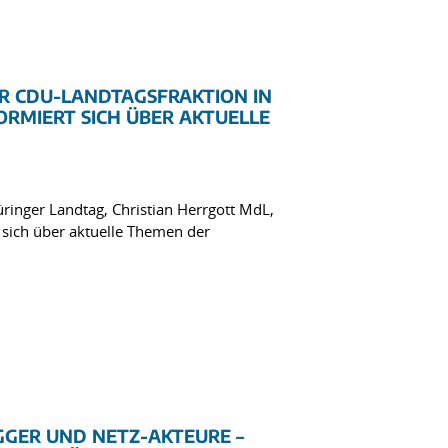
R CDU-LANDTAGSFRAKTION IN
ORMIERT SICH ÜBER AKTUELLE
ringer Landtag, Christian Herrgott MdL,
sich über aktuelle Themen der
GGER UND NETZ-AKTEURE –