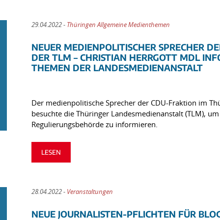
29.04.2022 -
Thüringen Allgemeine Medienthemen
NEUER MEDIENPOLITISCHER SPRECHER DE
DER TLM – CHRISTIAN HERRGOTT MDL INF
THEMEN DER LANDESMEDIENANSTALT
Der medienpolitische Sprecher der CDU-Fraktion im Thü
besuchte die Thüringer Landesmedienanstalt (TLM), um 
Regulierungsbehörde zu informieren.
LESEN
28.04.2022 -
Veranstaltungen
NEUE JOURNALISTEN-PFLICHTEN FÜR BLO