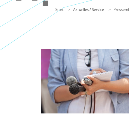
Start
Aktuelles / Service
Pressemi