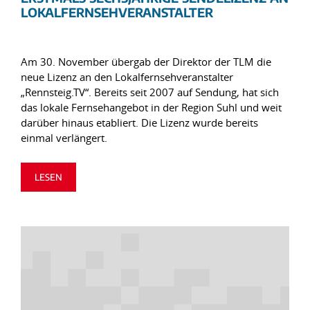
LOKALFERNSEHVERANSTALTER
Am 30. November übergab der Direktor der TLM die
neue Lizenz an den Lokalfernsehveranstalter
„Rennsteig.TV“. Bereits seit 2007 auf Sendung, hat sich
das lokale Fernsehangebot in der Region Suhl und weit
darüber hinaus etabliert. Die Lizenz wurde bereits
einmal verlängert.
LESEN