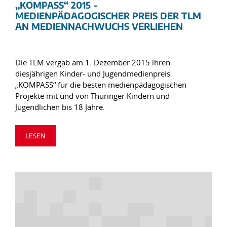
„KOMPASS“ 2015 -
MEDIENPÄDAGOGISCHER PREIS DER TLM
AN MEDIENNACHWUCHS VERLIEHEN
Die TLM vergab am 1. Dezember 2015 ihren
diesjährigen Kinder- und Jugendmedienpreis
„KOMPASS“ für die besten medienpädagogischen
Projekte mit und von Thüringer Kindern und
Jugendlichen bis 18 Jahre.
LESEN