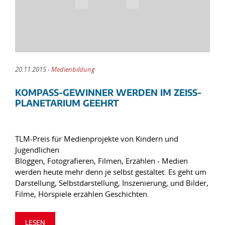
20.11.2015 -
Medienbildung
KOMPASS-GEWINNER WERDEN IM ZEISS-
PLANETARIUM GEEHRT
TLM-Preis für Medienprojekte von Kindern und
Jugendlichen
Bloggen, Fotografieren, Filmen, Erzählen - Medien
werden heute mehr denn je selbst gestaltet. Es geht um
Darstellung, Selbstdarstellung, Inszenierung, und Bilder,
Filme, Hörspiele erzählen Geschichten.
LESEN