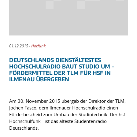
01.12.2015 -
Hörfunk
DEUTSCHLANDS DIENSTÄLTESTES
HOCHSCHULRADIO BAUT STUDIO UM -
FÖRDERMITTEL DER TLM FÜR HSF IN
ILMENAU ÜBERGEBEN
Am 30. November 2015 übergab der Direktor der TLM,
Jochen Fasco, dem Ilmenauer Hochschulradio einen
Förderbescheid zum Umbau der Studiotechnik. Der hsf -
Hochschulfunk - ist das älteste Studentenradio
Deutschlands.