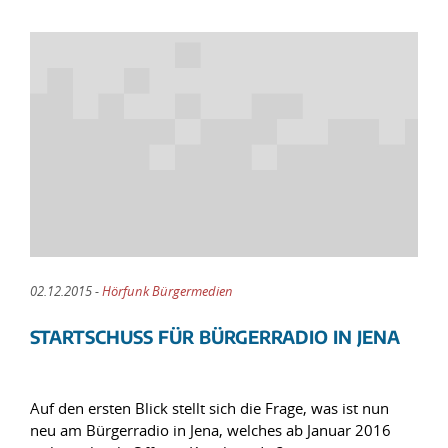
02.12.2015 -
Hörfunk Bürgermedien
STARTSCHUSS FÜR BÜRGERRADIO IN JENA
Auf den ersten Blick stellt sich die Frage, was ist nun
neu am Bürgerradio in Jena, welches ab Januar 2016