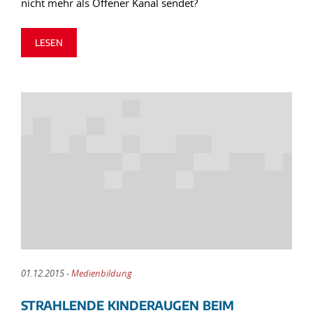
nicht mehr als Offener Kanal sendet?
LESEN
01.12.2015 -
Medienbildung
STRAHLENDE KINDERAUGEN BEIM