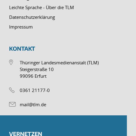
Leichte Sprache - Über die TLM
Datenschutzerklärung
Impressum
KONTAKT
Thüringer Landesmedienanstalt (TLM)
Steigerstraße 10
99096 Erfurt
0361 21177-0
mail@tlm.de
VERNETZEN