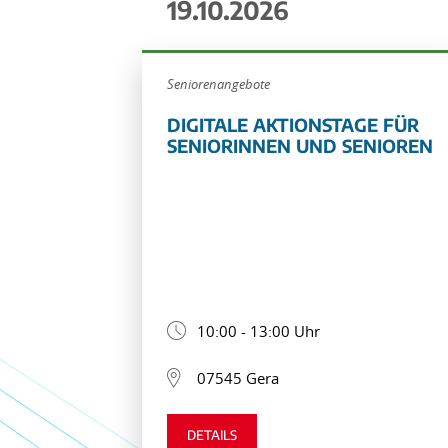
19.10.2026
Seniorenangebote
DIGITALE AKTIONSTAGE FÜR
SENIORINNEN UND SENIOREN
10:00 - 13:00 Uhr
07545 Gera
DETAILS