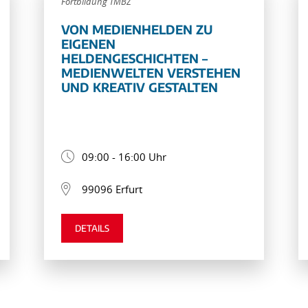
Fortbildung TMBZ
VON MEDIENHELDEN ZU
EIGENEN
HELDENGESCHICHTEN –
MEDIENWELTEN VERSTEHEN
UND KREATIV GESTALTEN
09:00 - 16:00 Uhr
99096 Erfurt
DETAILS