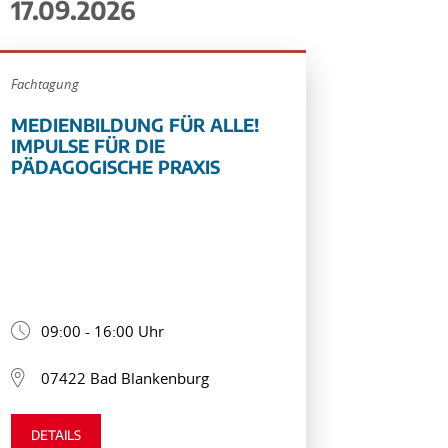
17.09.2026
Fachtagung
MEDIENBILDUNG FÜR ALLE!
IMPULSE FÜR DIE
PÄDAGOGISCHE PRAXIS
09:00 - 16:00 Uhr
07422 Bad Blankenburg
DETAILS