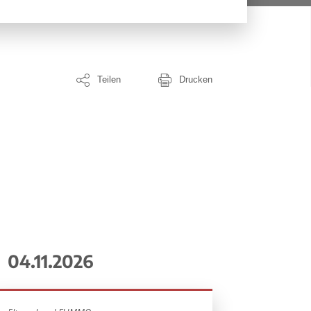
Teilen
Drucken
04.11.2026