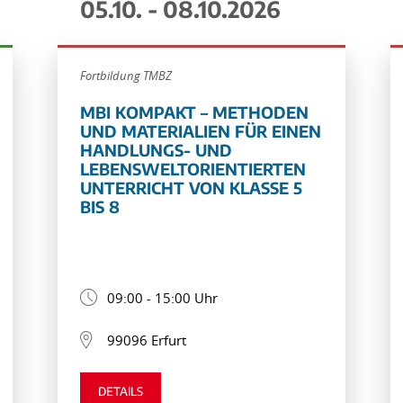
05.10. - 08.10.2026
Fortbildung TMBZ
MBI KOMPAKT – METHODEN
UND MATERIALIEN FÜR EINEN
HANDLUNGS- UND
LEBENSWELTORIENTIERTEN
UNTERRICHT VON KLASSE 5
BIS 8
09:00 - 15:00 Uhr
99096 Erfurt
DETAILS