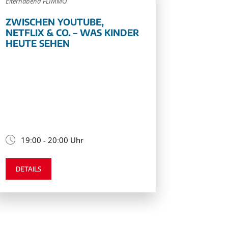
Elternabend FLIMMO
ZWISCHEN YOUTUBE,
NETFLIX & CO. – WAS KINDER
HEUTE SEHEN
19:00 - 20:00 Uhr
DETAILS