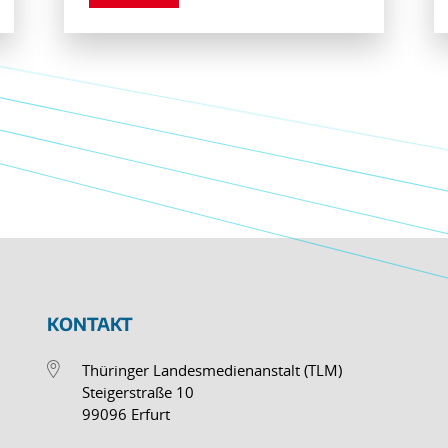
KONTAKT
Thüringer Landesmedienanstalt (TLM)
Steigerstraße 10
99096 Erfurt