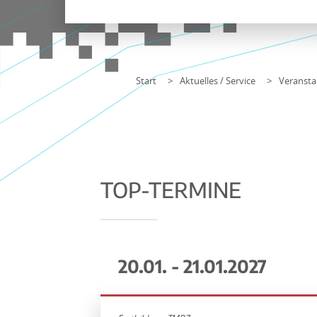
Start
Aktuelles / Service
Veransta
TOP-TERMINE
20.01. - 21.01.2027