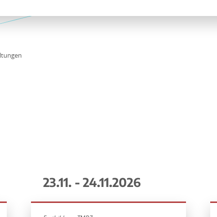
ltungen
23.11. - 24.11.2026