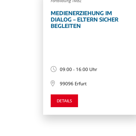
Fortbildung TMBZ
MEDIENERZIEHUNG IM
DIALOG – ELTERN SICHER
BEGLEITEN
09:00 - 16:00 Uhr
99096 Erfurt
DETAILS