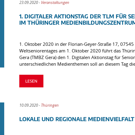
23.09.2020 -
Veranstaltungen
1. DIGITALER AKTIONSTAG DER TLM FÜR 
IM THÜRINGER MEDIENBILDUNGSZENTRUM
1. Oktober 2020 in der Florian-Geyer-Straße 17, 07545
Weltseniorentages am 1. Oktober 2020 führt das Thür
Gera (TMBZ Gera) den 1. Digitalen Aktionstag für Senio
unterschiedlichen Medienthemen soll an diesem Tag die 
LESEN
10.09.2020 -
Thüringen
LOKALE UND REGIONALE MEDIENVIELFALT