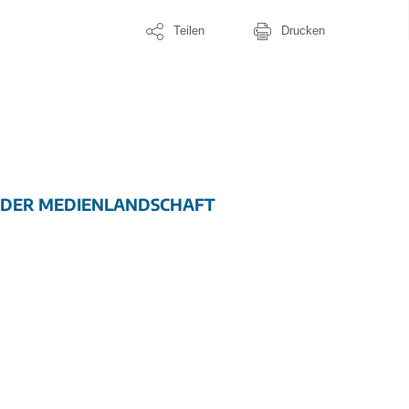
Teilen
Drucken
N DER MEDIENLANDSCHAFT