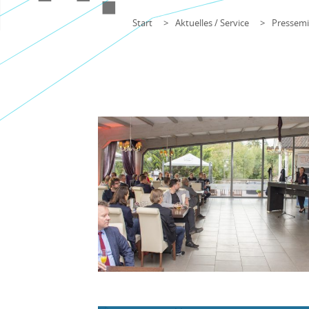
Start
Aktuelles / Service
Pressemi