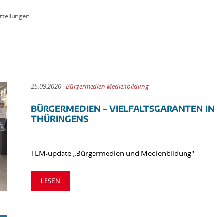
tteilungen
25.09.2020 -
Bürgermedien Medienbildung
BÜRGERMEDIEN – VIELFALTSGARANTEN I
THÜRINGENS
TLM-update „Bürgermedien und Medienbildung"
LESEN