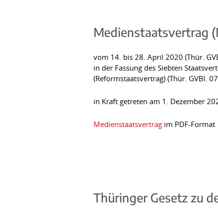
Medienstaatsvertrag 
vom 14. bis 28. April 2020 (Thür. GVB
in der Fassung des Siebten Staatsver
(Reformstaatsvertrag) (Thür. GVBl. 07
in Kraft getreten am 1. Dezember 20
Medienstaatsvertrag
im PDF-Format
Thüringer Gesetz zu d