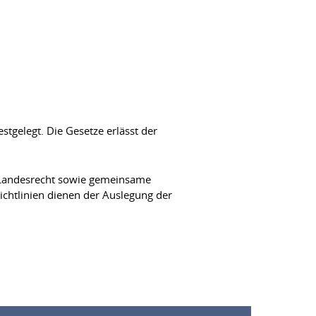
tgelegt. Die Gesetze erlässt der
 Landesrecht sowie gemeinsame
ichtlinien dienen der Auslegung der