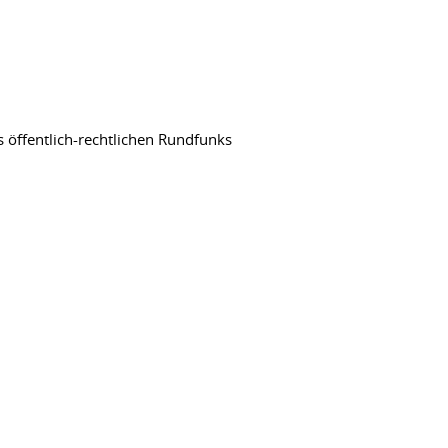
 öffentlich-rechtlichen Rundfunks