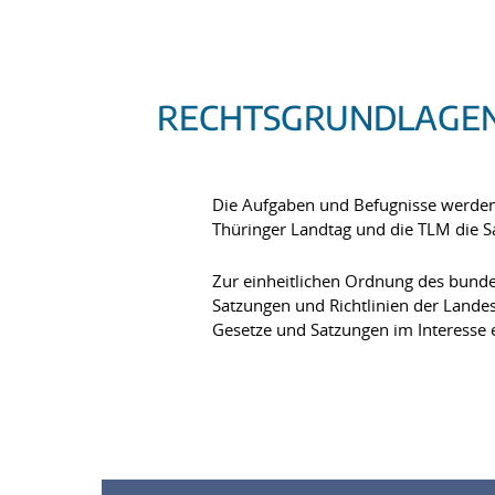
RECHTSGRUNDLAGE
Die Aufgaben und Befugnisse werden 
Thüringer Landtag und die TLM die Sa
Zur einheitlichen Ordnung des bund
Satzungen und Richtlinien der Landes
Gesetze und Satzungen im Interesse e