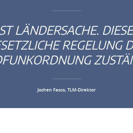
ST LÄNDERSACHE. DIESE 
SETZLICHE REGELUNG 
FUNKORDNUNG ZUSTÄN
Jochen Fasco, TLM-Direktor