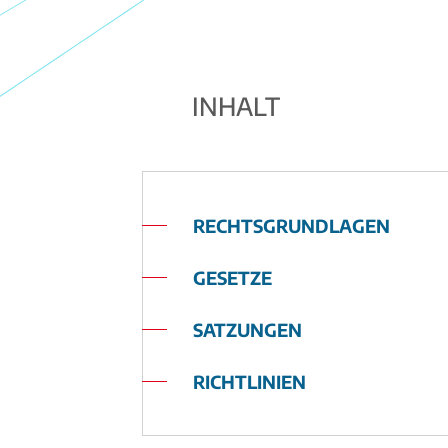
INHALT
RECHTSGRUNDLAGEN
GESETZE
SATZUNGEN
RICHTLINIEN