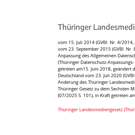
Thüringer Landesmed
vom 15. Juli 2014 (GVBl. Nr. 4/2014
vom 23. September 2015 (GVBl. Nr. 8/
Anpassung des Allgemeinen Datensch
(Thüringer Datenschutz-Anpassungs- 
getreten am15. Juni 2018, geändert 
Deutschland vom 23. Juli 2020 (GVBl.
Änderung des Thüringer Landesmedieng
Thüringer Gesetz zu dem Sechsten M
(07/2025 S. 101), in Kraft getreten a
Thüringer Landesmediengesetz (Th