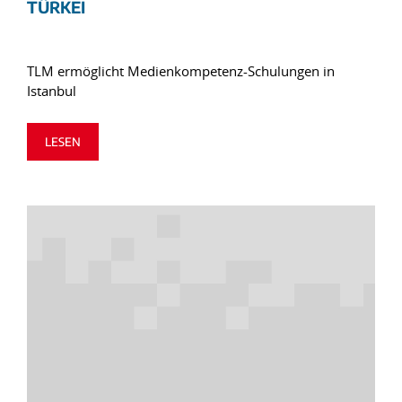
TÜRKEI
TLM ermöglicht Medienkompetenz-Schulungen in
Istanbul
LESEN