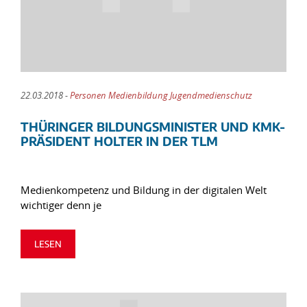
22.03.2018 -
Personen Medienbildung Jugendmedienschutz
THÜRINGER BILDUNGSMINISTER UND KMK-
PRÄSIDENT HOLTER IN DER TLM
Medienkompetenz und Bildung in der digitalen Welt
wichtiger denn je
LESEN