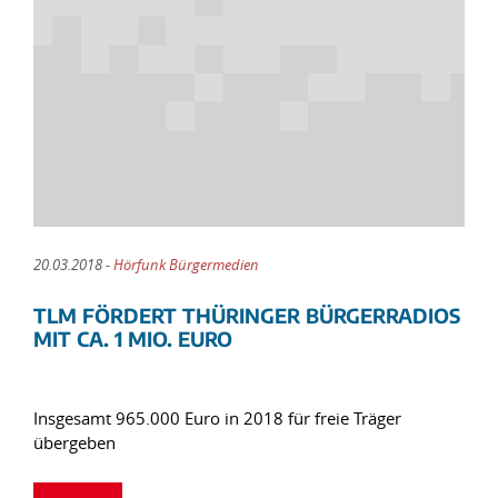
20.03.2018 -
Hörfunk Bürgermedien
TLM FÖRDERT THÜRINGER BÜRGERRADIOS
MIT CA. 1 MIO. EURO
Insgesamt 965.000 Euro in 2018 für freie Träger
übergeben