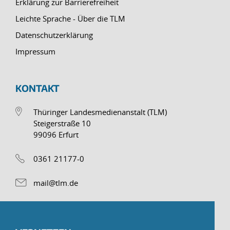
Erklärung zur Barrierefreiheit
Leichte Sprache - Über die TLM
Datenschutzerklärung
Impressum
KONTAKT
Thüringer Landesmedienanstalt (TLM)
Steigerstraße 10
99096 Erfurt
0361 21177-0
mail@tlm.de