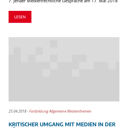
7. Jenaer Medienrechtliche Gespräche am 17. Mai 2018
LESEN
25.04.2018 -
Fortbildung Allgemeine Medienthemen
KRITISCHER UMGANG MIT MEDIEN IN DER