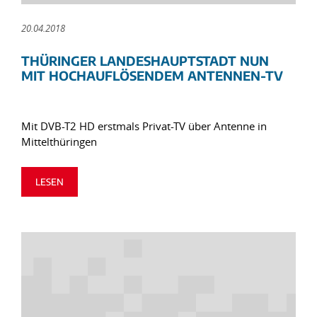
20.04.2018
THÜRINGER LANDESHAUPTSTADT NUN
MIT HOCHAUFLÖSENDEM ANTENNEN-TV
Mit DVB-T2 HD erstmals Privat-TV über Antenne in
Mittelthüringen
LESEN