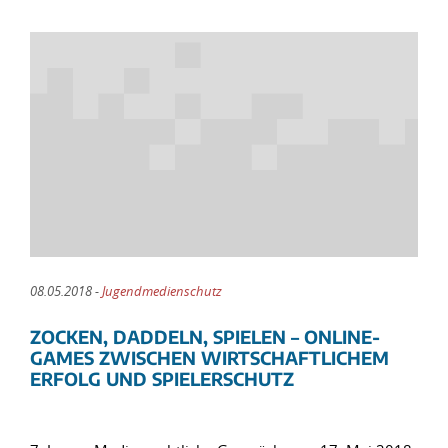
08.05.2018 -
Jugendmedienschutz
ZOCKEN, DADDELN, SPIELEN – ONLINE-
GAMES ZWISCHEN WIRTSCHAFTLICHEM
ERFOLG UND SPIELERSCHUTZ