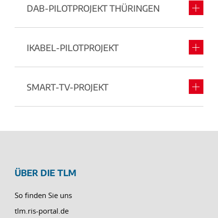
DAB-PILOTPROJEKT THÜRINGEN
IKABEL-PILOTPROJEKT
SMART-TV-PROJEKT
ÜBER DIE TLM
So finden Sie uns
tlm.ris-portal.de