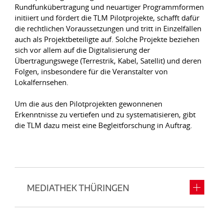
Rundfunkübertragung und neuartiger Programmformen
initiiert und fördert die TLM Pilotprojekte, schafft dafür
die rechtlichen Voraussetzungen und tritt in Einzelfällen
auch als Projektbeteiligte auf. Solche Projekte beziehen
sich vor allem auf die Digitalisierung der
Übertragungswege (Terrestrik, Kabel, Satellit) und deren
Folgen, insbesondere für die Veranstalter von
Lokalfernsehen.
Um die aus den Pilotprojekten gewonnenen
Erkenntnisse zu vertiefen und zu systematisieren, gibt
die TLM dazu meist eine Begleitforschung in Auftrag.
MEDIATHEK THÜRINGEN