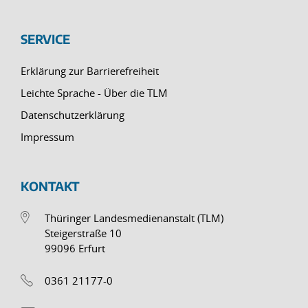
SERVICE
Erklärung zur Barrierefreiheit
Leichte Sprache - Über die TLM
Datenschutzerklärung
Impressum
KONTAKT
Thüringer Landesmedienanstalt (TLM)
Steigerstraße 10
99096 Erfurt
0361 21177-0