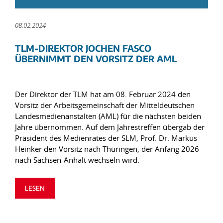
08.02.2024
TLM-DIREKTOR JOCHEN FASCO
ÜBERNIMMT DEN VORSITZ DER AML
Der Direktor der TLM hat am 08. Februar 2024 den
Vorsitz der Arbeitsgemeinschaft der Mitteldeutschen
Landesmedienanstalten (AML) für die nächsten beiden
Jahre übernommen. Auf dem Jahrestreffen übergab der
Präsident des Medienrates der SLM, Prof. Dr. Markus
Heinker den Vorsitz nach Thüringen, der Anfang 2026
nach Sachsen-Anhalt wechseln wird.
LESEN