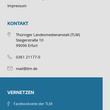
Impressum
KONTAKT
Thüringer Landesmedienanstalt (TLM)
Steigerstraße 10
99096 Erfurt
0361 21177-0
mail@tlm.de
VERNETZEN
Facebookseite der TLM