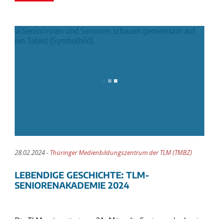
28.02.2024 -
Thüringer Medienbildungszentrum der TLM (TMBZ)
LEBENDIGE GESCHICHTE: TLM-
SENIORENAKADEMIE 2024