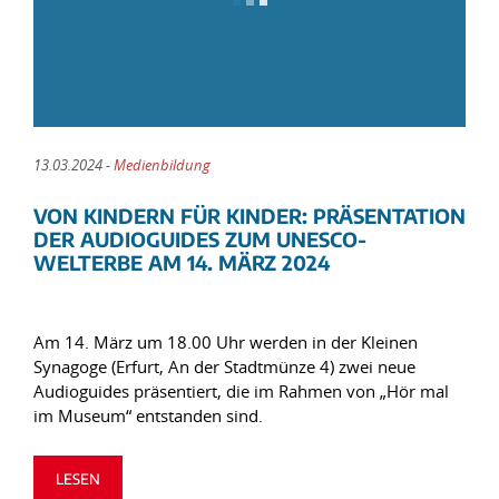
13.03.2024 -
Medienbildung
VON KINDERN FÜR KINDER: PRÄSENTATION
DER AUDIOGUIDES ZUM UNESCO-
WELTERBE AM 14. MÄRZ 2024
Am 14. März um 18.00 Uhr werden in der Kleinen
Synagoge (Erfurt, An der Stadtmünze 4) zwei neue
Audioguides präsentiert, die im Rahmen von „Hör mal
im Museum“ entstanden sind.
LESEN