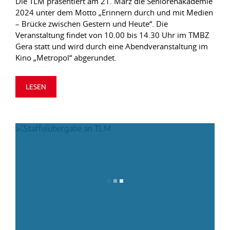
Die TLM präsentiert am 21. März die Seniorenakademie
2024 unter dem Motto „Erinnern durch und mit Medien
– Brücke zwischen Gestern und Heute“. Die
Veranstaltung findet von 10.00 bis 14.30 Uhr im TMBZ
Gera statt und wird durch eine Abendveranstaltung im
Kino „Metropol“ abgerundet.
LESEN