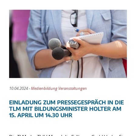
10.04.2024 -
Medienbildung Veranstaltungen
EINLADUNG ZUM PRESSEGESPRÄCH IN DIE
TLM MIT BILDUNGSMINISTER HOLTER AM
15. APRIL UM 14.30 UHR