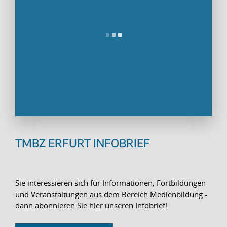
TMBZ ERFURT INFOBRIEF
Sie interessieren sich für Informationen, Fortbildungen
und Veranstaltungen aus dem Bereich Medienbildung -
dann abonnieren Sie hier unseren Infobrief!