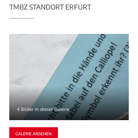
TMBZ STANDORT ERFURT
4 Bilder in dieser Galerie
GALERIE ANSEHEN