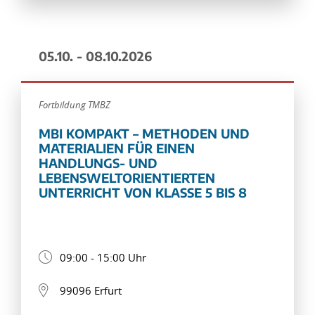
05.10. - 08.10.2026
Fortbildung TMBZ
MBI KOMPAKT – METHODEN UND
MATERIALIEN FÜR EINEN
HANDLUNGS- UND
LEBENSWELTORIENTIERTEN
UNTERRICHT VON KLASSE 5 BIS 8
09:00 - 15:00 Uhr
99096 Erfurt