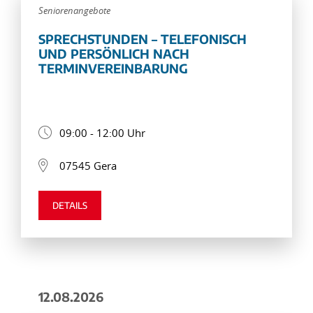
Seniorenangebote
SPRECHSTUNDEN – TELEFONISCH
UND PERSÖNLICH NACH
TERMINVEREINBARUNG
09:00 - 12:00 Uhr
07545 Gera
DETAILS
12.08.2026