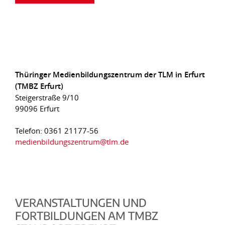
Thüringer Medienbildungszentrum der TLM in Erfurt
(TMBZ Erfurt)
Steigerstraße 9/10
99096 Erfurt
Telefon: 0361 21177-56
medienbildungszentrum@tlm.de
VERANSTALTUNGEN UND
FORTBILDUNGEN AM TMBZ