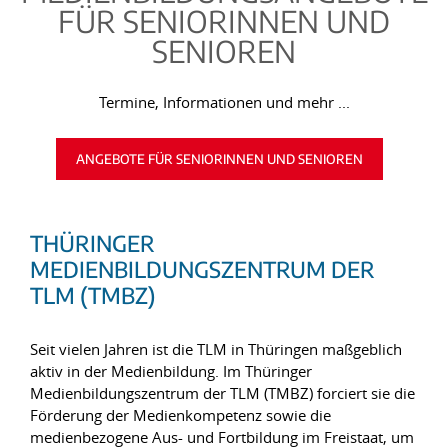
FÜR SENIORINNEN UND
SENIOREN
Termine, Informationen und mehr ...
ANGEBOTE FÜR SENIORINNEN UND SENIOREN
THÜRINGER
MEDIENBILDUNGSZENTRUM DER
TLM (TMBZ)
Seit vielen Jahren ist die TLM in Thüringen maßgeblich
aktiv in der Medienbildung. Im Thüringer
Medienbildungszentrum der TLM (TMBZ) forciert sie die
Förderung der Medienkompetenz sowie die
medienbezogene Aus- und Fortbildung im Freistaat, um