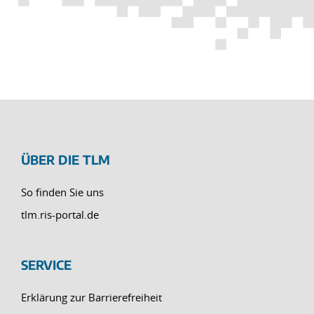
ÜBER DIE TLM
So finden Sie uns
tlm.ris-portal.de
SERVICE
Erklärung zur Barrierefreiheit