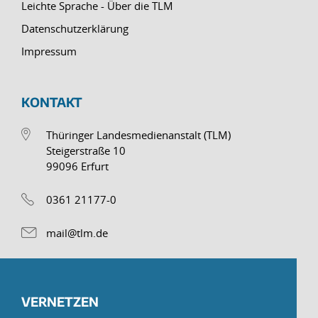
Leichte Sprache - Über die TLM
Datenschutzerklärung
Impressum
KONTAKT
Thüringer Landesmedienanstalt (TLM)
Steigerstraße 10
99096 Erfurt
0361 21177-0
mail@tlm.de
VERNETZEN