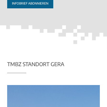
INFOBRIEF ABONNIEREN
TMBZ STANDORT GERA