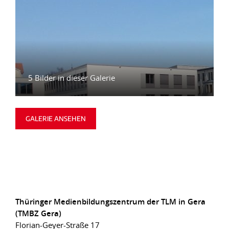
5 Bilder in dieser Galerie
GALERIE ANSEHEN
Thüringer Medienbildungszentrum der TLM in Gera
(TMBZ Gera)
Florian-Geyer-Straße 17