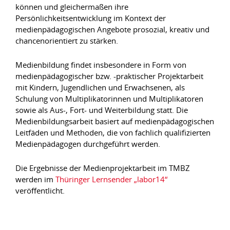
können und gleichermaßen ihre
Persönlichkeitsentwicklung im Kontext der
medienpädagogischen Angebote prosozial, kreativ und
chancenorientiert zu stärken.
Medienbildung findet insbesondere in Form von
medienpädagogischer bzw. -praktischer Projektarbeit
mit Kindern, Jugendlichen und Erwachsenen, als
Schulung von Multiplikatorinnen und Multiplikatoren
sowie als Aus-, Fort- und Weiterbildung statt. Die
Medienbildungsarbeit basiert auf medienpädagogischen
Leitfäden und Methoden, die von fachlich qualifizierten
Medienpädagogen durchgeführt werden.
Die Ergebnisse der Medienprojektarbeit im TMBZ
werden im
Thüringer Lernsender „labor14“
veröffentlicht.