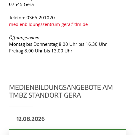
07545 Gera
Telefon: 0365 201020
medienbildungszentrum-gera@tlm.de
Öffnungszeiten
Montag bis Donnerstag 8.00 Uhr bis 16.30 Uhr
Freitag 8.00 Uhr bis 13.00 Uhr
MEDIENBILDUNGSANGEBOTE AM
TMBZ STANDORT GERA
12.08.2026