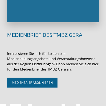
MEDIENBRIEF DES TMBZ GERA
Interessieren Sie sich für kostenlose
Medienbildungsangebote und Veranstaltungshinweise
aus der Region Ostthüringen? Dann melden Sie sich hier
für den Medienbrief des TMBZ Gera an.
MEDIENBRIEF ABONNIEREN