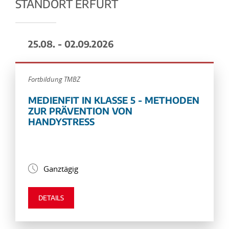
STANDORT ERFURT
25.08. - 02.09.2026
Fortbildung TMBZ
MEDIENFIT IN KLASSE 5 - METHODEN
ZUR PRÄVENTION VON
HANDYSTRESS
Ganztägig
DETAILS