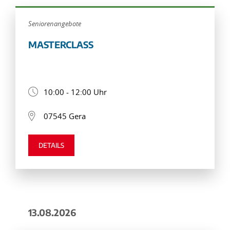
Seniorenangebote
MASTERCLASS
10:00 - 12:00 Uhr
07545 Gera
DETAILS
13.08.2026