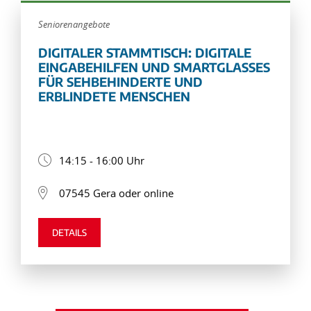
Seniorenangebote
DIGITALER STAMMTISCH: DIGITALE
EINGABEHILFEN UND SMARTGLASSES
FÜR SEHBEHINDERTE UND
ERBLINDETE MENSCHEN
14:15 - 16:00 Uhr
07545 Gera oder online
DETAILS