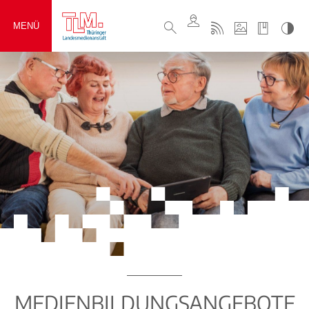
MENÜ
MEDIENBILDUNGSANGEBOTE