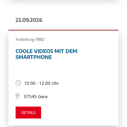
22.09.2026
Fortbildung TMBZ
COOLE VIDEOS MIT DEM
SMARTPHONE
10:00 - 12:00 Uhr
07545 Gera
DETAILS