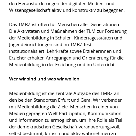
den Herausforderungen der digitalen Medien- und
Wissensgesellschaft aktiv und konstruktiv zu begegnen.
Das TMBZ ist offen für Menschen aller Generationen.
Die Aktivitäten und Maßnahmen der TLM zur Förderung
der Medienbildung in Schulen, Kindertagesstätten und
Jugendeinrichtungen sind im TMBZ fest
institutionalisiert. Lehrkräfte sowie Erzieherinnen und
Erzieher erhalten Anregungen und Orientierung für die
Medienbildung in der Erziehung und im Unterricht.
Wer wir sind und was wir wollen
Medienbildung ist die zentrale Aufgabe des TMBZ an
den beiden Standorten Erfurt und Gera. Wir verbinden
mit Medienbildung die Ziele, Menschen in einer von
Medien geprägten Welt Partizipation, Kommunikation
und Information zu ermöglichen, um ihre Rolle als Teil
der demokratischen Gesellschaft verantwortungsvoll,
selbst bestimmt, kritisch und aktiv wahrnehmen zu