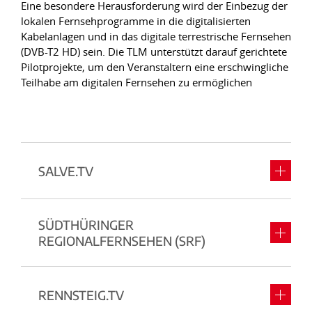
Eine besondere Herausforderung wird der Einbezug der
lokalen Fernsehprogramme in die digitalisierten
Kabelanlagen und in das digitale terrestrische Fernsehen
(DVB-T2 HD) sein. Die TLM unterstützt darauf gerichtete
Pilotprojekte, um den Veranstaltern eine erschwingliche
Teilhabe am digitalen Fernsehen zu ermöglichen
SALVE.TV
SÜDTHÜRINGER
REGIONALFERNSEHEN (SRF)
RENNSTEIG.TV