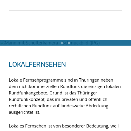
LOKALFERNSEHEN
Lokale Fernsehprogramme sind in Thüringen neben
dem nichtkommerziellen Rundfunk die einzigen lokalen
Rundfunkangebote. Grund ist das Thüringer
Rundfunkkonzept, das im privaten und öffentlich-
rechtlichen Rundfunk auf landesweite Abdeckung
ausgerichtet ist.
Lokales Fernsehen ist von besonderer Bedeutung, weil