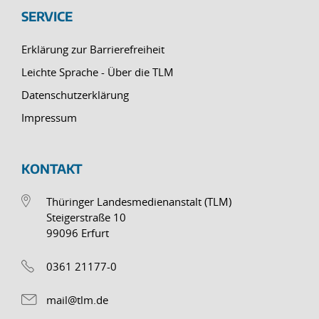
SERVICE
Erklärung zur Barrierefreiheit
Leichte Sprache - Über die TLM
Datenschutzerklärung
Impressum
KONTAKT
Thüringer Landesmedienanstalt (TLM)
Steigerstraße 10
99096 Erfurt
0361 21177-0
mail@tlm.de