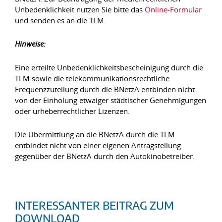
Unbedenklichkeit nutzen Sie bitte das
Online-Formular
und senden es an die TLM.
Hinweise:
Eine erteilte Unbedenklichkeitsbescheinigung durch die
TLM sowie die telekommunikationsrechtliche
Frequenzzuteilung durch die BNetzA entbinden nicht
von der Einholung etwaiger städtischer Genehmigungen
oder urheberrechtlicher Lizenzen.
Die Übermittlung an die BNetzA durch die TLM
entbindet nicht von einer eigenen Antragstellung
gegenüber der BNetzA durch den Autokinobetreiber.
INTERESSANTER BEITRAG ZUM
DOWNLOAD