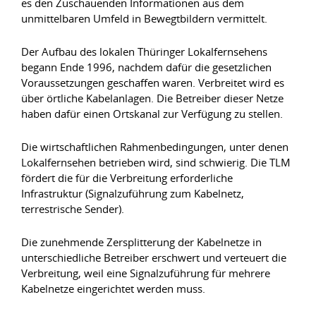
es den Zuschauenden Informationen aus dem
unmittelbaren Umfeld in Bewegtbildern vermittelt.
Der Aufbau des lokalen Thüringer Lokalfernsehens
begann Ende 1996, nachdem dafür die gesetzlichen
Voraussetzungen geschaffen waren. Verbreitet wird es
über örtliche Kabelanlagen. Die Betreiber dieser Netze
haben dafür einen Ortskanal zur Verfügung zu stellen.
Die wirtschaftlichen Rahmenbedingungen, unter denen
Lokalfernsehen betrieben wird, sind schwierig. Die TLM
fördert die für die Verbreitung erforderliche
Infrastruktur (Signalzuführung zum Kabelnetz,
terrestrische Sender).
Die zunehmende Zersplitterung der Kabelnetze in
unterschiedliche Betreiber erschwert und verteuert die
Verbreitung, weil eine Signalzuführung für mehrere
Kabelnetze eingerichtet werden muss.