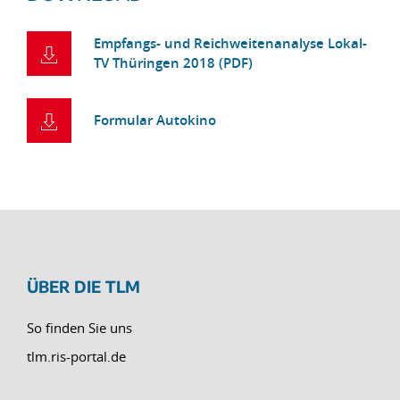
Empfangs- und Reichweitenanalyse Lokal-
TV Thüringen 2018 (PDF)
Formular Autokino
ÜBER DIE TLM
So finden Sie uns
tlm.ris-portal.de