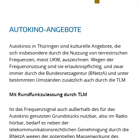
AUTOKINO-ANGEBOTE
Autokinos in Thüringen sind kulturelle Angebote, die
sich insbesondere durch die Nutzung von terrestrischen
Frequenzen, meist UKW, auszeichnen. Wegen der
Frequenznutzung sind sie erlaubnispflichtig, und zwar
immer durch die Bundesnetzagentur (BNetzA) und unter
bestimmten Umständen zusätzlich auch durch die TLM.
Mit Rundfunkzulassung durch TLM
Ist das Frequenzsignal auch außerhalb des für das
Autokino genutzten Grundstücks nutzbar, also im Radio
hörbar, bedarf es neben der
telekommunikationsrechtlichen Genehmigung durch die
BNetzA wegen der potentiellen Massenwirkung des