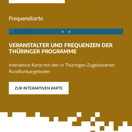
Frequenzkarte
VERANSTALTER UND FREQUENZEN DER
THÜRINGER PROGRAMME
Interaktive Karte mit den in Thüringen Zugelassenen
Rundfunkangeboten
ZUR INTERAKTIVEN KARTE