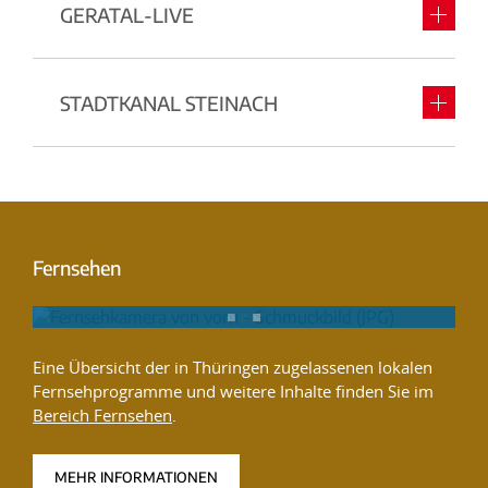
GERATAL-LIVE
STADTKANAL STEINACH
Fernsehen
Eine Übersicht der in Thüringen zugelassenen lokalen
Fernsehprogramme und weitere Inhalte finden Sie im
Bereich Fernsehen
.
MEHR INFORMATIONEN