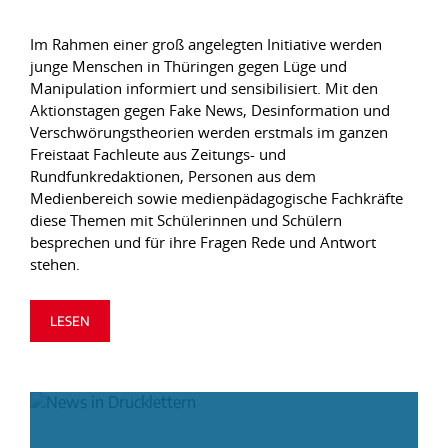
Im Rahmen einer groß angelegten Initiative werden
junge Menschen in Thüringen gegen Lüge und
Manipulation informiert und sensibilisiert. Mit den
Aktionstagen gegen Fake News, Desinformation und
Verschwörungstheorien werden erstmals im ganzen
Freistaat Fachleute aus Zeitungs- und
Rundfunkredaktionen, Personen aus dem
Medienbereich sowie medienpädagogische Fachkräfte
diese Themen mit Schülerinnen und Schülern
besprechen und für ihre Fragen Rede und Antwort
stehen.
LESEN