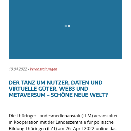
19.04.2022 -
Veranstaltungen
DER TANZ UM NUTZER, DATEN UND
VIRTUELLE GÜTER. WEB3 UND
METAVERSUM – SCHÖNE NEUE WELT?
Die Thüringer Landesmedienanstalt (TLM) veranstaltet
in Kooperation mit der Landeszentrale für politische
Bildung Thüringen (LZT) am 26. April 2022 online das