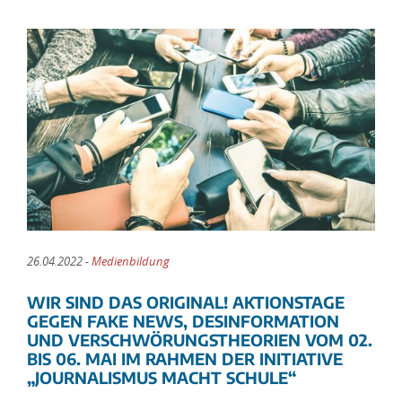
26.04.2022 -
Medienbildung
WIR SIND DAS ORIGINAL! AKTIONSTAGE
GEGEN FAKE NEWS, DESINFORMATION
UND VERSCHWÖRUNGSTHEORIEN VOM 02.
BIS 06. MAI IM RAHMEN DER INITIATIVE
„JOURNALISMUS MACHT SCHULE“