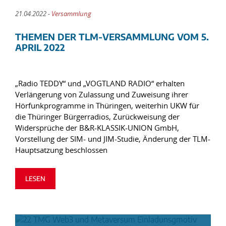
21.04.2022 -
Versammlung
THEMEN DER TLM-VERSAMMLUNG VOM 5.
APRIL 2022
„Radio TEDDY“ und „VOGTLAND RADIO“ erhalten
Verlängerung von Zulassung und Zuweisung ihrer
Hörfunkprogramme in Thüringen, weiterhin UKW für
die Thüringer Bürgerradios, Zurückweisung der
Widersprüche der B&R-KLASSIK-UNION GmbH,
Vorstellung der SIM- und JIM-Studie, Änderung der TLM-
Hauptsatzung beschlossen
LESEN