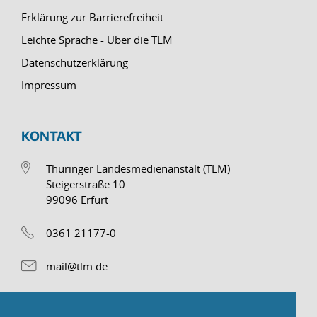
Erklärung zur Barrierefreiheit
Leichte Sprache - Über die TLM
Datenschutzerklärung
Impressum
KONTAKT
Thüringer Landesmedienanstalt (TLM)
Steigerstraße 10
99096 Erfurt
0361 21177-0
mail@tlm.de