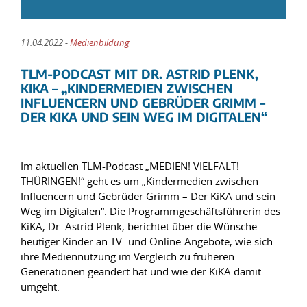
11.04.2022 -
Medienbildung
TLM-PODCAST MIT DR. ASTRID PLENK,
KIKA – „KINDERMEDIEN ZWISCHEN
INFLUENCERN UND GEBRÜDER GRIMM –
DER KIKA UND SEIN WEG IM DIGITALEN“
Im aktuellen TLM-Podcast „MEDIEN! VIELFALT!
THÜRINGEN!“ geht es um „Kindermedien zwischen
Influencern und Gebrüder Grimm – Der KiKA und sein
Weg im Digitalen“. Die Programmgeschäftsführerin des
KiKA, Dr. Astrid Plenk, berichtet über die Wünsche
heutiger Kinder an TV- und Online-Angebote, wie sich
ihre Mediennutzung im Vergleich zu früheren
Generationen geändert hat und wie der KiKA damit
umgeht.