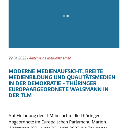
22.04.2022 -
Allgemeine Medienthemen
MODERNE MEDIENAUFSICHT, BREITE
MEDIENBILDUNG UND QUALITÄTSMEDIEN
IN DER DEMOKRATIE - THÜRINGER
EUROPAABGEORDNETE WALSMANN IN
DER TLM
Auf Einladung der TLM besuchte die Thüringer
Abgeordnete im Europäischen Parlament, Marion