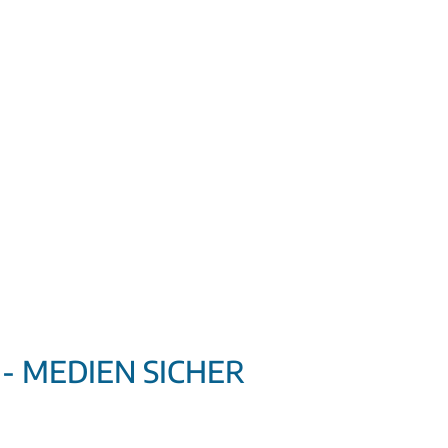
 MEDIEN SICHER