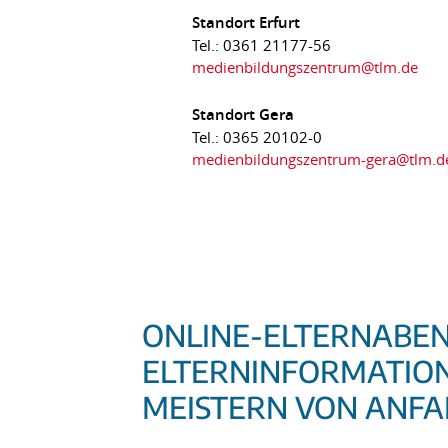
Standort Erfurt
Tel.: 0361 21177-56
medienbildungszentrum@tlm.de
Standort Gera
Tel.: 0365 20102-0
medienbildungszentrum-gera@tlm.d
ONLINE-ELTERNABEN
ELTERNINFORMATION
MEISTERN VON ANFA