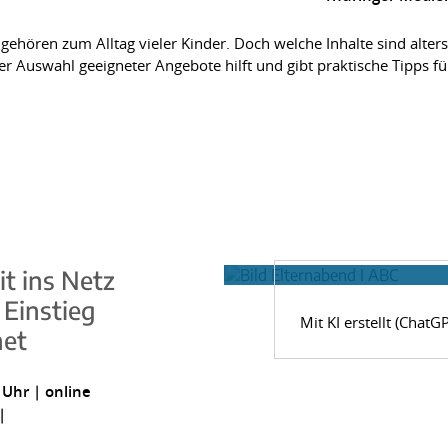
gehören zum Alltag vieler Kinder. Doch welche Inhalte sind alters
Auswahl geeigneter Angebote hilft und gibt praktische Tipps fü
t ins Netz
 Einstieg
Mit KI erstellt (ChatG
net
 Uhr | online
|