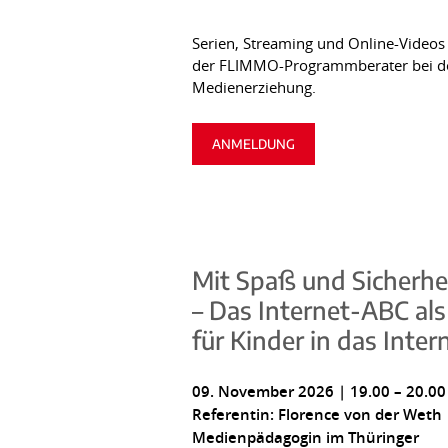
Serien, Streaming und Online-Videos 
der FLIMMO-Programmberater bei der 
Medienerziehung.
ANMELDUNG
Mit Spaß und Sicherhei
– Das Internet-ABC als
für Kinder in das Inter
09. November 2026 | 19.00 – 20.00
Referentin: Florence von der Weth 
Medienpädagogin im Thüringer