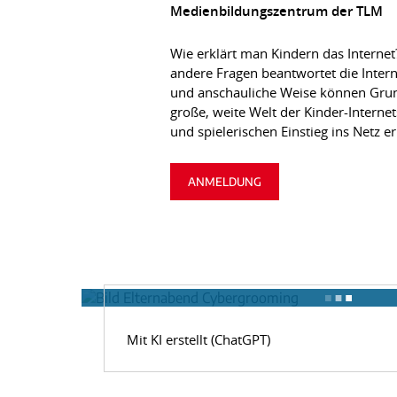
Medienbildungszentrum der TLM
Wie erklärt man Kindern das Internet
andere Fragen beantwortet die Inter
und anschauliche Weise können Grund
große, weite Welt der Kinder-Interne
und spielerischen Einstieg ins Netz e
ANMELDUNG
Mit KI erstellt (ChatGPT)