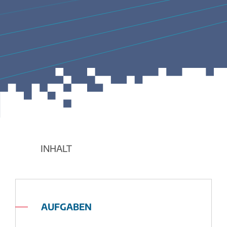
INHALT
AUFGABEN