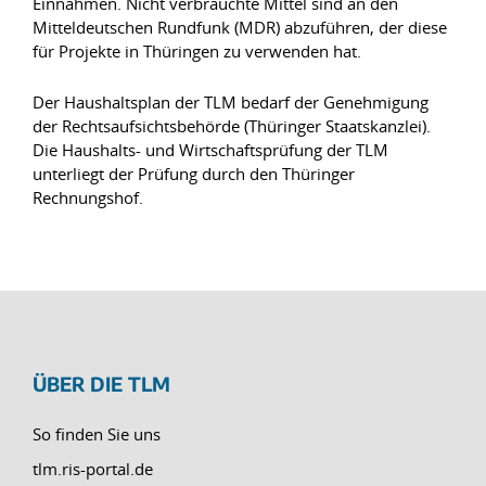
Einnahmen. Nicht verbrauchte Mittel sind an den
Mitteldeutschen Rundfunk (MDR) abzuführen, der diese
für Projekte in Thüringen zu verwenden hat.
Der Haushaltsplan der TLM bedarf der Genehmigung
der Rechtsaufsichtsbehörde (Thüringer Staatskanzlei).
Die Haushalts- und Wirtschaftsprüfung der TLM
unterliegt der Prüfung durch den Thüringer
Rechnungshof.
ÜBER DIE TLM
So finden Sie uns
tlm.ris-portal.de