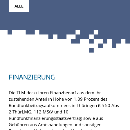
ALLE
FINANZIERUNG
Die TLM deckt ihren Finanzbedarf aus dem ihr
zustehenden Anteil in Höhe von 1,89 Prozent des
Rundfunkbeitragsaufkommens in Thüringen (§§ 50 Abs.
2 ThürLMG, 112 MStV und 10
Rundfunkfinanzierungsstaatsvertrag) sowie aus
Gebühren aus Amtshandlungen und sonstigen