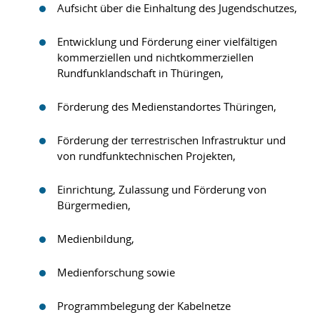
Aufsicht über die Einhaltung des Jugendschutzes,
Entwicklung und Förderung einer vielfältigen
kommerziellen und nichtkommerziellen
Rundfunklandschaft in Thüringen,
Förderung des Medienstandortes Thüringen,
Förderung der terrestrischen Infrastruktur und
von rundfunktechnischen Projekten,
Einrichtung, Zulassung und Förderung von
Bürgermedien,
Medienbildung,
Medienforschung sowie
Programmbelegung der Kabelnetze