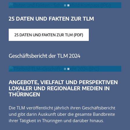
25 DATEN UND FAKTEN ZUR TLM
25 DATEN UND FAKTEN ZUR TLM (PDF)
Geschäftsbericht der TLM 2024
ANGEBOTE, VIELFALT UND PERSPEKTIVEN
LOKALER UND REGIONALER MEDIEN IN
THÜRINGEN
Die TLM veröffentlicht jährlich ihren Geschäftsbericht
und gibt darin Auskunft über die gesamte Bandbreite
ihrer Tätigkeit in Thüringen und darüber hinaus.