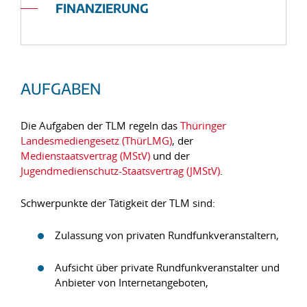
FINANZIERUNG
AUFGABEN
Die Aufgaben der TLM regeln das
Thüringer
Landesmediengesetz (ThürLMG)
, der
Medienstaatsvertrag (MStV)
und der
Jugendmedienschutz-Staatsvertrag (JMStV)
.
Schwerpunkte der Tätigkeit der TLM sind:
Zulassung von privaten Rundfunkveranstaltern,
Aufsicht über private Rundfunkveranstalter und
Anbieter von Internetangeboten,