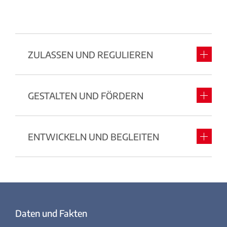
ZULASSEN UND REGULIEREN
GESTALTEN UND FÖRDERN
ENTWICKELN UND BEGLEITEN
Daten und Fakten