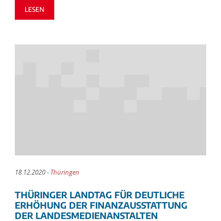
LESEN
18.12.2020 -
Thüringen
THÜRINGER LANDTAG FÜR DEUTLICHE
ERHÖHUNG DER FINANZAUSSTATTUNG
DER LANDESMEDIENANSTALTEN