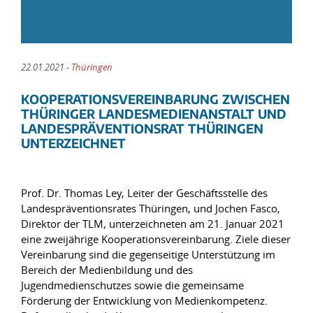
22.01.2021 -
Thüringen
KOOPERATIONSVEREINBARUNG ZWISCHEN
THÜRINGER LANDESMEDIENANSTALT UND
LANDESPRÄVENTIONSRAT THÜRINGEN
UNTERZEICHNET
Prof. Dr. Thomas Ley, Leiter der Geschäftsstelle des
Landespräventionsrates Thüringen, und Jochen Fasco,
Direktor der TLM, unterzeichneten am 21. Januar 2021
eine zweijährige Kooperationsvereinbarung. Ziele dieser
Vereinbarung sind die gegenseitige Unterstützung im
Bereich der Medienbildung und des
Jugendmedienschutzes sowie die gemeinsame
Förderung der Entwicklung von Medienkompetenz.