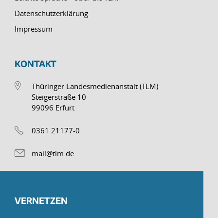
Datenschutzerklärung
Impressum
KONTAKT
Thüringer Landesmedienanstalt (TLM)
Steigerstraße 10
99096 Erfurt
0361 21177-0
mail@tlm.de
VERNETZEN