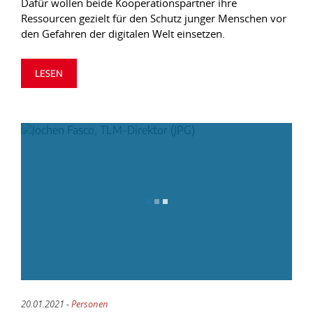
Dafür wollen beide Kooperationspartner ihre
Ressourcen gezielt für den Schutz junger Menschen vor
den Gefahren der digitalen Welt einsetzen.
LESEN
20.01.2021 -
Personen