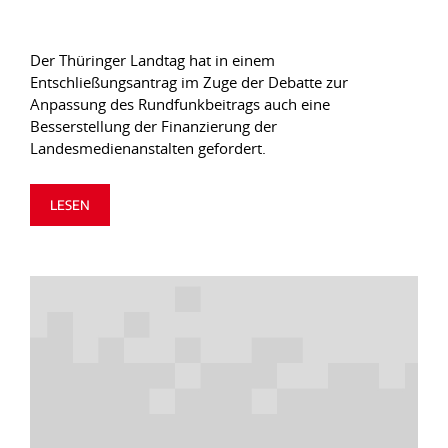
Der Thüringer Landtag hat in einem
Entschließungsantrag im Zuge der Debatte zur
Anpassung des Rundfunkbeitrags auch eine
Besserstellung der Finanzierung der
Landesmedienanstalten gefordert.
LESEN