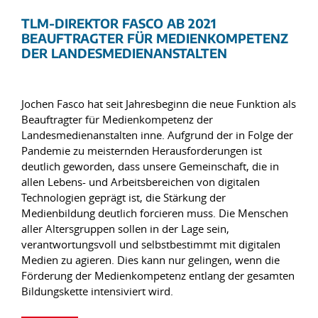
TLM-DIREKTOR FASCO AB 2021
BEAUFTRAGTER FÜR MEDIENKOMPETENZ
DER LANDESMEDIENANSTALTEN
Jochen Fasco hat seit Jahresbeginn die neue Funktion als
Beauftragter für Medienkompetenz der
Landesmedienanstalten inne. Aufgrund der in Folge der
Pandemie zu meisternden Herausforderungen ist
deutlich geworden, dass unsere Gemeinschaft, die in
allen Lebens- und Arbeitsbereichen von digitalen
Technologien geprägt ist, die Stärkung der
Medienbildung deutlich forcieren muss. Die Menschen
aller Altersgruppen sollen in der Lage sein,
verantwortungsvoll und selbstbestimmt mit digitalen
Medien zu agieren. Dies kann nur gelingen, wenn die
Förderung der Medienkompetenz entlang der gesamten
Bildungskette intensiviert wird.