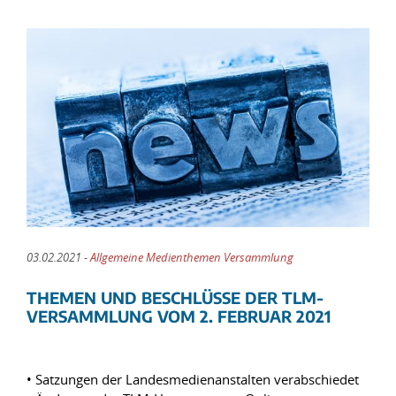
03.02.2021 -
Allgemeine Medienthemen Versammlung
THEMEN UND BESCHLÜSSE DER TLM-
VERSAMMLUNG VOM 2. FEBRUAR 2021
• Satzungen der Landesmedienanstalten verabschiedet