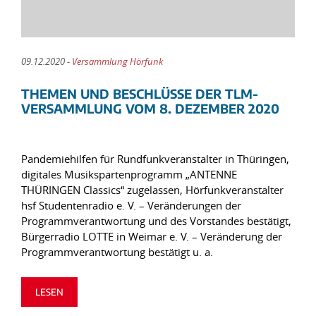
09.12.2020 -
Versammlung Hörfunk
THEMEN UND BESCHLÜSSE DER TLM-
VERSAMMLUNG VOM 8. DEZEMBER 2020
Pandemiehilfen für Rundfunkveranstalter in Thüringen,
digitales Musikspartenprogramm „ANTENNE
THÜRINGEN Classics“ zugelassen, Hörfunkveranstalter
hsf Studentenradio e. V. – Veränderungen der
Programmverantwortung und des Vorstandes bestätigt,
Bürgerradio LOTTE in Weimar e. V. – Veränderung der
Programmverantwortung bestätigt u. a.
LESEN