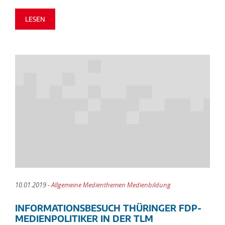
LESEN
10.01.2019 -
Allgemeine Medienthemen Medienbildung
INFORMATIONSBESUCH THÜRINGER FDP-
MEDIENPOLITIKER IN DER TLM