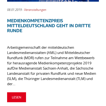
08.01.2019 -
Veranstaltungen
MEDIENKOMPETENZPREIS
MITTELDEUTSCHLAND GEHT IN DRITTE
RUNDE
Arbeitsgemeinschaft der mitteldeutschen
Landesmedienanstalten (AML) und Mitteldeutscher
Rundfunk (MDR) rufen zur Teilnahme am Wettbewerb
für herausragende Medienkompetenzprojekte 2019
aufDie Medienanstalt Sachsen-Anhalt, die Sächsische
Landesanstalt für privaten Rundfunk und neue Medien
(SLM), die Thüringer Landesmedienanstalt (TLM) und
der...
LESEN