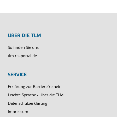
ÜBER DIE TLM
So finden Sie uns
tlm.ris-portal.de
SERVICE
Erklärung zur Barrierefreiheit
Leichte Sprache - Über die TLM
Datenschutzerklärung
Impressum