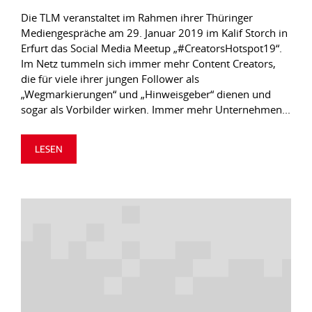
Die TLM veranstaltet im Rahmen ihrer Thüringer
Mediengespräche am 29. Januar 2019 im Kalif Storch in
Erfurt das Social Media Meetup „#CreatorsHotspot19“.
Im Netz tummeln sich immer mehr Content Creators,
die für viele ihrer jungen Follower als
„Wegmarkierungen“ und „Hinweisgeber“ dienen und
sogar als Vorbilder wirken. Immer mehr Unternehmen...
LESEN