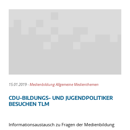
15.01.2019 -
Medienbildung Allgemeine Medienthemen
CDU-BILDUNGS- UND JUGENDPOLITIKER
BESUCHEN TLM
Informationsaustausch zu Fragen der Medienbildung