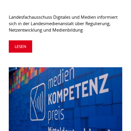
Landesfachausschuss Digitales und Medien informiert
sich in der Landesmedienanstalt über Regulierung,
Netzentwicklung und Medienbildung
LESEN