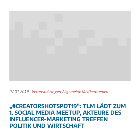
07.01.2019 -
Veranstaltungen Allgemeine Medienthemen
„#CREATORSHOTSPOT19“: TLM LÄDT ZUM
1. SOCIAL MEDIA MEETUP, AKTEURE DES
INFLUENCER-MARKETING TREFFEN
POLITIK UND WIRTSCHAFT