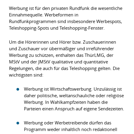
Werbung ist für den privaten Rundfunk die wesentliche
Einnahmequelle. Werbeformen in
Rundfunkprogrammen sind insbesondere Werbespots,
Teleshopping-Spots und Teleshopping-Fenster.
Um die Hörerinnen und Hörer bzw. Zuschauerinnen
und Zuschauer vor übermäßiger und irreführender
Werbung zu schützen, enthalten das ThürLMG, der
MStV und der JMStV qualitative und quantitative
Regelungen, die auch für das Teleshopping gelten. Die
wichtigsten sind:
Werbung ist Wirtschaftswerbung. Unzulässig ist
daher politische, weltanschauliche oder religiöse
Werbung. In Wahlkampfzeiten haben die
Parteien einen Anspruch auf eigene Sendezeiten.
Werbung oder Werbetreibende dürfen das
Programm weder inhaltlich noch redaktionell