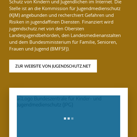
Schutz von Kindern und Jugendlichen im Internet. Die
Stelle ist an die Kommission für Jugendmedienschutz
(KJM) angebunden und recherchiert Gefahren und
Risiken in jugendaffinen Diensten. Finanziert wird
jugendschutz.net von den Obersten
Landesjugendbehörden, den Landesmedienanstalten
und dem Bundesministerium für Familie, Senioren,
Frauen und Jugend (BMFSFJ).
ZUR WEBSITE VON JUGENDSCHUTZ.NET