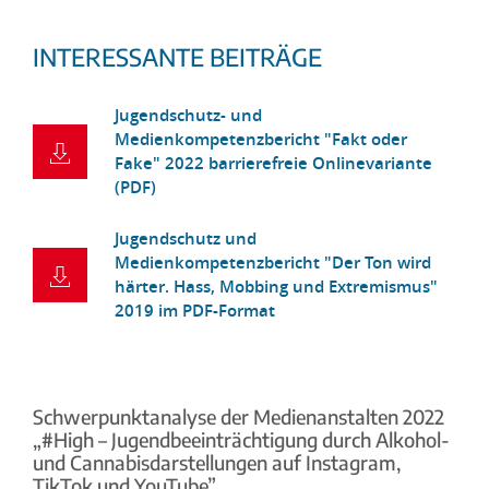
INTERESSANTE BEITRÄGE
Jugendschutz- und
Medienkompetenzbericht "Fakt oder
Fake" 2022 barrierefreie Onlinevariante
(PDF)
Jugendschutz und
Medienkompetenzbericht "Der Ton wird
härter. Hass, Mobbing und Extremismus"
2019 im PDF-Format
Schwerpunktanalyse der Medienanstalten 2022
„#High – Jugendbeeinträchtigung durch Alkohol-
und Cannabisdarstellungen auf Instagram,
TikTok und YouTube”