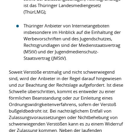
ist das Thüringer Landesmediengesetz
(ThürLMG);
Thüringer Anbieter von Internetangeboten
insbesondere im Hinblick auf die Einhaltung der
Werbevorschriften und des Jugendschutzes,
Rechtsgrundlagen sind der Medienstaatsvertrag
(MStV) und der Jugendmedienschutz-
Staatsvertrag (JMStV).
Soweit Verstöße erstmalig und nicht schwerwiegend
sind, wird der Anbieter in der Regel darauf hingewiesen
und zur Beachtung der Rechtslage aufgefordert. Ist diese
Schwelle überschritten, kommt es entweder zu einer
förmlichen Beanstandung oder zur Einleitung eines
Ordnungswidrigkeitenverfahrens, sofern der Verstoß
bußgeldbedroht ist. Bei nachträglichem Entfall von
Zulassungsvoraussetzungen oder Nichtbehebung von
schwerwiegenden Verstößen kann es zu einem Widerruf
der Zulassung kommen. Neben der laufenden