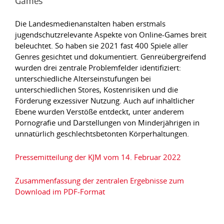
Games"
Die Landesmedienanstalten haben erstmals
jugendschutzrelevante Aspekte von Online-Games breit
beleuchtet. So haben sie 2021 fast 400 Spiele aller
Genres gesichtet und dokumentiert. Genreübergreifend
wurden drei zentrale Problemfelder identifiziert:
unterschiedliche Alterseinstufungen bei
unterschiedlichen Stores, Kostenrisiken und die
Förderung exzessiver Nutzung. Auch auf inhaltlicher
Ebene wurden Verstöße entdeckt, unter anderem
Pornografie und Darstellungen von Minderjährigen in
unnatürlich geschlechtsbetonten Körperhaltungen.
Pressemitteilung der KJM vom 14. Februar 2022
Zusammenfassung der zentralen Ergebnisse zum
Download im PDF-Format