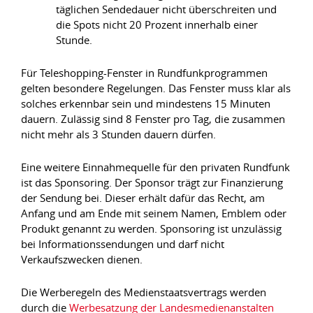
täglichen Sendedauer nicht überschreiten und
die Spots nicht 20 Prozent innerhalb einer
Stunde.
Für Teleshopping-Fenster in Rundfunkprogrammen
gelten besondere Regelungen. Das Fenster muss klar als
solches erkennbar sein und mindestens 15 Minuten
dauern. Zulässig sind 8 Fenster pro Tag, die zusammen
nicht mehr als 3 Stunden dauern dürfen.
Eine weitere Einnahmequelle für den privaten Rundfunk
ist das Sponsoring. Der Sponsor trägt zur Finanzierung
der Sendung bei. Dieser erhält dafür das Recht, am
Anfang und am Ende mit seinem Namen, Emblem oder
Produkt genannt zu werden. Sponsoring ist unzulässig
bei Informationssendungen und darf nicht
Verkaufszwecken dienen.
Die Werberegeln des Medienstaatsvertrags werden
durch die
Werbesatzung der Landesmedienanstalten