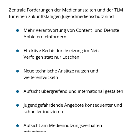
Zentrale Forderungen der Medienanstalten und der TLM
für einen zukunftsfähigen Jugendmedienschutz sind:
Mehr Verantwortung von Content- und Dienste-
Anbietern einfordern
Effektive Rechtsdurchsetzung im Netz –
Verfolgen statt nur Löschen
Neue technische Ansätze nutzen und
weiterentwickeln
Aufsicht übergreifend und international gestalten
Jugendgefährdende Angebote konsequenter und
schneller indizieren
Aufsicht am Mediennutzungsverhalten
orientieren