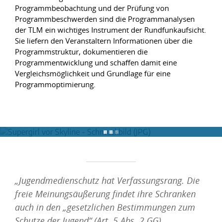
Programmbeobachtung und der Prüfung von
Programmbeschwerden sind die Programmanalysen
der TLM ein wichtiges Instrument der Rundfunkaufsicht.
Sie liefern den Veranstaltern Informationen über die
Programmstruktur, dokumentieren die
Programmentwicklung und schaffen damit eine
Vergleichsmöglichkeit und Grundlage für eine
Programmoptimierung.
„Jugendmedienschutz hat Verfassungsrang. Die
freie Meinungsäußerung findet ihre Schranken
auch in den „gesetzlichen Bestimmungen zum
Schutze der Jugend“ (Art. 5 Abs. 2 GG).