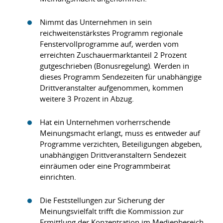
Nimmt das Unternehmen in sein
reichweitenstärkstes Programm regionale
Fenstervollprogramme auf, werden vom
erreichten Zuschauermarktanteil 2 Prozent
gutgeschrieben (Bonusregelung). Werden in
dieses Programm Sendezeiten für unabhängige
Drittveranstalter aufgenommen, kommen
weitere 3 Prozent in Abzug.
Hat ein Unternehmen vorherrschende
Meinungsmacht erlangt, muss es entweder auf
Programme verzichten, Beteiligungen abgeben,
unabhängigen Drittveranstaltern Sendezeit
einräumen oder eine Programmbeirat
einrichten.
Die Feststellungen zur Sicherung der
Meinungsvielfalt trifft die Kommission zur
Ermittlung der Konzentration im Medienbereich