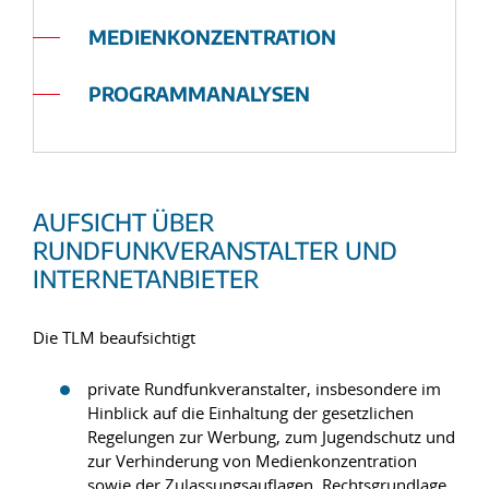
MEDIENKONZENTRATION
PROGRAMMANALYSEN
AUFSICHT ÜBER
RUNDFUNKVERANSTALTER UND
INTERNETANBIETER
Die TLM beaufsichtigt
private Rundfunkveranstalter, insbesondere im
Hinblick auf die Einhaltung der gesetzlichen
Regelungen zur Werbung, zum Jugendschutz und
zur Verhinderung von Medienkonzentration
sowie der Zulassungsauflagen, Rechtsgrundlage