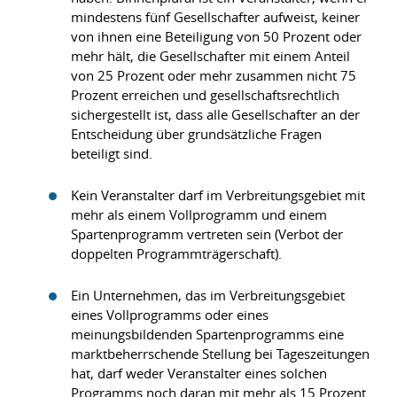
mindestens fünf Gesellschafter aufweist, keiner
von ihnen eine Beteiligung von 50 Prozent oder
mehr hält, die Gesellschafter mit einem Anteil
von 25 Prozent oder mehr zusammen nicht 75
Prozent erreichen und gesellschaftsrechtlich
sichergestellt ist, dass alle Gesellschafter an der
Entscheidung über grundsätzliche Fragen
beteiligt sind.
Kein Veranstalter darf im Verbreitungsgebiet mit
mehr als einem Vollprogramm und einem
Spartenprogramm vertreten sein (Verbot der
doppelten Programmträgerschaft).
Ein Unternehmen, das im Verbreitungsgebiet
eines Vollprogramms oder eines
meinungsbildenden Spartenprogramms eine
marktbeherrschende Stellung bei Tageszeitungen
hat, darf weder Veranstalter eines solchen
Programms noch daran mit mehr als 15 Prozent