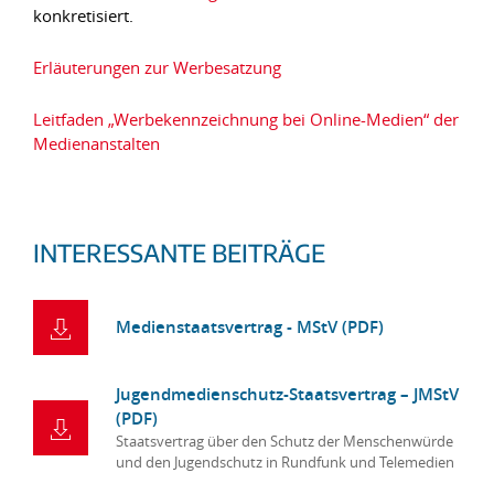
konkretisiert.
Erläuterungen zur Werbesatzung
Leitfaden „Werbekennzeichnung bei Online-Medien“ der
Medienanstalten
INTERESSANTE BEITRÄGE
Medienstaatsvertrag - MStV (PDF)
Jugendmedienschutz-Staatsvertrag – JMStV
(PDF)
Staatsvertrag über den Schutz der Menschenwürde
und den Jugendschutz in Rundfunk und Telemedien