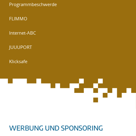
Programmbeschwerde
FLIMMO
Internet-ABC
JUUUPORT
Klicksafe
WERBUNG UND SPONSORING