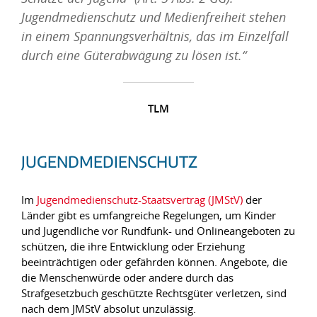
Jugendmedienschutz und Medienfreiheit stehen
in einem Spannungsverhältnis, das im Einzelfall
durch eine Güterabwägung zu lösen ist.“
TLM
JUGENDMEDIENSCHUTZ
Im
Jugendmedienschutz-Staatsvertrag (JMStV)
der
Länder gibt es umfangreiche Regelungen, um Kinder
und Jugendliche vor Rundfunk- und Onlineangeboten zu
schützen, die ihre Entwicklung oder Erziehung
beeinträchtigen oder gefährden können. Angebote, die
die Menschenwürde oder andere durch das
Strafgesetzbuch geschützte Rechtsgüter verletzen, sind
nach dem JMStV absolut unzulässig.