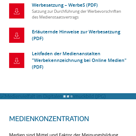
Werbesatzung – WerbeS (PDF)
Satzung zur Durchführung der Werbevorschriften
des Medienstaatsvertrags
Erläuternde Hinweise zur Werbesatzung
(PDF)
Leitfaden der Medienanstalten
"Werbekennzeichnung bei Online Medien"
(PDF)
MEDIENKONZENTRATION
Medien sind Mittel und Faktor der Meinungsbildung.