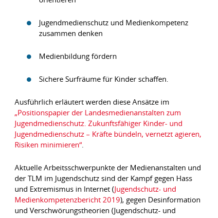
Jugendmedienschutz und Medienkompetenz
zusammen denken
Medienbildung fördern
Sichere Surfräume für Kinder schaffen.
Ausführlich erläutert werden diese Ansätze im
„Positionspapier der Landesmedienanstalten zum
Jugendmedienschutz. Zukunftsfähiger Kinder- und
Jugendmedienschutz – Kräfte bündeln, vernetzt agieren,
Risiken minimieren“
.
Aktuelle Arbeitsschwerpunkte der Medienanstalten und
der TLM im Jugendschutz sind der Kampf gegen Hass
und Extremismus in Internet (
Jugendschutz- und
Medienkompetenzbericht 2019
), gegen Desinformation
und Verschwörungstheorien (Jugendschutz- und