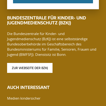
BUNDESZENTRALE FÜR KINDER- UND
JUGENDMEDIENSCHUTZ (BZKJ)
Die Bundeszentrale für Kinder- und
Jugendmedienschutz (BzKJ) ist eine selbstständige
Bundesoberbehörde im Geschäftsbereich des
Bundesministeriums für Familie, Senioren, Frauen und
Jugend (BMFSFJ). Dienstsitz ist Bonn.
ZUR WEBSEITE DER BZKJ
AUCH INTERESSANT
Medien kindersicher