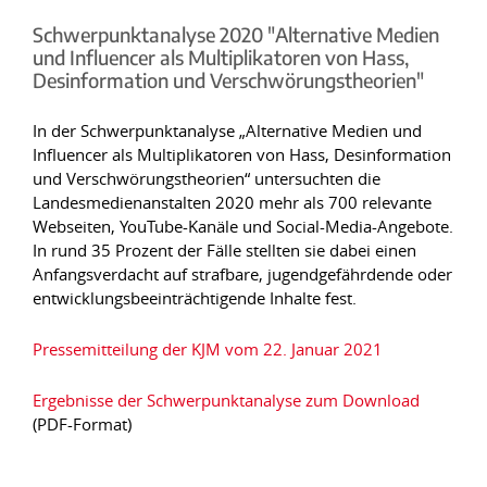
Schwerpunktanalyse 2020 "Alternative Medien
und Influencer als Multiplikatoren von Hass,
Desinformation und Verschwörungstheorien"
In der Schwerpunktanalyse „Alternative Medien und
Influencer als Multiplikatoren von Hass, Desinformation
und Verschwörungstheorien“ untersuchten die
Landesmedienanstalten 2020 mehr als 700 relevante
Webseiten, YouTube-Kanäle und Social-Media-Angebote.
In rund 35 Prozent der Fälle stellten sie dabei einen
Anfangsverdacht auf strafbare, jugendgefährdende oder
entwicklungsbeeinträchtigende Inhalte fest.
Pressemitteilung der KJM vom 22. Januar 2021
Ergebnisse der Schwerpunktanalyse zum Download
(PDF-Format)