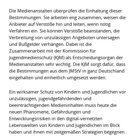
Die Medienanstalten überprüfen die Einhaltung dieser
Bestimmungen. Sie arbeiten eng zusammen, weisen die
Anbieter auf Verstöße hin und leiten, wenn nötig
Verfahren ein. Sie können Verstöße beanstanden, die
Verbreitung von unzulässigen Angeboten untersagen
und Bußgelder verhängen. Dabei ist die
Zusammenarbeit mit der Kommission für
Jugendmedienschutz (KJM) als Entscheidungsorgan der
Medienanstalten sehr wichtig. Die KJM sorgt dafür, dass
die Bestimmungen aus dem JMStV in ganz Deutschland
eingehalten und einheitlich umgesetzt werden.
Ein wirksamer Schutz von Kindern und Jugendlichen vor
unzulässigen, jugendgefährdenden und
beeinträchtigenden Medieninhalten muss heute die
neuen Phänomene, Gefährdungen und
Entwicklungsrisiken in den digital-vernetzten
Lebenswelten von Kindern und Jugendlichen im Blick
haben und ihnen mit zeitgemäßen Strategien begegnen.