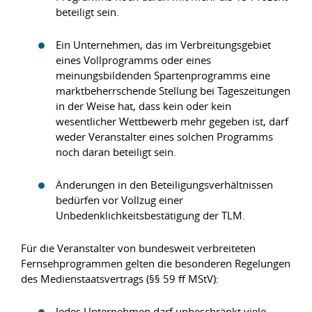
beteiligt sein.
Ein Unternehmen, das im Verbreitungsgebiet
eines Vollprogramms oder eines
meinungsbildenden Spartenprogramms eine
marktbeherrschende Stellung bei Tageszeitungen
in der Weise hat, dass kein oder kein
wesentlicher Wettbewerb mehr gegeben ist, darf
weder Veranstalter eines solchen Programms
noch daran beteiligt sein.
Änderungen in den Beteiligungsverhältnissen
bedürfen vor Vollzug einer
Unbedenklichkeitsbestätigung der TLM.
Für die Veranstalter von bundesweit verbreiteten
Fernsehprogrammen gelten die besonderen Regelungen
des Medienstaatsvertrags (§§ 59 ff MStV):
Jedes Unternehmen darf unbeschränkt viele