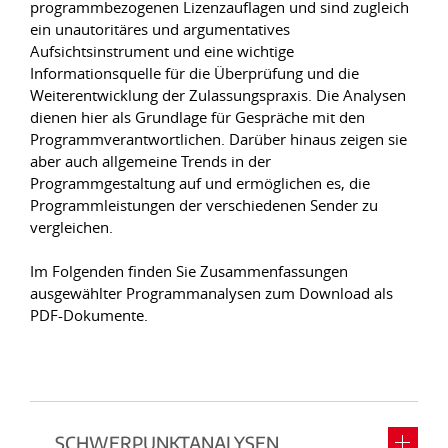
programmbezogenen Lizenzauflagen und sind zugleich
ein unautoritäres und argumentatives
Aufsichtsinstrument und eine wichtige
Informationsquelle für die Überprüfung und die
Weiterentwicklung der Zulassungspraxis. Die Analysen
dienen hier als Grundlage für Gespräche mit den
Programmverantwortlichen. Darüber hinaus zeigen sie
aber auch allgemeine Trends in der
Programmgestaltung auf und ermöglichen es, die
Programmleistungen der verschiedenen Sender zu
vergleichen.
Im Folgenden finden Sie Zusammenfassungen
ausgewählter Programmanalysen zum Download als
PDF-Dokumente.
SCHWERPUNKTANALYSEN