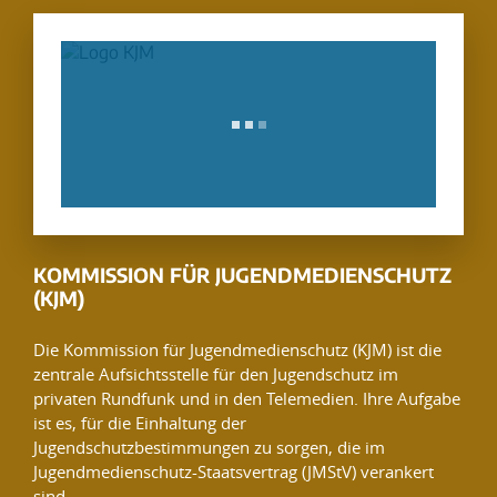
KOMMISSION FÜR JUGENDMEDIENSCHUTZ
(KJM)
Die Kommission für Jugendmedienschutz (KJM) ist die
zentrale Aufsichtsstelle für den Jugendschutz im
privaten Rundfunk und in den Telemedien. Ihre Aufgabe
ist es, für die Einhaltung der
Jugendschutzbestimmungen zu sorgen, die im
Jugendmedienschutz-Staatsvertrag (JMStV) verankert
sind.