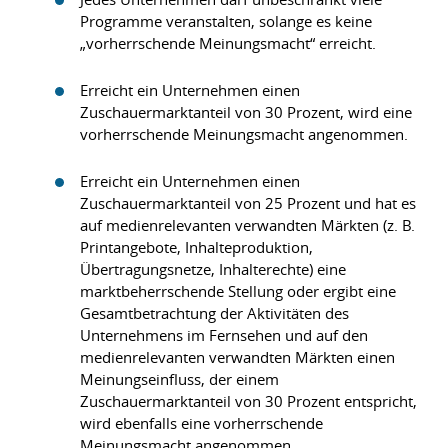
Programme veranstalten, solange es keine
„vorherrschende Meinungsmacht“ erreicht.
Erreicht ein Unternehmen einen
Zuschauermarktanteil von 30 Prozent, wird eine
vorherrschende Meinungsmacht angenommen.
Erreicht ein Unternehmen einen
Zuschauermarktanteil von 25 Prozent und hat es
auf medienrelevanten verwandten Märkten (z. B.
Printangebote, Inhalteproduktion,
Übertragungsnetze, Inhalterechte) eine
marktbeherrschende Stellung oder ergibt eine
Gesamtbetrachtung der Aktivitäten des
Unternehmens im Fernsehen und auf den
medienrelevanten verwandten Märkten einen
Meinungseinfluss, der einem
Zuschauermarktanteil von 30 Prozent entspricht,
wird ebenfalls eine vorherrschende
Meinungsmacht angenommen.