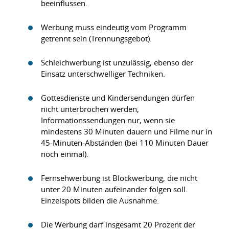
beeinflussen.
Werbung muss eindeutig vom Programm
getrennt sein (Trennungsgebot).
Schleichwerbung ist unzulässig, ebenso der
Einsatz unterschwelliger Techniken.
Gottesdienste und Kindersendungen dürfen
nicht unterbrochen werden,
Informationssendungen nur, wenn sie
mindestens 30 Minuten dauern und Filme nur in
45-Minuten-Abständen (bei 110 Minuten Dauer
noch einmal).
Fernsehwerbung ist Blockwerbung, die nicht
unter 20 Minuten aufeinander folgen soll.
Einzelspots bilden die Ausnahme.
Die Werbung darf insgesamt 20 Prozent der