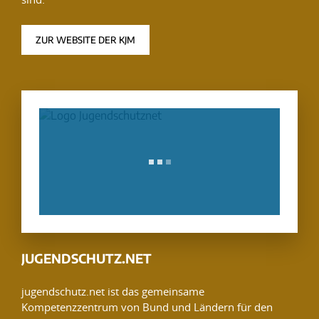
ZUR WEBSITE DER KJM
JUGENDSCHUTZ.NET
jugendschutz.net ist das gemeinsame
Kompetenzzentrum von Bund und Ländern für den