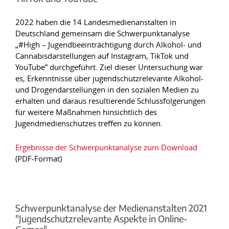
2022 haben die 14 Landesmedienanstalten in
Deutschland gemeinsam die Schwerpunktanalyse
„#High – Jugendbeeinträchtigung durch Alkohol- und
Cannabisdarstellungen auf Instagram, TikTok und
YouTube” durchgeführt. Ziel dieser Untersuchung war
es, Erkenntnisse über jugendschutzrelevante Alkohol-
und Drogendarstellungen in den sozialen Medien zu
erhalten und daraus resultierende Schlussfolgerungen
für weitere Maßnahmen hinsichtlich des
Jugendmedienschutzes treffen zu können.
Ergebnisse der Schwerpunktanalyse zum Download
(PDF-Format)
Schwerpunktanalyse der Medienanstalten 2021
"Jugendschutzrelevante Aspekte in Online-