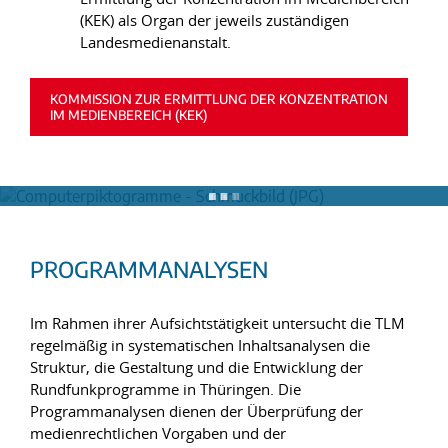
(KEK) als Organ der jeweils zuständigen
Landesmedienanstalt.
KOMMISSION ZUR ERMITTLUNG DER KONZENTRATION
IM MEDIENBEREICH (KEK)
PROGRAMMANALYSEN
Im Rahmen ihrer Aufsichtstätigkeit untersucht die TLM
regelmäßig in systematischen Inhaltsanalysen die
Struktur, die Gestaltung und die Entwicklung der
Rundfunkprogramme in Thüringen. Die
Programmanalysen dienen der Überprüfung der
medienrechtlichen Vorgaben und der