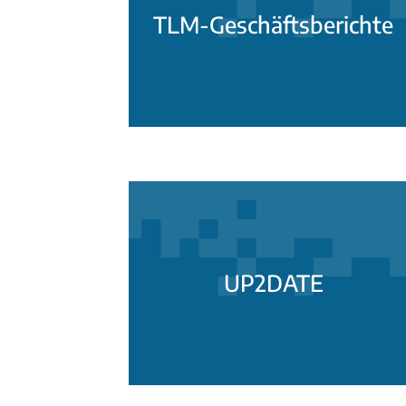
TLM-Geschäftsberichte
UP2DATE