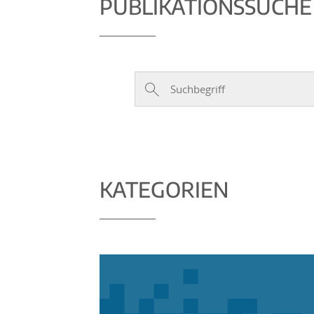
PUBLIKATIONSSUCHE
KATEGORIEN