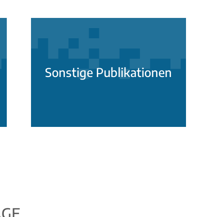
Sonstige Publikationen
ÄGE