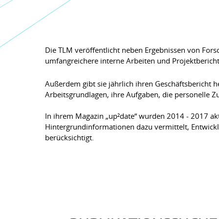
Die TLM veröffentlicht neben Ergebnissen von Forsc
umfangreichere interne Arbeiten und Projektberic
Außerdem gibt sie jährlich ihren Geschäftsbericht h
Arbeitsgrundlagen, ihre Aufgaben, die personelle 
In ihrem Magazin „up²date“ wurden 2014 - 2017 ak
Hintergrundinformationen dazu vermittelt, Entwi
berücksichtigt.