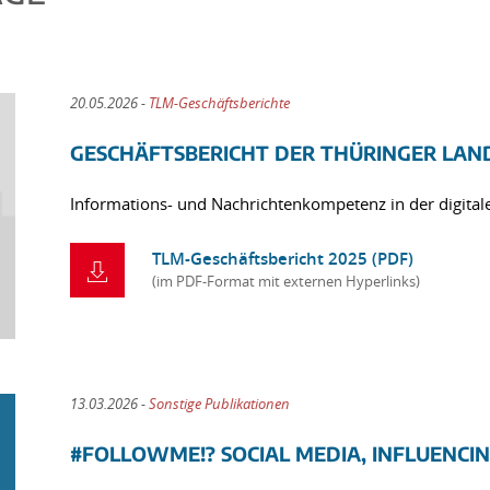
20.05.2026 -
TLM-Geschäftsberichte
GESCHÄFTSBERICHT DER THÜRINGER LAND
Informations- und Nachrichtenkompetenz in der digitale
TLM-Geschäftsbericht 2025 (PDF)
(im PDF-Format mit externen Hyperlinks)
13.03.2026 -
Sonstige Publikationen
#FOLLOWME!? SOCIAL MEDIA, INFLUENC