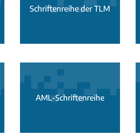
Schriftenreihe der TLM
AML-Schriftenreihe