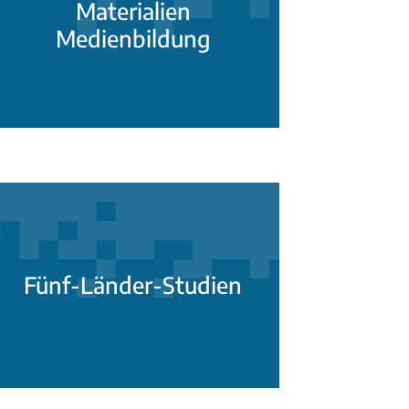
Materialien
Medienbildung
Fünf-Länder-Studien