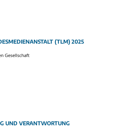
ESMEDIENANSTALT (TLM) 2025
n Gesellschaft
ING UND VERANTWORTUNG