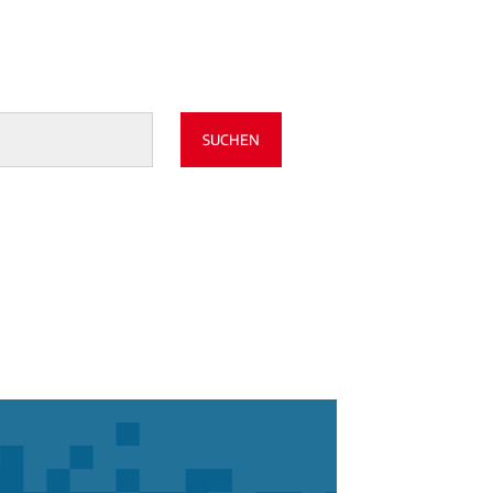
SUCHEN