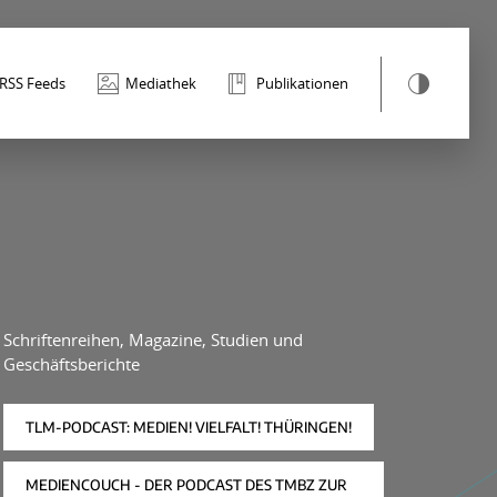
RSS Feeds
Mediathek
Publikationen
Schriftenreihen, Magazine, Studien und
Geschäftsberichte
TLM-PODCAST: MEDIEN! VIELFALT! THÜRINGEN!
MEDIENCOUCH - DER PODCAST DES TMBZ ZUR