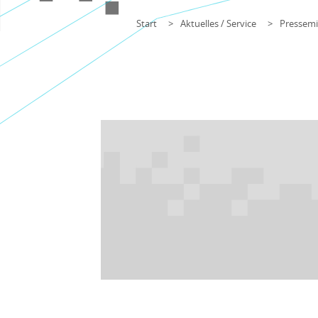
Start
Aktuelles / Service
Pressemi