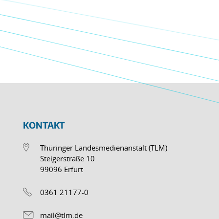
KONTAKT
Thüringer Landesmedienanstalt (TLM)
Steigerstraße 10
99096 Erfurt
0361 21177-0
mail@tlm.de