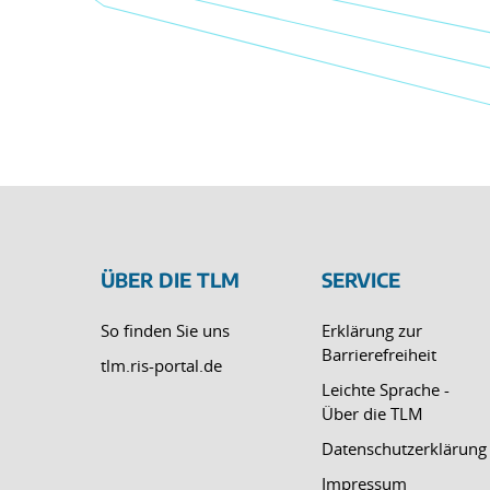
ÜBER DIE TLM
SERVICE
So finden Sie uns
Erklärung zur
Barrierefreiheit
tlm.ris-portal.de
Leichte Sprache -
Über die TLM
Datenschutzerklärung
Impressum