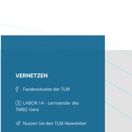
VERNETZEN
Facebookseite der TLM
LABOR 14 - Lernsender des
TMBZ Gera
Nutzen Sie den TLM-Newsletter