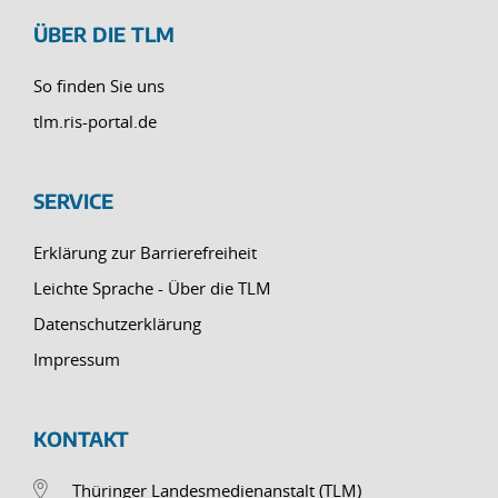
ÜBER DIE TLM
So finden Sie uns
tlm.ris-portal.de
SERVICE
Erklärung zur Barrierefreiheit
Leichte Sprache - Über die TLM
Datenschutzerklärung
Impressum
KONTAKT
Thüringer Landesmedienanstalt (TLM)