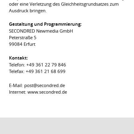
oder eine Verletzung des Gleichheitsgrundsatzes zum
Ausdruck bringen.
Gestaltung und Programmierung:
SECONDRED Newmedia GmbH
Peterstraße 5
99084 Erfurt
Kontakt:
Telefon: +49 361 22 79 846
Telefax: +49 361 21 68 699
E-Mail: post@secondred.de
Internet: www.secondred.de