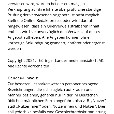
verwiesen wird, wurden bei der erstmaligen
Verknüpfung auf ihre Inhalte überprüft. Eine ständige
Prüfung der verwiesenen Angebote ist nicht möglich.
Stellt die Online-Redaktion fest oder wird darauf
hingewiesen, dass ein Querverweis strafbaren Inhalt
enthält, wird sie unverzüglich den Verweis auf dieses
Angebot aufheben. Alle Angaben können ohne
vorherige Ankündigung geändert, entfernt oder ergänzt
werden.
Copyright 2021, Thüringer Landesmedienanstalt (TLM).
Alle Rechte vorbehalten
Gender-Hinweis:
Zur besseren Lesbarkeit werden personenbezogene
Bezeichnungen, die sich zugleich auf Frauen und
Männer beziehen, generell nur in der im Deutschen
üblichen männlichen Form angeführt, also z. B. „Nutzer“
statt „NutzerInnen“ oder „Nutzerinnen und Nutzer“. Dies
soll jedoch keinesfalls eine Geschlechterdiskriminierung