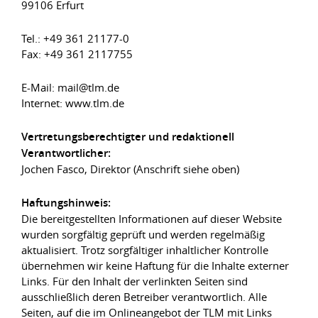
99106 Erfurt
Tel.: +49 361 21177-0
Fax: +49 361 2117755
E-Mail: mail@tlm.de
Internet: www.tlm.de
Vertretungsberechtigter und redaktionell
Verantwortlicher:
Jochen Fasco, Direktor (Anschrift siehe oben)
Haftungshinweis:
Die bereitgestellten Informationen auf dieser Website
wurden sorgfältig geprüft und werden regelmäßig
aktualisiert. Trotz sorgfältiger inhaltlicher Kontrolle
übernehmen wir keine Haftung für die Inhalte externer
Links. Für den Inhalt der verlinkten Seiten sind
ausschließlich deren Betreiber verantwortlich. Alle
Seiten, auf die im Onlineangebot der TLM mit Links