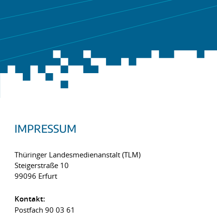
IMPRESSUM
Thüringer Landesmedienanstalt (TLM)
Steigerstraße 10
99096 Erfurt
Kontakt:
Postfach 90 03 61