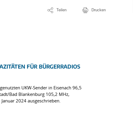
Teilen
Drucken
ZITÄTEN FÜR BÜRGERRADIOS
 genutzten UKW-Sender in Eisenach 96,5
stadt/Bad Blankenburg 105,2 MHz,
Januar 2024 ausgeschrieben.