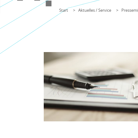
Start
Aktuelles / Service
Pressemi