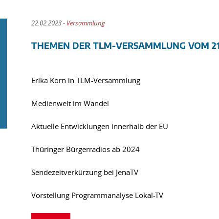
22.02.2023 -
Versammlung
THEMEN DER TLM-VERSAMMLUNG VOM 21.
Erika Korn in TLM-Versammlung
Medienwelt im Wandel
Aktuelle Entwicklungen innerhalb der EU
Thüringer Bürgerradios ab 2024
Sendezeitverkürzung bei JenaTV
Vorstellung Programmanalyse Lokal-TV