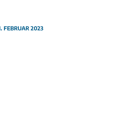
 FEBRUAR 2023