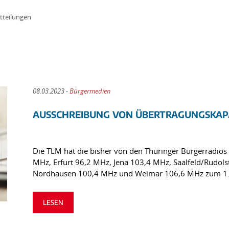
tteilungen
08.03.2023 -
Bürgermedien
AUSSCHREIBUNG VON ÜBERTRAGUNGSKAPA
Die TLM hat die bisher von den Thüringer Bürgerradios
MHz, Erfurt 96,2 MHz, Jena 103,4 MHz, Saalfeld/Rudol
Nordhausen 100,4 MHz und Weimar 106,6 MHz zum 1. 
LESEN