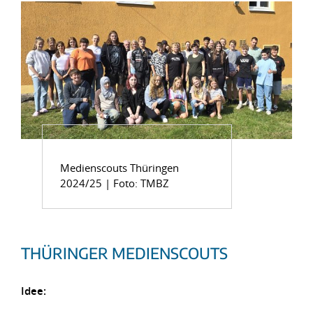
Medienscouts Thüringen
2024/25 | Foto: TMBZ
THÜRINGER MEDIENSCOUTS
Idee: