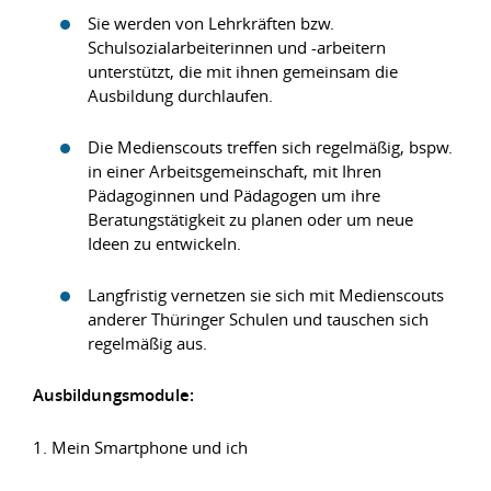
Sie werden von Lehrkräften bzw.
Schulsozialarbeiterinnen und -arbeitern
unterstützt, die mit ihnen gemeinsam die
Ausbildung durchlaufen.
Die Medienscouts treffen sich regelmäßig, bspw.
in einer Arbeitsgemeinschaft, mit Ihren
Pädagoginnen und Pädagogen um ihre
Beratungstätigkeit zu planen oder um neue
Ideen zu entwickeln.
Langfristig vernetzen sie sich mit Medienscouts
anderer Thüringer Schulen und tauschen sich
regelmäßig aus.
Ausbildungsmodule:
1. Mein Smartphone und ich