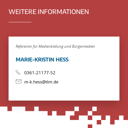
WEITERE INFORMATIONEN
Referentin für Medienbildung und Bürgermedien
MARIE-KRISTIN HESS
0361-21177-52
m-k.hess@tlm.de