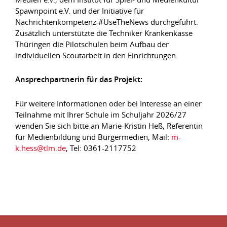
Spawnpoint e.V. und der Initiative für
Nachrichtenkompetenz #UseTheNews durchgeführt.
Zusätzlich unterstützte die Techniker Krankenkasse
Thüringen die Pilotschulen beim Aufbau der
individuellen Scoutarbeit in den Einrichtungen.
Ansprechpartnerin für das Projekt:
Für weitere Informationen oder bei Interesse an einer
Teilnahme mit Ihrer Schule im Schuljahr 2026/27
wenden Sie sich bitte an Marie-Kristin Heß, Referentin
für Medienbildung und Bürgermedien, Mail:
m-
k.hess@tlm.de
, Tel: 0361-2117752