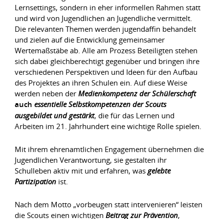
Lernsettings, sondern in eher informellen Rahmen statt
und wird von Jugendlichen an Jugendliche vermittelt.
Die relevanten Themen werden jugendaffin behandelt
und zielen auf die Entwicklung gemeinsamer
Wertemaßstäbe ab. Alle am Prozess Beteiligten stehen
sich dabei gleichberechtigt gegenüber und bringen ihre
verschiedenen Perspektiven und Ideen für den Aufbau
des Projektes an ihren Schulen ein. Auf diese Weise
werden neben der
Medienkompetenz der Schülerschaft
auch
essentielle Selbstkompetenzen der Scouts
ausgebildet und gestärkt
, die für das Lernen und
Arbeiten im 21. Jahrhundert eine wichtige Rolle spielen.
Mit ihrem ehrenamtlichen Engagement übernehmen die
Jugendlichen Verantwortung, sie gestalten ihr
Schulleben aktiv mit und erfahren, was
gelebte
Partizipation
ist.
Nach dem Motto „vorbeugen statt intervenieren“ leisten
die Scouts einen wichtigen
Beitrag zur Prävention
,