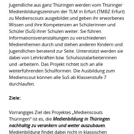
Jugendliche aus ganz Thüringen werden vom Thüringer
Medienbildungszentrum der TLM in Erfurt (TMBZ Erfurt)
zu Medienscouts ausgebildet und geben ihr erworbenes
Wissen und ihre Kompetenzen an Schülerinnen und
Schüler (SuS) ihrer Schulen weiter. Sie führen
Informationsveranstaltungen zu verschiedenen
Medienthemen durch und stehen anderen Kindern und
Jugendlichen beratend zur Seite. Unterstützt werden sie
dabei von Lehrkräften bzw. Schulsozialarbeiterinnen
und -arbeitern. Das Projekt richtet sich an alle
weiterführenden Schulformen. Die Ausbildung zum
Medienscout können alle SuS ab Klassenstufe 7
durchlaufen.
Ziele:
Vorrangiges Ziel des Projektes „Medienscouts
Thüringen“ ist es, die
Medienbildung in Thüringen
nachhaltig zu verankern und weiter auszubauen
.
Medienbildung findet dabei nicht in klassischen