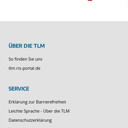
ÜBER DIE TLM
So finden Sie uns
tlm.ris-portal.de
SERVICE
Erklärung zur Barrierefreiheit
Leichte Sprache - Über die TLM
Datenschutzerklärung