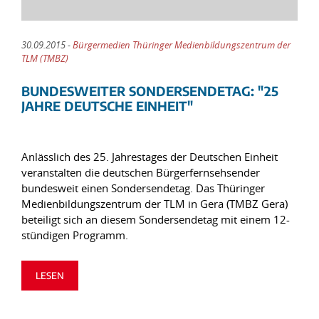
30.09.2015 -
Bürgermedien Thüringer Medienbildungszentrum der
TLM (TMBZ)
BUNDESWEITER SONDERSENDETAG: "25
JAHRE DEUTSCHE EINHEIT"
Anlässlich des 25. Jahrestages der Deutschen Einheit
veranstalten die deutschen Bürgerfernsehsender
bundesweit einen Sondersendetag. Das Thüringer
Medienbildungszentrum der TLM in Gera (TMBZ Gera)
beteiligt sich an diesem Sondersendetag mit einem 12-
stündigen Programm.
LESEN