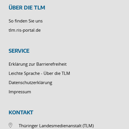
ÜBER DIE TLM
So finden Sie uns
tlm.ris-portal.de
SERVICE
Erklärung zur Barrierefreiheit
Leichte Sprache - Über die TLM
Datenschutzerklärung
Impressum
KONTAKT
Thüringer Landesmedienanstalt (TLM)