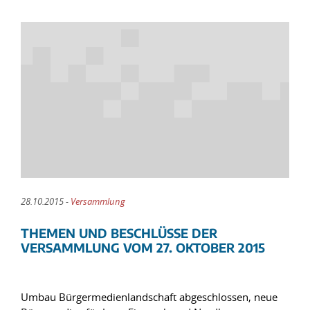
28.10.2015 -
Versammlung
THEMEN UND BESCHLÜSSE DER
VERSAMMLUNG VOM 27. OKTOBER 2015
Umbau Bürgermedienlandschaft abgeschlossen, neue