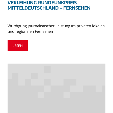
VERLEIHUNG RUNDFUNKPREIS
MITTELDEUTSCHLAND – FERNSEHEN
Würdigung journalistischer Leistung im privaten lokalen
und regionalen Fernsehen
LESEN