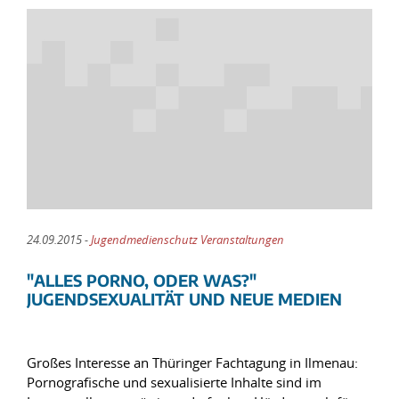
24.09.2015 -
Jugendmedienschutz Veranstaltungen
"ALLES PORNO, ODER WAS?"
JUGENDSEXUALITÄT UND NEUE MEDIEN
Großes Interesse an Thüringer Fachtagung in Ilmenau:
Pornografische und sexualisierte Inhalte sind im