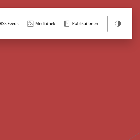
RSS Feeds
Mediathek
Publikationen