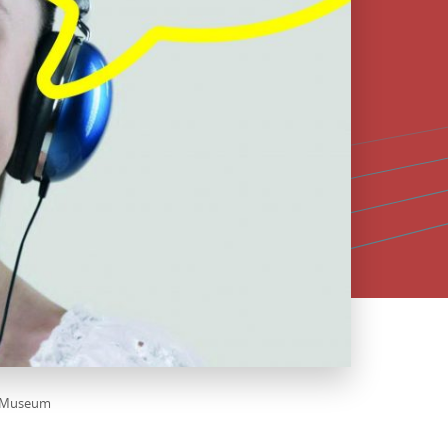
m Museum