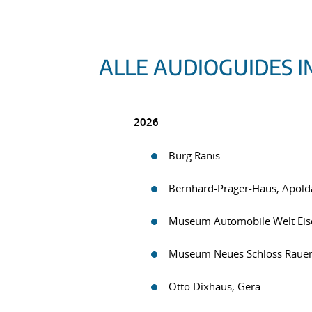
ALLE AUDIOGUIDES I
2026
Burg Ranis
Bernhard-Prager-Haus, Apold
Museum Automobile Welt Eis
Museum Neues Schloss Rauen
Otto Dixhaus, Gera