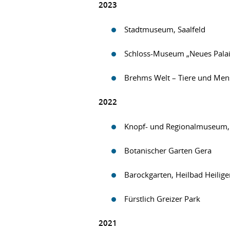
2023
Stadtmuseum, Saalfeld
Schloss-Museum „Neues Palais
Brehms Welt – Tiere und Me
2022
Knopf- und Regionalmuseum,
Botanischer Garten Gera
Barockgarten, Heilbad Heilige
Fürstlich Greizer Park
2021