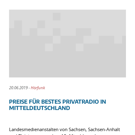
20.06.2019 -
Hörfunk
PREISE FÜR BESTES PRIVATRADIO IN
MITTELDEUTSCHLAND
Landesmedienanstalten von Sachsen, Sachsen-Anhalt