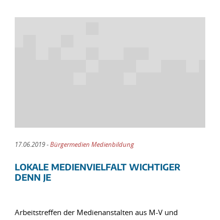
17.06.2019 -
Bürgermedien Medienbildung
LOKALE MEDIENVIELFALT WICHTIGER
DENN JE
Arbeitstreffen der Medienanstalten aus M-V und