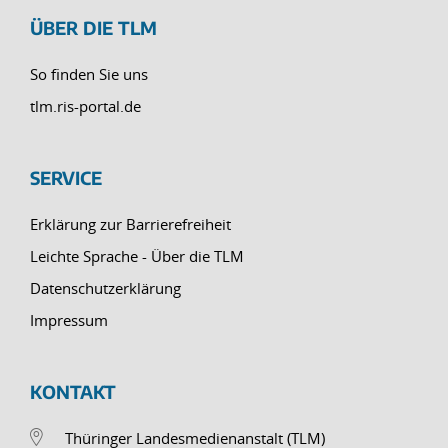
ÜBER DIE TLM
So finden Sie uns
tlm.ris-portal.de
SERVICE
Erklärung zur Barrierefreiheit
Leichte Sprache - Über die TLM
Datenschutzerklärung
Impressum
KONTAKT
Thüringer Landesmedienanstalt (TLM)