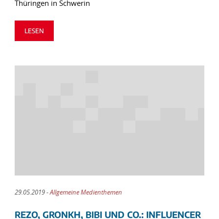
Thüringen in Schwerin
LESEN
29.05.2019 -
Allgemeine Medienthemen
REZO, GRONKH, BIBI UND CO.: INFLUENCER