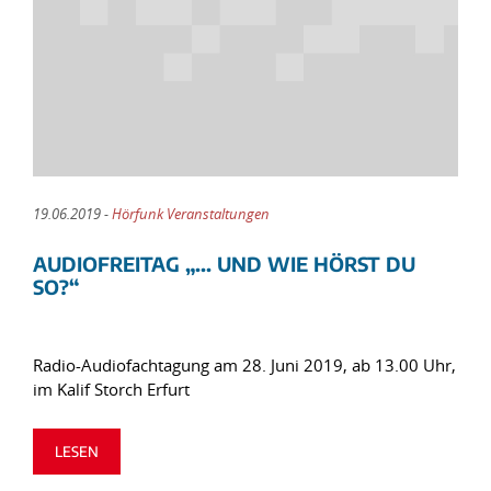
19.06.2019 -
Hörfunk Veranstaltungen
AUDIOFREITAG „... UND WIE HÖRST DU
SO?“
Radio-Audiofachtagung am 28. Juni 2019, ab 13.00 Uhr,
im Kalif Storch Erfurt
LESEN