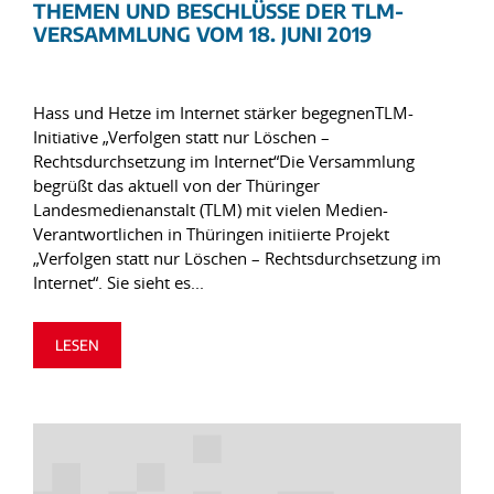
THEMEN UND BESCHLÜSSE DER TLM-
VERSAMMLUNG VOM 18. JUNI 2019
Hass und Hetze im Internet stärker begegnenTLM-
Initiative „Verfolgen statt nur Löschen –
Rechtsdurchsetzung im Internet“Die Versammlung
begrüßt das aktuell von der Thüringer
Landesmedienanstalt (TLM) mit vielen Medien-
Verantwortlichen in Thüringen initiierte Projekt
„Verfolgen statt nur Löschen – Rechtsdurchsetzung im
Internet“. Sie sieht es...
LESEN