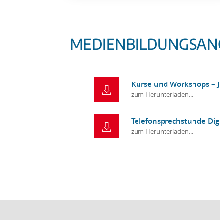
MEDIENBILDUNGSANG
Kurse und Workshops – J
zum Herunterladen...
Telefonsprechstunde Dig
zum Herunterladen...