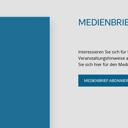
MEDIENBRIE
Interessieren Sie sich f
Veranstaltungshinweise 
Sie sich hier für den Me
MEDIENBRIEF ABONNIE