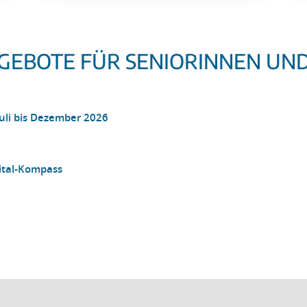
EBOTE FÜR SENIORINNEN UND
uli bis Dezember 2026
ital-Kompass