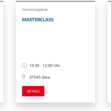
Seniorenangebote
MASTERCLASS
10:00 - 12:00 Uhr
07545 Gera
DETAILS