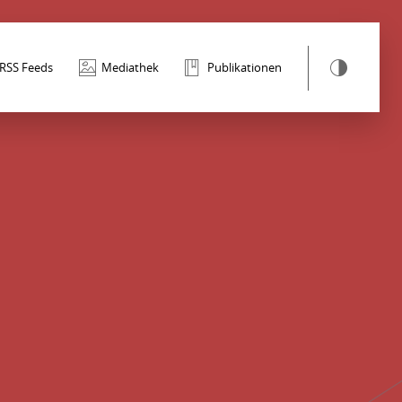
RSS Feeds
Mediathek
Publikationen