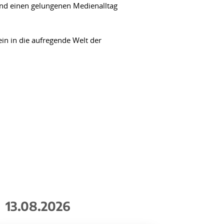
und einen gelungenen Medienalltag
in in die aufregende Welt der
13.08.2026