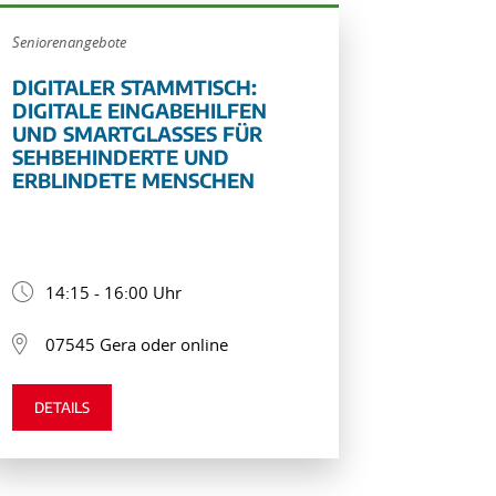
Seniorenangebote
DIGITALER STAMMTISCH:
DIGITALE EINGABEHILFEN
UND SMARTGLASSES FÜR
SEHBEHINDERTE UND
ERBLINDETE MENSCHEN
14:15 - 16:00 Uhr
07545 Gera oder online
DETAILS