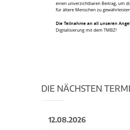
einen unverzichtbaren Beitrag, um d
für ältere Menschen zu gewährleisten
Die Teilnahme an all unseren Angeb
Digitalisierung mit dem TMBZ!
DIE NÄCHSTEN TERM
12.08.2026