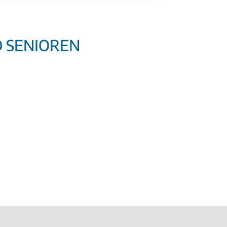
 SENIOREN