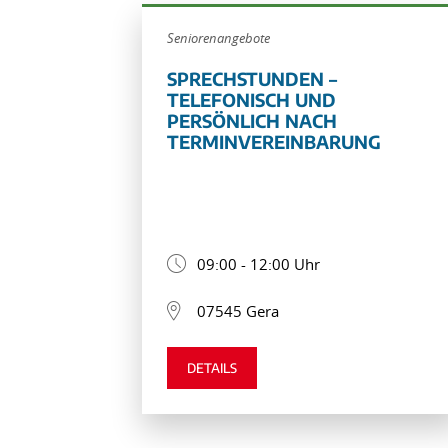
Seniorenangebote
SPRECHSTUNDEN –
TELEFONISCH UND
PERSÖNLICH NACH
TERMINVEREINBARUNG
09:00 - 12:00 Uhr
07545 Gera
DETAILS