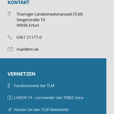
KONTAKT
Thüringer Landesmedienanstalt (TLM)
Steigerstraße 10
99096 Erfurt
0361 21177-0
mail@tlm.de
VERNETZEN
Facebookseite der TLM
LABOR 14 - Lernsender des TMBZ Gera
Nutzen Sie den TLM-Newsletter