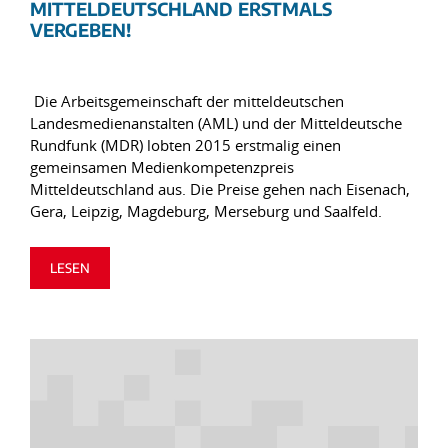
MITTELDEUTSCHLAND ERSTMALS
VERGEBEN!
Die Arbeitsgemeinschaft der mitteldeutschen
Landesmedienanstalten (AML) und der Mitteldeutsche
Rundfunk (MDR) lobten 2015 erstmalig einen
gemeinsamen Medienkompetenzpreis
Mitteldeutschland aus. Die Preise gehen nach Eisenach,
Gera, Leipzig, Magdeburg, Merseburg und Saalfeld.
LESEN