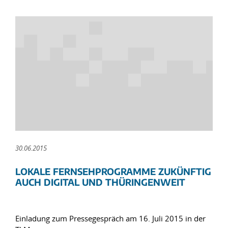
30.06.2015
LOKALE FERNSEHPROGRAMME ZUKÜNFTIG
AUCH DIGITAL UND THÜRINGENWEIT
Einladung zum Pressegespräch am 16. Juli 2015 in der