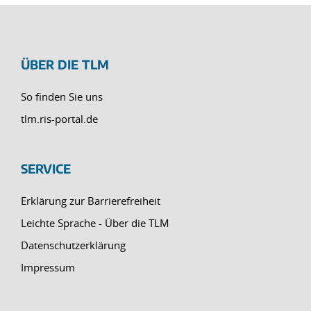
ÜBER DIE TLM
So finden Sie uns
tlm.ris-portal.de
SERVICE
Erklärung zur Barrierefreiheit
Leichte Sprache - Über die TLM
Datenschutzerklärung
Impressum