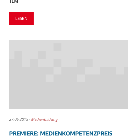
TLM
LESEN
27.06.2015 -
Medienbildung
PREMIERE: MEDIENKOMPETENZPREIS