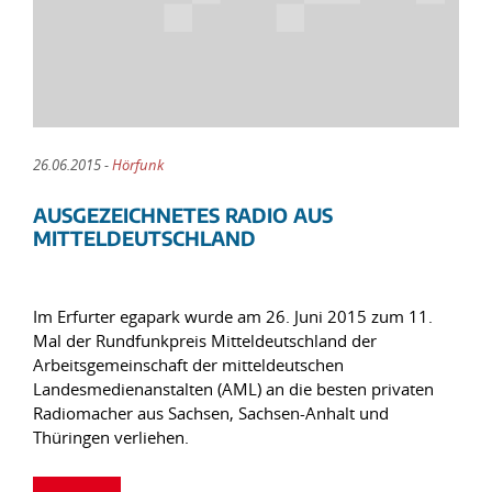
26.06.2015 -
Hörfunk
AUSGEZEICHNETES RADIO AUS
MITTELDEUTSCHLAND
Im Erfurter egapark wurde am 26. Juni 2015 zum 11.
Mal der Rundfunkpreis Mitteldeutschland der
Arbeitsgemeinschaft der mitteldeutschen
Landesmedienanstalten (AML) an die besten privaten
Radiomacher aus Sachsen, Sachsen-Anhalt und
Thüringen verliehen.