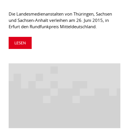
Die Landesmedienanstalten von Thüringen, Sachsen
und Sachsen-Anhalt verleihen am 26. Juni 2015, in
Erfurt den Rundfunkpreis Mitteldeutschland.
LESEN