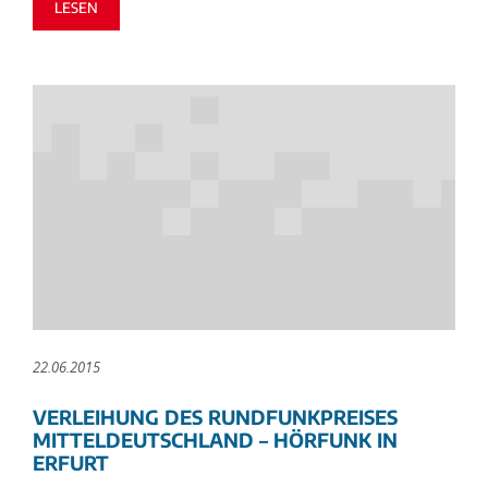
LESEN
22.06.2015
VERLEIHUNG DES RUNDFUNKPREISES
MITTELDEUTSCHLAND – HÖRFUNK IN
ERFURT