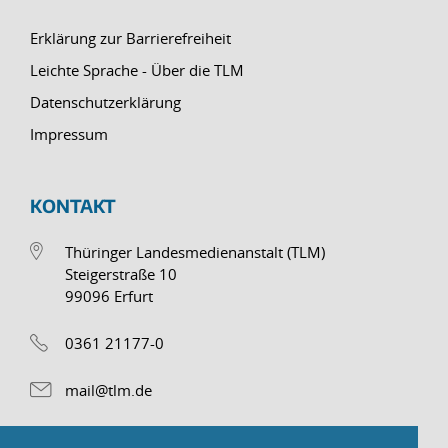
Erklärung zur Barrierefreiheit
Leichte Sprache - Über die TLM
Datenschutzerklärung
Impressum
KONTAKT
Thüringer Landesmedienanstalt (TLM)
Steigerstraße 10
99096 Erfurt
0361 21177-0
mail@tlm.de