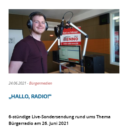
24.06.2021 -
Bürgermedien
„HALLO, RADIO!“
6-stündige Live-Sondersendung rund ums Thema
Bürgerradio am 26. Juni 2021