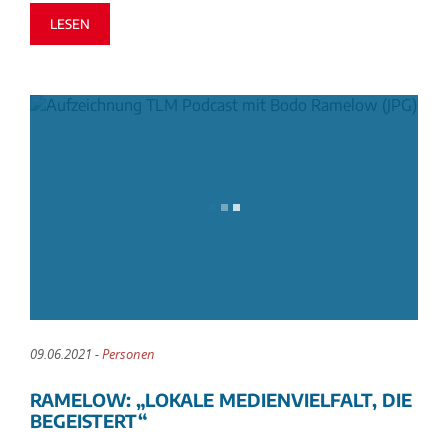
LESEN
09.06.2021 -
Personen
RAMELOW: „LOKALE MEDIENVIELFALT, DIE
BEGEISTERT“