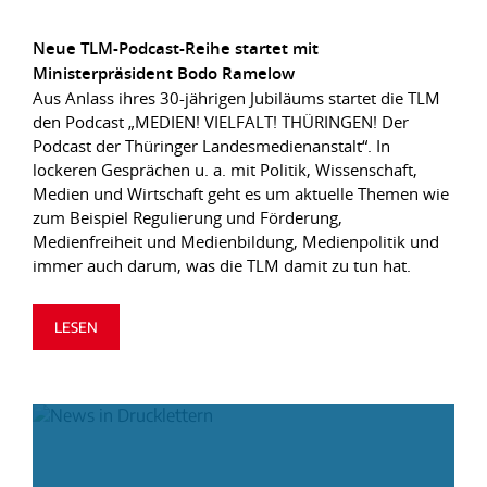
Neue TLM-Podcast-Reihe startet mit
Ministerpräsident Bodo Ramelow
Aus Anlass ihres 30-jährigen Jubiläums startet die TLM
den Podcast „MEDIEN! VIELFALT! THÜRINGEN! Der
Podcast der Thüringer Landesmedienanstalt“. In
lockeren Gesprächen u. a. mit Politik, Wissenschaft,
Medien und Wirtschaft geht es um aktuelle Themen wie
zum Beispiel Regulierung und Förderung,
Medienfreiheit und Medienbildung, Medienpolitik und
immer auch darum, was die TLM damit zu tun hat.
LESEN