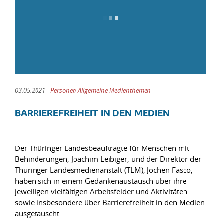
03.05.2021 -
Personen Allgemeine Medienthemen
BARRIEREFREIHEIT IN DEN MEDIEN
Der Thüringer Landesbeauftragte für Menschen mit
Behinderungen, Joachim Leibiger, und der Direktor der
Thüringer Landesmedienanstalt (TLM), Jochen Fasco,
haben sich in einem Gedankenaustausch über ihre
jeweiligen vielfältigen Arbeitsfelder und Aktivitäten
sowie insbesondere über Barrierefreiheit in den Medien
ausgetauscht.