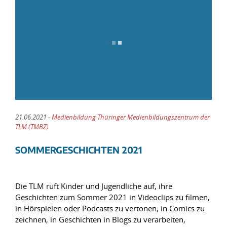
21.06.2021 -
Medienbildung Thüringer Medienbildungszentrum der
TLM (TMBZ)
SOMMERGESCHICHTEN 2021
Die TLM ruft Kinder und Jugendliche auf, ihre
Geschichten zum Sommer 2021 in Videoclips zu filmen,
in Hörspielen oder Podcasts zu vertonen, in Comics zu
zeichnen, in Geschichten in Blogs zu verarbeiten,