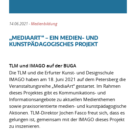
14.06.2021 -
Medienbildung
„MEDIAART“ – EIN MEDIEN- UND
KUNSTPÄDAGOGISCHES PROJEKT
TLM und IMAGO auf der BUGA
Die TLM und die Erfurter Kunst- und Designschule
IMAGO haben am 18. Juni 2021 auf dem Petersberg die
Veranstaltungsreihe „MediaArt“ gestartet. Im Rahmen
dieses Projektes gibt es Kommunikations- und
Informationsangebote zu aktuellen Medienthemen
sowie praxisorientierte medien- und kunstpädagogische
Aktionen. TLM-Direktor Jochen Fasco freut sich, dass es
gelungen ist, gemeinsam mit der IMAGO dieses Projekt
zu inszenieren.