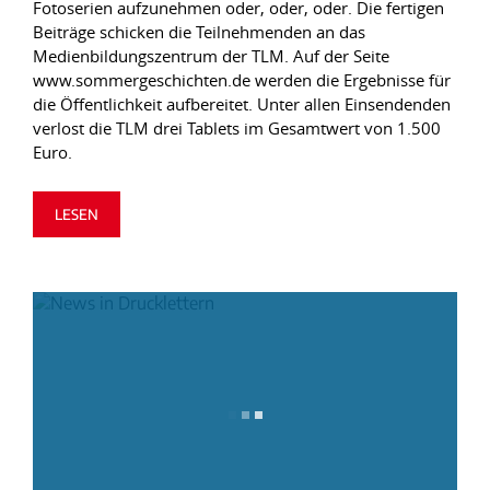
Fotoserien aufzunehmen oder, oder, oder. Die fertigen
Beiträge schicken die Teilnehmenden an das
Medienbildungszentrum der TLM. Auf der Seite
www.sommergeschichten.de werden die Ergebnisse für
die Öffentlichkeit aufbereitet. Unter allen Einsendenden
verlost die TLM drei Tablets im Gesamtwert von 1.500
Euro.
LESEN