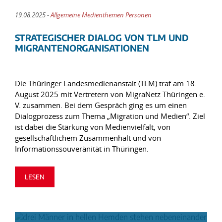
19.08.2025 -
Allgemeine Medienthemen Personen
STRATEGISCHER DIALOG VON TLM UND
MIGRANTENORGANISATIONEN
Die Thüringer Landesmedienanstalt (TLM) traf am 18.
August 2025 mit Vertretern von MigraNetz Thüringen e.
V. zusammen. Bei dem Gespräch ging es um einen
Dialogprozess zum Thema „Migration und Medien“. Ziel
ist dabei die Stärkung von Medienvielfalt, von
gesellschaftlichem Zusammenhalt und von
Informationssouveränität in Thüringen.
LESEN