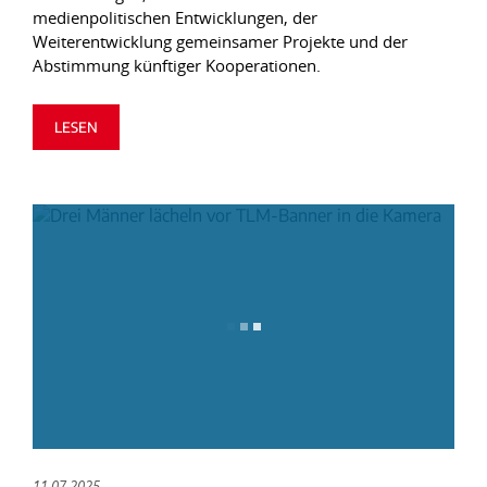
medienpolitischen Entwicklungen, der
Weiterentwicklung gemeinsamer Projekte und der
Abstimmung künftiger Kooperationen.
LESEN
11.07.2025