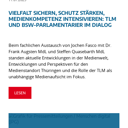
VIELFALT SICHERN, SCHUTZ STÄRKEN,
MEDIENKOMPETENZ INTENSIVIEREN: TLM
UND BSW-PARLAMENTARIER IM DIALOG
Beim fachlichen Austausch von Jochen Fasco mit Dr.
Frank Augsten MdL und Steffen Quasebarth MdL
standen aktuelle Entwicklungen in der Medienwelt,
Entwicklungen und Perspektiven für den
Medienstandort Thüringen und die Rolle der TLM als
unabhängige Medienaufsicht im Fokus.
LESEN