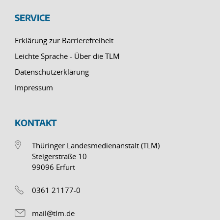
SERVICE
Erklärung zur Barrierefreiheit
Leichte Sprache - Über die TLM
Datenschutzerklärung
Impressum
KONTAKT
Thüringer Landesmedienanstalt (TLM)
Steigerstraße 10
99096 Erfurt
0361 21177-0
mail@tlm.de