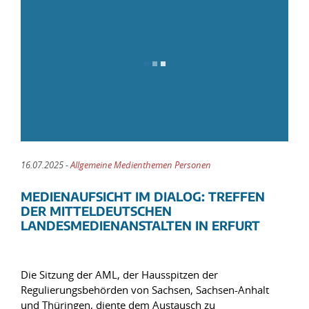
16.07.2025 -
Allgemeine Medienthemen Personen
MEDIENAUFSICHT IM DIALOG: TREFFEN
DER MITTELDEUTSCHEN
LANDESMEDIENANSTALTEN IN ERFURT
Die Sitzung der AML, der Hausspitzen der
Regulierungsbehörden von Sachsen, Sachsen-Anhalt
und Thüringen, diente dem Austausch zu