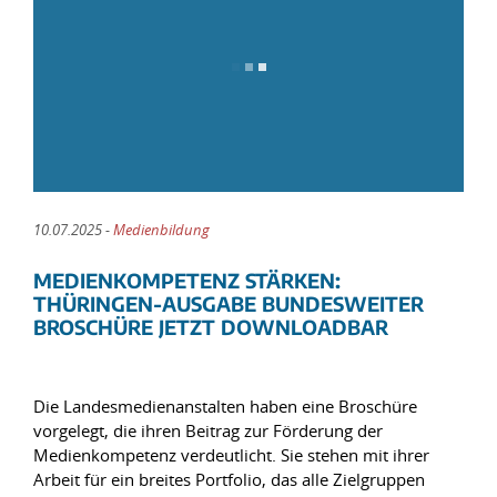
10.07.2025 -
Medienbildung
MEDIENKOMPETENZ STÄRKEN:
THÜRINGEN-AUSGABE BUNDESWEITER
BROSCHÜRE JETZT DOWNLOADBAR
Die Landesmedienanstalten haben eine Broschüre
vorgelegt, die ihren Beitrag zur Förderung der
Medienkompetenz verdeutlicht. Sie stehen mit ihrer
Arbeit für ein breites Portfolio, das alle Zielgruppen