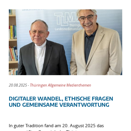
20.08.2025 -
Thüringen Allgemeine Medienthemen
DIGITALER WANDEL, ETHISCHE FRAGEN
UND GEMEINSAME VERANTWORTUNG
In guter Tradition fand am 20. August 2025 das