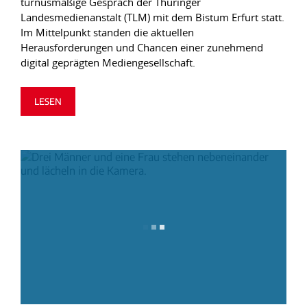
turnusmäßige Gespräch der Thüringer
Landesmedienanstalt (TLM) mit dem Bistum Erfurt statt.
Im Mittelpunkt standen die aktuellen
Herausforderungen und Chancen einer zunehmend
digital geprägten Mediengesellschaft.
LESEN