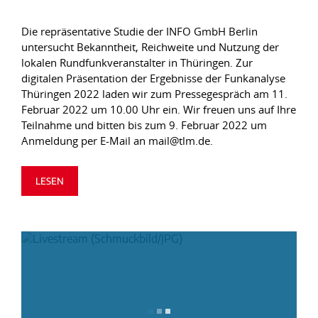
Die repräsentative Studie der INFO GmbH Berlin
untersucht Bekanntheit, Reichweite und Nutzung der
lokalen Rundfunkveranstalter in Thüringen. Zur
digitalen Präsentation der Ergebnisse der Funkanalyse
Thüringen 2022 laden wir zum Pressegespräch am 11.
Februar 2022 um 10.00 Uhr ein. Wir freuen uns auf Ihre
Teilnahme und bitten bis zum 9. Februar 2022 um
Anmeldung per E-Mail an mail@tlm.de.
LESEN