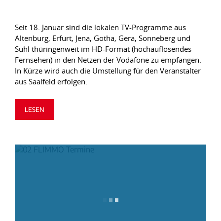
Seit 18. Januar sind die lokalen TV-Programme aus
Altenburg, Erfurt, Jena, Gotha, Gera, Sonneberg und
Suhl thüringenweit im HD-Format (hochauflösendes
Fernsehen) in den Netzen der Vodafone zu empfangen.
In Kürze wird auch die Umstellung für den Veranstalter
aus Saalfeld erfolgen.
LESEN