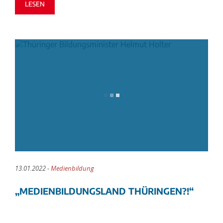
LESEN
13.01.2022 -
Medienbildung
„MEDIENBILDUNGSLAND THÜRINGEN?!“