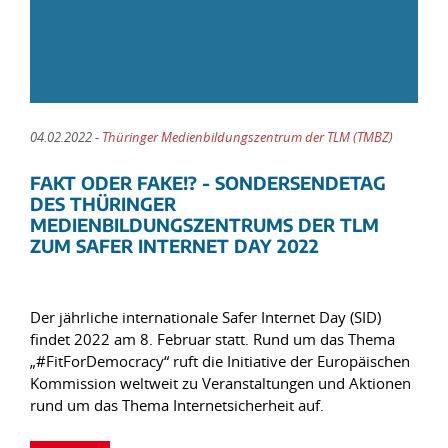
04.02.2022 -
Thüringer Medienbildungszentrum der TLM (TMBZ)
FAKT ODER FAKE!? - SONDERSENDETAG
DES THÜRINGER
MEDIENBILDUNGSZENTRUMS DER TLM
ZUM SAFER INTERNET DAY 2022
Der jährliche internationale Safer Internet Day (SID)
findet 2022 am 8. Februar statt. Rund um das Thema
„#FitForDemocracy“ ruft die Initiative der Europäischen
Kommission weltweit zu Veranstaltungen und Aktionen
rund um das Thema Internetsicherheit auf.