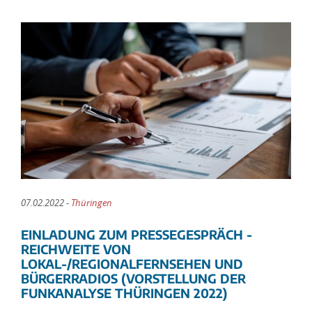
07.02.2022 -
Thüringen
EINLADUNG ZUM PRESSEGESPRÄCH -
REICHWEITE VON
LOKAL-/REGIONALFERNSEHEN UND
BÜRGERRADIOS (VORSTELLUNG DER
FUNKANALYSE THÜRINGEN 2022)