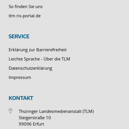
So finden Sie uns
tlm.ris-portal.de
SERVICE
Erklärung zur Barrierefreiheit
Leichte Sprache - Über die TLM
Datenschutzerklärung
Impressum
KONTAKT
Thüringer Landesmedienanstalt (TLM)
Steigerstraße 10
99096 Erfurt