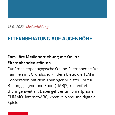
18.01.2022 -
Medienbildung
ELTERNBERATUNG AUF AUGENHÖHE
Familiäre Medienerziehung mit Online-
Elternabenden stärken
Fünf medienpädagogische Online-Elternabende für
Familien mit Grundschulkindern bietet die TLM in
Kooperation mit dem Thüringer Ministerium für
Bildung, Jugend und Sport (TMBJS) kostenfrei
thüringenweit an. Dabei geht es um Smartphone,
FLIMMO, Internet-ABC, kreative Apps und digitale
Spiele.