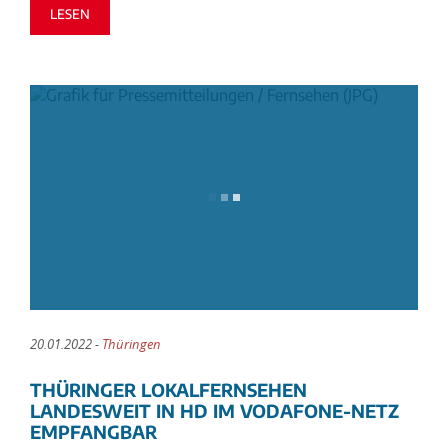
LESEN
20.01.2022 -
Thüringen
THÜRINGER LOKALFERNSEHEN
LANDESWEIT IN HD IM VODAFONE-NETZ
EMPFANGBAR