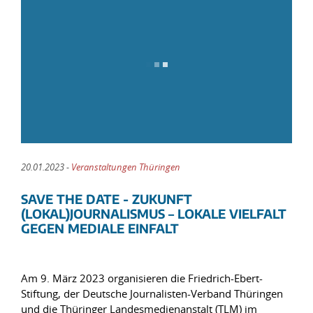
20.01.2023 -
Veranstaltungen Thüringen
SAVE THE DATE - ZUKUNFT
(LOKAL)JOURNALISMUS – LOKALE VIELFALT
GEGEN MEDIALE EINFALT
Am 9. März 2023 organisieren die Friedrich-Ebert-
Stiftung, der Deutsche Journalisten-Verband Thüringen
und die Thüringer Landesmedienanstalt (TLM) im