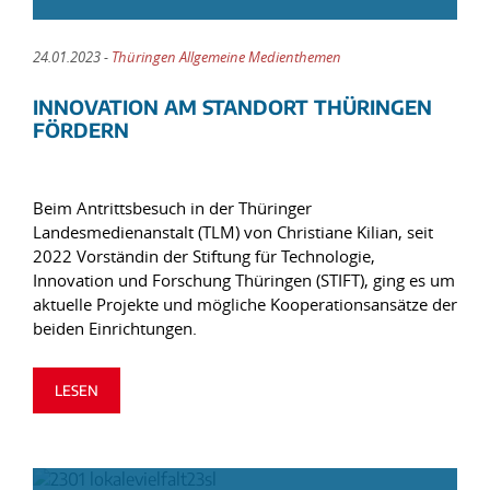
24.01.2023 -
Thüringen Allgemeine Medienthemen
INNOVATION AM STANDORT THÜRINGEN
FÖRDERN
Beim Antrittsbesuch in der Thüringer
Landesmedienanstalt (TLM) von Christiane Kilian, seit
2022 Vorständin der Stiftung für Technologie,
Innovation und Forschung Thüringen (STIFT), ging es um
aktuelle Projekte und mögliche Kooperationsansätze der
beiden Einrichtungen.
LESEN