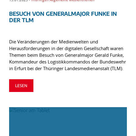
BESUCH VON GENERALMAJOR FUNKE IN
DER TLM
Die Veränderungen der Medienwelten und
Herausforderungen in der digitalen Gesellschaft waren
Themen beim Besuch von Generalmajor Gerald Funke,
Kommandeur des Logistikkommandos der Bundeswehr
in Erfurt bei der Thüringer Landesmedienanstalt (TLM).
LESEN