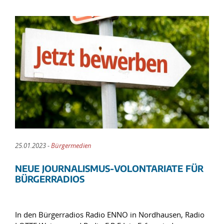
25.01.2023 -
Bürgermedien
NEUE JOURNALISMUS-VOLONTARIATE FÜR
BÜRGERRADIOS
In den Bürgerradios Radio ENNO in Nordhausen, Radio