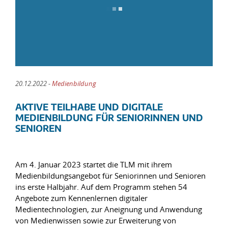
20.12.2022 -
Medienbildung
AKTIVE TEILHABE UND DIGITALE
MEDIENBILDUNG FÜR SENIORINNEN UND
SENIOREN
Am 4. Januar 2023 startet die TLM mit ihrem
Medienbildungsangebot für Seniorinnen und Senioren
ins erste Halbjahr. Auf dem Programm stehen 54
Angebote zum Kennenlernen digitaler
Medientechnologien, zur Aneignung und Anwendung
von Medienwissen sowie zur Erweiterung von