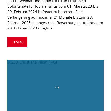
LOTTE Weimar und Radio F.R.E.I. in Erfurt sind
Volontariate für Journalismus vom 01. März 2023 bis
29. Februar 2024 befristet zu besetzen. Eine
Verlängerung auf maximal 24 Monate bis zum 28.
Februar 2025 ist angestrebt. Bewerbungen sind bis zum
20. Februar 2023 möglich.
LESEN