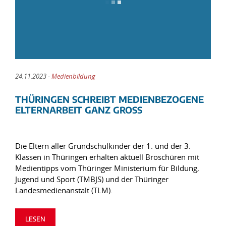
24.11.2023 -
Medienbildung
THÜRINGEN SCHREIBT MEDIENBEZOGENE
ELTERNARBEIT GANZ GROSS
Die Eltern aller Grundschulkinder der 1. und der 3.
Klassen in Thüringen erhalten aktuell Broschüren mit
Medientipps vom Thüringer Ministerium für Bildung,
Jugend und Sport (TMBJS) und der Thüringer
Landesmedienanstalt (TLM).
LESEN