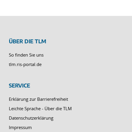
ÜBER DIE TLM
So finden Sie uns
tlm.ris-portal.de
SERVICE
Erklärung zur Barrierefreiheit
Leichte Sprache - Über die TLM
Datenschutzerklärung
Impressum