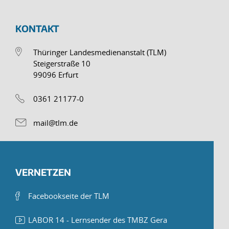
KONTAKT
Thüringer Landesmedienanstalt (TLM)
Steigerstraße 10
99096 Erfurt
0361 21177-0
mail@tlm.de
VERNETZEN
Facebookseite der TLM
LABOR 14 - Lernsender des TMBZ Gera