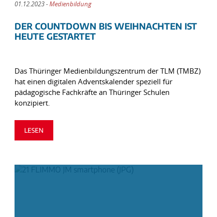
01.12.2023 -
Medienbildung
DER COUNTDOWN BIS WEIHNACHTEN IST
HEUTE GESTARTET
Das Thüringer Medienbildungszentrum der TLM (TMBZ)
hat einen digitalen Adventskalender speziell für
pädagogische Fachkräfte an Thüringer Schulen
konzipiert.
LESEN