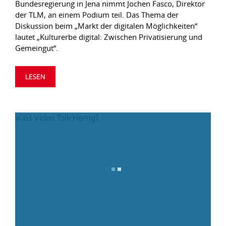
Bundesregierung in Jena nimmt Jochen Fasco, Direktor
der TLM, an einem Podium teil. Das Thema der
Diskussion beim „Markt der digitalen Möglichkeiten“
lautet „Kulturerbe digital: Zwischen Privatisierung und
Gemeingut“.
LESEN