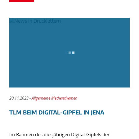
20.11.2023 -
Allgemeine Medienthemen
TLM BEIM DIGITAL-GIPFEL IN JENA
Im Rahmen des diesjährigen Digital-Gipfels der