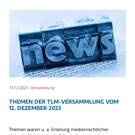
13.12.2023 -
Versammlung
THEMEN DER TLM-VERSAMMLUNG VOM
12. DEZEMBER 2023
Themen waren u. a. Erteilung medienrechtlicher