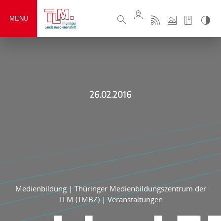
MENÜ
26.02.2016
Medienbildung
|
Thüringer Medienbildungszentrum der
TLM (TMBZ)
|
Veranstaltungen