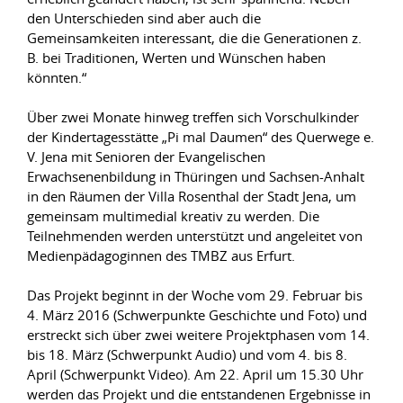
den Unterschieden sind aber auch die
Gemeinsamkeiten interessant, die die Generationen z.
B. bei Traditionen, Werten und Wünschen haben
könnten.“
Über zwei Monate hinweg treffen sich Vorschulkinder
der Kindertagesstätte „Pi mal Daumen“ des Querwege e.
V. Jena mit Senioren der Evangelischen
Erwachsenenbildung in Thüringen und Sachsen-Anhalt
in den Räumen der Villa Rosenthal der Stadt Jena, um
gemeinsam multimedial kreativ zu werden. Die
Teilnehmenden werden unterstützt und angeleitet von
Medienpädagoginnen des TMBZ aus Erfurt.
Das Projekt beginnt in der Woche vom 29. Februar bis
4. März 2016 (Schwerpunkte Geschichte und Foto) und
erstreckt sich über zwei weitere Projektphasen vom 14.
bis 18. März (Schwerpunkt Audio) und vom 4. bis 8.
April (Schwerpunkt Video). Am 22. April um 15.30 Uhr
werden das Projekt und die entstandenen Ergebnisse in