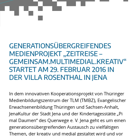
GENERATIONSÜBERGREIFENDES
MEDIENPROJEKT „ZEITREISE –
GEMEINSAM.MULTIMEDIAL.KREATIV“
STARTET AM 29. FEBRUAR 2016 IN
DER VILLA ROSENTHAL IN JENA
In dem innovativen Kooperationsprojekt von Thüringer
Medienbildungszentrum der TLM (TMBZ), Evangelischer
Erwachsenenbildung Thüringen und Sachsen-Anhalt,
JenaKultur der Stadt Jena und der Kindertagesstätte „Pi
mal Daumen“ des Querwege e. V. Jena geht es um einen
generationsübergreifenden Austausch zu vielfältigen
Themen, der kreativ und medial gestaltet wird und vor