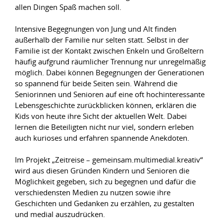
allen Dingen Spaß machen soll.
Intensive Begegnungen von Jung und Alt finden
außerhalb der Familie nur selten statt. Selbst in der
Familie ist der Kontakt zwischen Enkeln und Großeltern
häufig aufgrund räumlicher Trennung nur unregelmäßig
möglich. Dabei können Begegnungen der Generationen
so spannend für beide Seiten sein. Während die
Seniorinnen und Senioren auf eine oft hochinteressante
Lebensgeschichte zurückblicken können, erklären die
Kids von heute ihre Sicht der aktuellen Welt. Dabei
lernen die Beteiligten nicht nur viel, sondern erleben
auch kurioses und erfahren spannende Anekdoten.
Im Projekt „Zeitreise – gemeinsam.multimedial.kreativ“
wird aus diesen Gründen Kindern und Senioren die
Möglichkeit gegeben, sich zu begegnen und dafür die
verschiedensten Medien zu nutzen sowie ihre
Geschichten und Gedanken zu erzählen, zu gestalten
und medial auszudrücken.