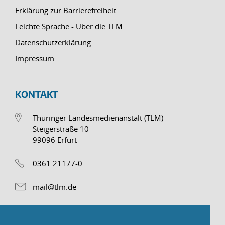
Erklärung zur Barrierefreiheit
Leichte Sprache - Über die TLM
Datenschutzerklärung
Impressum
KONTAKT
Thüringer Landesmedienanstalt (TLM)
Steigerstraße 10
99096 Erfurt
0361 21177-0
mail@tlm.de