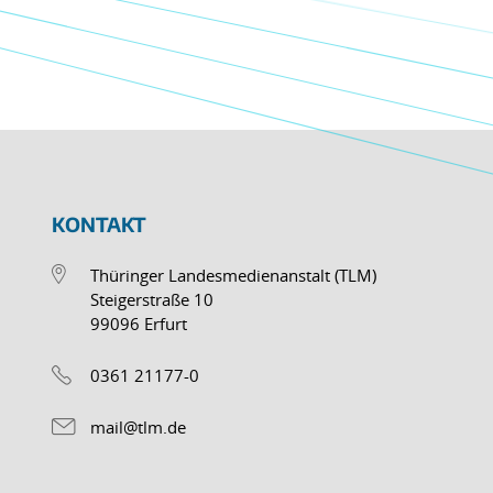
KONTAKT
Thüringer Landesmedienanstalt (TLM)
Steigerstraße 10
99096 Erfurt
0361 21177-0
mail@tlm.de