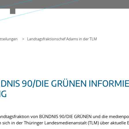
tteilungen
Landtagsfraktionschef Adams in der TLM
DNIS 90/DIE GRÜNEN INFORMIE
NG
andtagsfraktion von BÜNDNIS 90/DIE GRÜNEN und die medienpolit
 sich in der Thüringer Landesmedienanstalt (TLM) über aktuelle