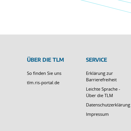
ÜBER DIE TLM
SERVICE
So finden Sie uns
Erklärung zur
Barrierefreiheit
tlm.ris-portal.de
Leichte Sprache -
Über die TLM
Datenschutzerklärung
Impressum