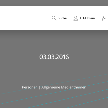
Suche
TLM Intern
03.03.2016
Personen
|
Allgemeine Medienthemen