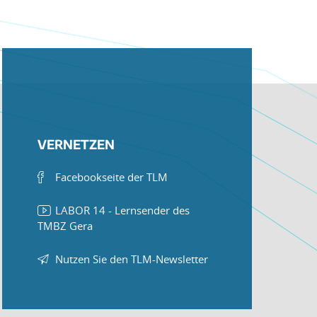
VERNETZEN
Facebookseite der TLM
LABOR 14 - Lernsender des
TMBZ Gera
Nutzen Sie den TLM-Newsletter