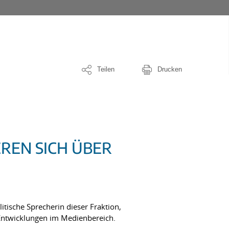
Teilen
Drucken
REN SICH ÜBER
ische Sprecherin dieser Fraktion,
 Entwicklungen im Medienbereich.