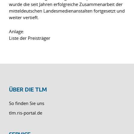
wurde die seit Jahren erfolgreiche Zusammenarbeit der
mitteldeutschen Landesmedienanstalten fortgesetzt und
weiter vertieft.
Anlage:
Liste der Preisträger
ÜBER DIE TLM
So finden Sie uns
tlm.ris-portal.de