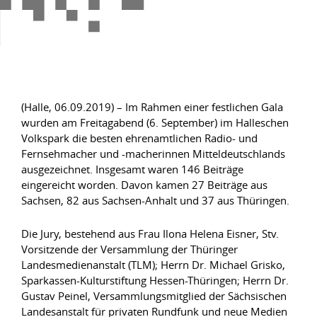
(Halle, 06.09.2019) – Im Rahmen einer festlichen Gala
wurden am Freitagabend (6. September) im Halleschen
Volkspark die besten ehrenamtlichen Radio- und
Fernsehmacher und -macherinnen Mitteldeutschlands
ausgezeichnet. Insgesamt waren 146 Beiträge
eingereicht worden. Davon kamen 27 Beiträge aus
Sachsen, 82 aus Sachsen-Anhalt und 37 aus Thüringen.
Die Jury, bestehend aus Frau Ilona Helena Eisner, Stv.
Vorsitzende der Versammlung der Thüringer
Landesmedienanstalt (TLM); Herrn Dr. Michael Grisko,
Sparkassen-Kulturstiftung Hessen-Thüringen; Herrn Dr.
Gustav Peinel, Versammlungsmitglied der Sächsischen
Landesanstalt für privaten Rundfunk und neue Medien