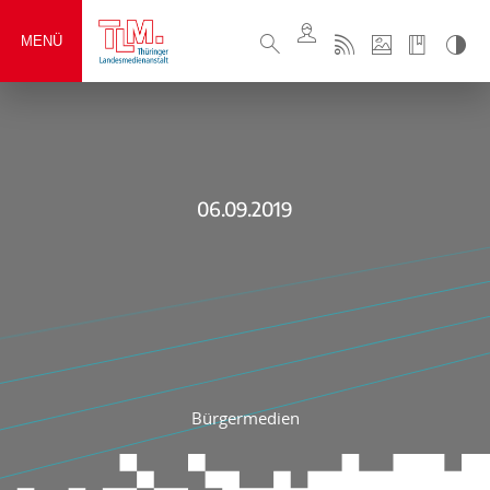
MENÜ
06.09.2019
Bürgermedien