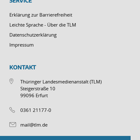
SERVICE
Erklärung zur Barrierefreiheit
Leichte Sprache - Über die TLM
Datenschutzerklärung
Impressum
KONTAKT
Thüringer Landesmedienanstalt (TLM)
Steigerstraße 10
99096 Erfurt
0361 21177-0
mail@tlm.de