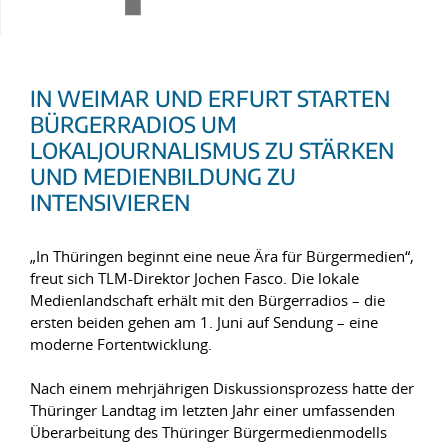
IN WEIMAR UND ERFURT STARTEN
BÜRGERRADIOS UM
LOKALJOURNALISMUS ZU STÄRKEN
UND MEDIENBILDUNG ZU
INTENSIVIEREN
„In Thüringen beginnt eine neue Ära für Bürgermedien“,
freut sich TLM-Direktor Jochen Fasco. Die lokale
Medienlandschaft erhält mit den Bürgerradios – die
ersten beiden gehen am 1. Juni auf Sendung – eine
moderne Fortentwicklung.
Nach einem mehrjährigen Diskussionsprozess hatte der
Thüringer Landtag im letzten Jahr einer umfassenden
Überarbeitung des Thüringer Bürgermedienmodells