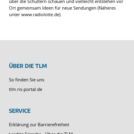
über die Schultern schauen und vielleicht entstehen vor
Ort gemeinsam Ideen für neue Sendungen (Näheres
unter www.radiolotte.de).
ÜBER DIE TLM
So finden Sie uns
tlm.ris-portal.de
SERVICE
Erklärung zur Barrierefreiheit