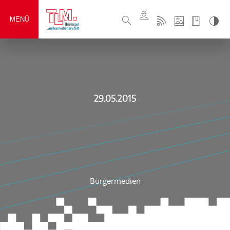
MENÜ
29.05.2015
Bürgermedien