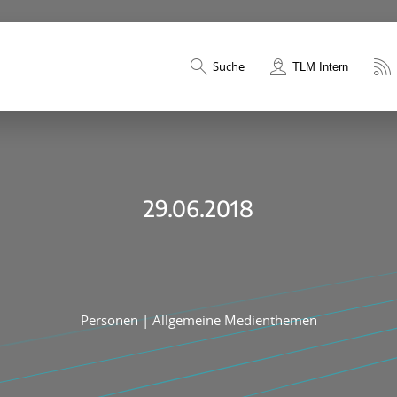
Suche
TLM Intern
29.06.2018
Personen
|
Allgemeine Medienthemen