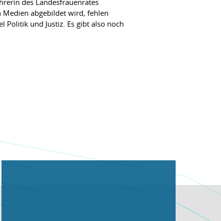
hrerin des Landesfrauenrates
en Medien abgebildet wird, fehlen
 Politik und Justiz. Es gibt also noch