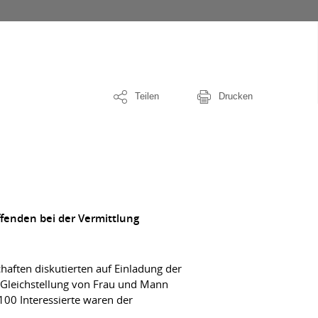
Teilen
Drucken
fenden bei der Vermittlung
aften diskutierten auf Einladung der
 Gleichstellung von Frau und Mann
100 Interessierte waren der