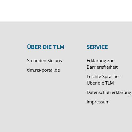
ÜBER DIE TLM
SERVICE
So finden Sie uns
Erklärung zur
Barrierefreiheit
tlm.ris-portal.de
Leichte Sprache -
Über die TLM
Datenschutzerklärung
Impressum