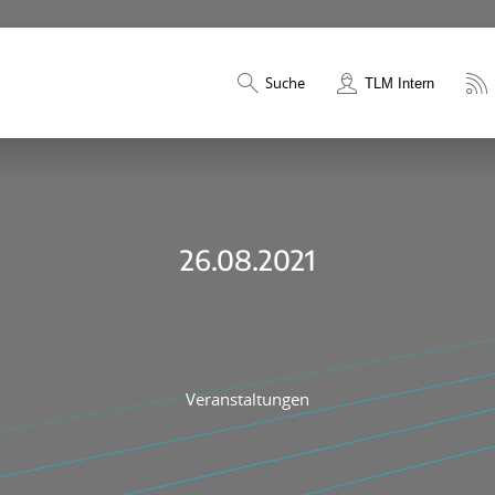
Suche
TLM Intern
26.08.2021
Veranstaltungen