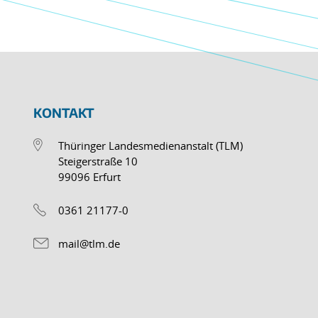
KONTAKT
Thüringer Landesmedienanstalt (TLM)
Steigerstraße 10
99096 Erfurt
0361 21177-0
mail@tlm.de