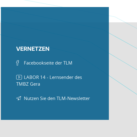
VERNETZEN
Facebookseite der TLM
LABOR 14 - Lernsender des
TMBZ Gera
Nutzen Sie den TLM-Newsletter