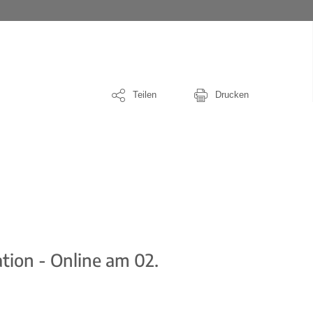
Teilen
Drucken
ion - Online am 02.