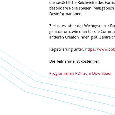
die tatsächliche Reichweite des Form
besondere Rolle spielen. Maßgeblic
Desinformationen.
Ziel ist es, über das Wichtigste zur
geht darum, wie man für die Commun
anderen Creator/innen gibt. Zahlreic
Registrierung unter:
https://www.bpb.
Die Teilnahme ist kostenfrei.
Programm als PDF zum Download