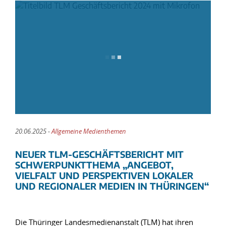
20.06.2025 -
Allgemeine Medienthemen
NEUER TLM-GESCHÄFTSBERICHT MIT
SCHWERPUNKTTHEMA „ANGEBOT,
VIELFALT UND PERSPEKTIVEN LOKALER
UND REGIONALER MEDIEN IN THÜRINGEN“
Die Thüringer Landesmedienanstalt (TLM) hat ihren