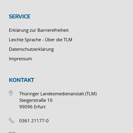
SERVICE
Erklärung zur Barrierefreiheit
Leichte Sprache - Über die TLM
Datenschutzerklärung
Impressum
KONTAKT
Thüringer Landesmedienanstalt (TLM)
Steigerstraße 10
99096 Erfurt
0361 21177-0