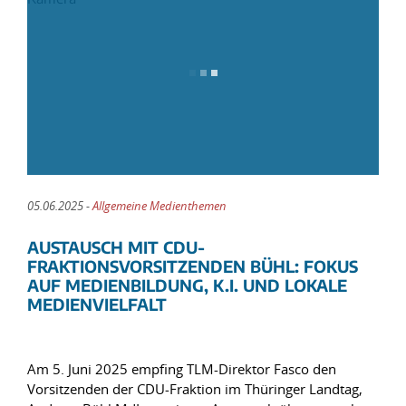
05.06.2025 -
Allgemeine Medienthemen
AUSTAUSCH MIT CDU-
FRAKTIONSVORSITZENDEN BÜHL: FOKUS
AUF MEDIENBILDUNG, K.I. UND LOKALE
MEDIENVIELFALT
Am 5. Juni 2025 empfing TLM-Direktor Fasco den
Vorsitzenden der CDU-Fraktion im Thüringer Landtag,