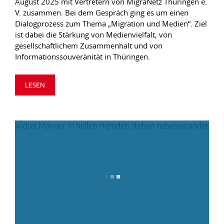
August 2025 mit Vertretern von MigraNetz Thüringen e.
V. zusammen. Bei dem Gespräch ging es um einen
Dialogprozess zum Thema „Migration und Medien“. Ziel
ist dabei die Stärkung von Medienvielfalt, von
gesellschaftlichem Zusammenhalt und von
Informationssouveränität in Thüringen.
LESEN