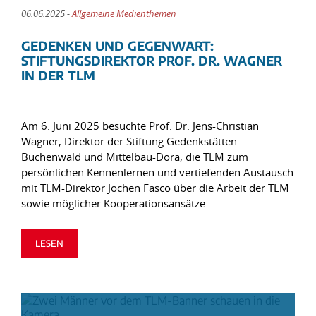
06.06.2025 -
Allgemeine Medienthemen
GEDENKEN UND GEGENWART:
STIFTUNGSDIREKTOR PROF. DR. WAGNER
IN DER TLM
Am 6. Juni 2025 besuchte Prof. Dr. Jens-Christian
Wagner, Direktor der Stiftung Gedenkstätten
Buchenwald und Mittelbau-Dora, die TLM zum
persönlichen Kennenlernen und vertiefenden Austausch
mit TLM-Direktor Jochen Fasco über die Arbeit der TLM
sowie möglicher Kooperationsansätze.
LESEN