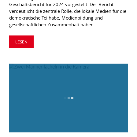
Geschäftsbericht für 2024 vorgestellt. Der Bericht
verdeutlicht die zentrale Rolle, die lokale Medien für die
demokratische Teilhabe, Medienbildung und
gesellschaftlichen Zusammenhalt haben.
LESEN