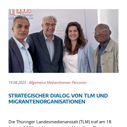
19.08.2025 -
Allgemeine Medienthemen Personen
STRATEGISCHER DIALOG VON TLM UND
MIGRANTENORGANISATIONEN
Die Thüringer Landesmedienanstalt (TLM) traf am 18.