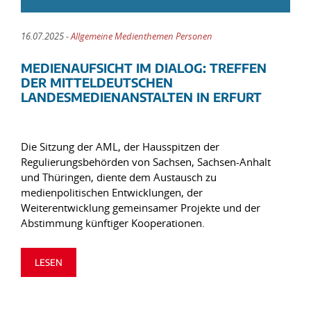
16.07.2025 -
Allgemeine Medienthemen Personen
MEDIENAUFSICHT IM DIALOG: TREFFEN
DER MITTELDEUTSCHEN
LANDESMEDIENANSTALTEN IN ERFURT
Die Sitzung der AML, der Hausspitzen der
Regulierungsbehörden von Sachsen, Sachsen-Anhalt
und Thüringen, diente dem Austausch zu
medienpolitischen Entwicklungen, der
Weiterentwicklung gemeinsamer Projekte und der
Abstimmung künftiger Kooperationen.
LESEN