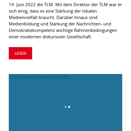
14. Juni 2022 die TLM. Mit dem Direktor der TLM war er
sich einig, dass es eine Stärkung der lokalen
Medienvielfalt braucht. Darüber hinaus sind
Medienbildung und Stärkung der Nachrichten- und
Demokratiekompetenz wichtige Rahmenbedingungen
einer modernen diskursiven Gesellschaft.
LESEN