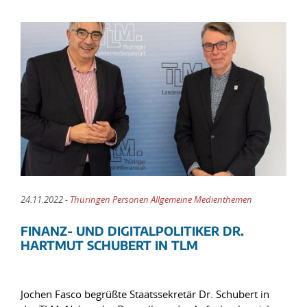
24.11.2022 -
Thüringen Personen Allgemeine Medienthemen
FINANZ- UND DIGITALPOLITIKER DR.
HARTMUT SCHUBERT IN TLM
Jochen Fasco begrüßte Staatssekretär Dr. Schubert in