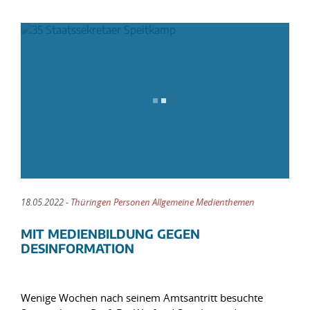
18.05.2022 -
Thüringen Personen Allgemeine Medienthemen
MIT MEDIENBILDUNG GEGEN
DESINFORMATION
Wenige Wochen nach seinem Amtsantritt besuchte