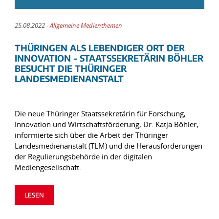
25.08.2022 -
Allgemeine Medienthemen
THÜRINGEN ALS LEBENDIGER ORT DER
INNOVATION - STAATSSEKRETÄRIN BÖHLER
BESUCHT DIE THÜRINGER
LANDESMEDIENANSTALT
Die neue Thüringer Staatssekretärin für Forschung,
Innovation und Wirtschaftsförderung, Dr. Katja Böhler,
informierte sich über die Arbeit der Thüringer
Landesmedienanstalt (TLM) und die Herausforderungen
der Regulierungsbehörde in der digitalen
Mediengesellschaft.
LESEN