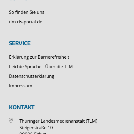
So finden Sie uns
tlm.ris-portal.de
SERVICE
Erklärung zur Barrierefreiheit
Leichte Sprache - Über die TLM
Datenschutzerklärung
Impressum
KONTAKT
Thüringer Landesmedienanstalt (TLM)
Steigerstraße 10