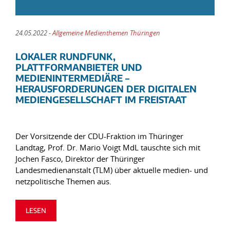
24.05.2022 -
Allgemeine Medienthemen Thüringen
LOKALER RUNDFUNK,
PLATTFORMANBIETER UND
MEDIENINTERMEDIÄRE –
HERAUSFORDERUNGEN DER DIGITALEN
MEDIENGESELLSCHAFT IM FREISTAAT
Der Vorsitzende der CDU-Fraktion im Thüringer
Landtag, Prof. Dr. Mario Voigt MdL tauschte sich mit
Jochen Fasco, Direktor der Thüringer
Landesmedienanstalt (TLM) über aktuelle medien- und
netzpolitische Themen aus.
LESEN