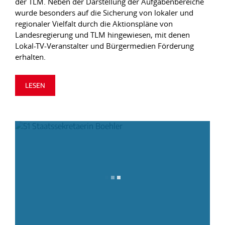
der TLM. Neben der Darstellung der Aufgabenbereiche
wurde besonders auf die Sicherung von lokaler und
regionaler Vielfalt durch die Aktionspläne von
Landesregierung und TLM hingewiesen, mit denen
Lokal-TV-Veranstalter und Bürgermedien Förderung
erhalten.
LESEN