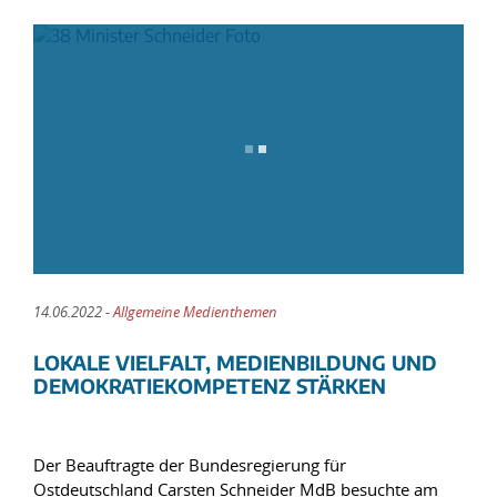
14.06.2022 -
Allgemeine Medienthemen
LOKALE VIELFALT, MEDIENBILDUNG UND
DEMOKRATIEKOMPETENZ STÄRKEN
Der Beauftragte der Bundesregierung für
Ostdeutschland Carsten Schneider MdB besuchte am