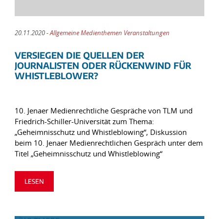
20.11.2020 -
Allgemeine Medienthemen Veranstaltungen
VERSIEGEN DIE QUELLEN DER
JOURNALISTEN ODER RÜCKENWIND FÜR
WHISTLEBLOWER?
10. Jenaer Medienrechtliche Gespräche von TLM und
Friedrich-Schiller-Universität zum Thema:
„Geheimnisschutz und Whistleblowing“, Diskussion
beim 10. Jenaer Medienrechtlichen Gespräch unter dem
Titel „Geheimnisschutz und Whistleblowing“
LESEN