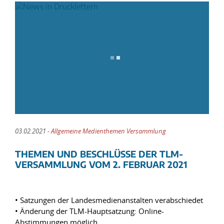
03.02.2021 -
Allgemeine Medienthemen Versammlung
THEMEN UND BESCHLÜSSE DER TLM-
VERSAMMLUNG VOM 2. FEBRUAR 2021
• Satzungen der Landesmedienanstalten verabschiedet
• Änderung der TLM-Hauptsatzung: Online-
Abstimmungen möglich