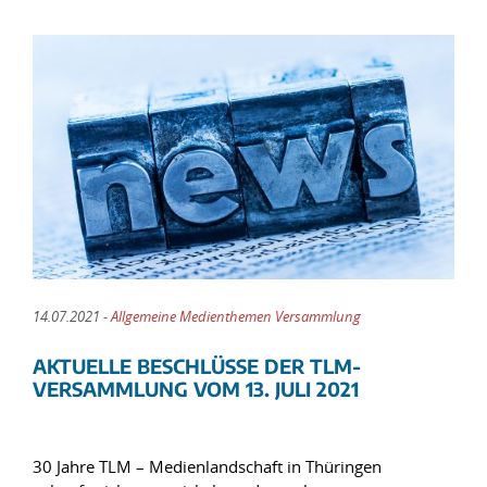
14.07.2021 -
Allgemeine Medienthemen Versammlung
AKTUELLE BESCHLÜSSE DER TLM-
VERSAMMLUNG VOM 13. JULI 2021
30 Jahre TLM – Medienlandschaft in Thüringen