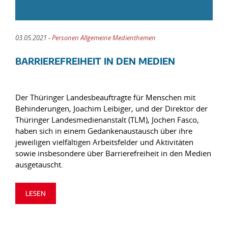
03.05.2021 -
Personen Allgemeine Medienthemen
BARRIEREFREIHEIT IN DEN MEDIEN
Der Thüringer Landesbeauftragte für Menschen mit
Behinderungen, Joachim Leibiger, und der Direktor der
Thüringer Landesmedienanstalt (TLM), Jochen Fasco,
haben sich in einem Gedankenaustausch über ihre
jeweiligen vielfältigen Arbeitsfelder und Aktivitäten
sowie insbesondere über Barrierefreiheit in den Medien
ausgetauscht.
LESEN