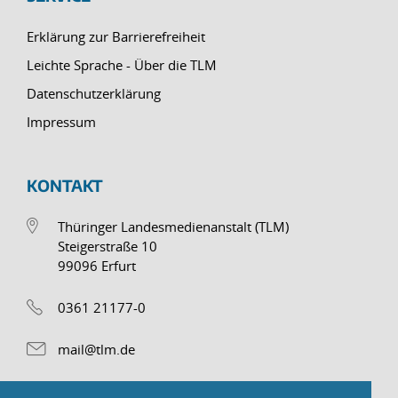
Erklärung zur Barrierefreiheit
Leichte Sprache - Über die TLM
Datenschutzerklärung
Impressum
KONTAKT
Thüringer Landesmedienanstalt (TLM)
Steigerstraße 10
99096 Erfurt
0361 21177-0
mail@tlm.de