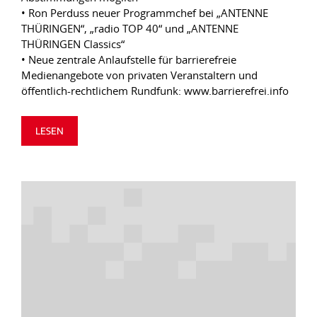
• Ron Perduss neuer Programmchef bei „ANTENNE
THÜRINGEN“, „radio TOP 40“ und „ANTENNE
THÜRINGEN Classics“
• Neue zentrale Anlaufstelle für barrierefreie
Medienangebote von privaten Veranstaltern und
öffentlich-rechtlichem Rundfunk: www.barrierefrei.info
LESEN