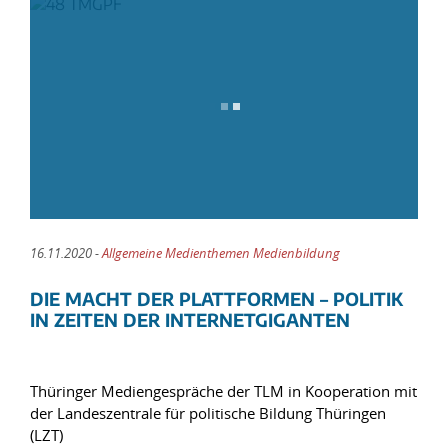
16.11.2020 -
Allgemeine Medienthemen Medienbildung
DIE MACHT DER PLATTFORMEN – POLITIK
IN ZEITEN DER INTERNETGIGANTEN
Thüringer Mediengespräche der TLM in Kooperation mit
der Landeszentrale für politische Bildung Thüringen
(LZT)