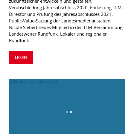
zukunftssicher entwickeln und gestalten,
Verabschiedung Jahresabschluss 2020, Entlastung TLM-
Direktor und Prüfung des Jahresabschlusses 2021,
Public-Value-Satzung der Landesmedienanstalten,
Nicole Siebert neues Mitglied in der TLM-Versammlung,
Landesweiter Rundfunk, Lokaler und regionaler
Rundfunk
LESEN