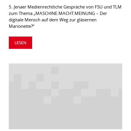
5. Jenaer Medienrechtliche Gespräche von FSU und TLM
zum Thema „MASCHINE.MACHT.MEINUNG – Der
digitale Mensch auf dem Weg zur gläsernen
Marionette?“
LESEN