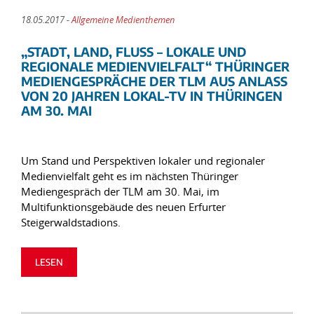
18.05.2017 -
Allgemeine Medienthemen
„STADT, LAND, FLUSS – LOKALE UND
REGIONALE MEDIENVIELFALT“ THÜRINGER
MEDIENGESPRÄCHE DER TLM AUS ANLASS
VON 20 JAHREN LOKAL-TV IN THÜRINGEN
AM 30. MAI
Um Stand und Perspektiven lokaler und regionaler
Medienvielfalt geht es im nächsten Thüringer
Mediengespräch der TLM am 30. Mai, im
Multifunktionsgebäude des neuen Erfurter
Steigerwaldstadions.
LESEN