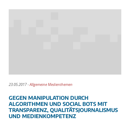
23.05.2017 -
Allgemeine Medienthemen
GEGEN MANIPULATION DURCH
ALGORITHMEN UND SOCIAL BOTS MIT
TRANSPARENZ, QUALITÄTSJOURNALISMUS
UND MEDIENKOMPETENZ