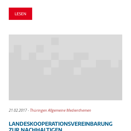
LESEN
21.02.2017 -
Thüringen Allgemeine Medienthemen
LANDESKOOPERATIONSVEREINBARUNG
ZUR NACHHALTIGEN