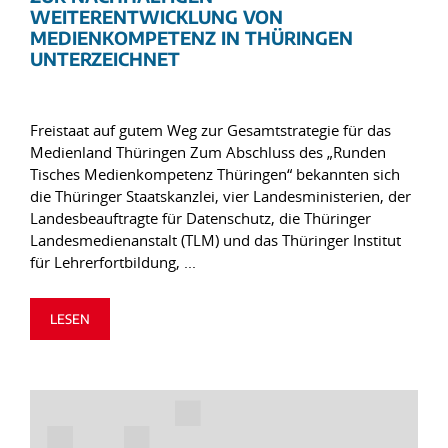
WEITERENTWICKLUNG VON
MEDIENKOMPETENZ IN THÜRINGEN
UNTERZEICHNET
Freistaat auf gutem Weg zur Gesamtstrategie für das
Medienland Thüringen Zum Abschluss des „Runden
Tisches Medienkompetenz Thüringen“ bekannten sich
die Thüringer Staatskanzlei, vier Landesministerien, der
Landesbeauftragte für Datenschutz, die Thüringer
Landesmedienanstalt (TLM) und das Thüringer Institut
für Lehrerfortbildung, ...
LESEN