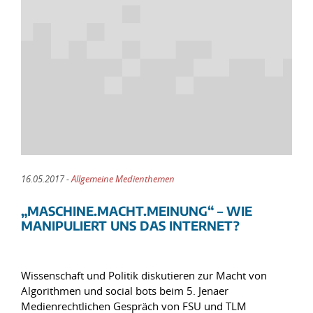
16.05.2017 -
Allgemeine Medienthemen
„MASCHINE.MACHT.MEINUNG“ – WIE
MANIPULIERT UNS DAS INTERNET?
Wissenschaft und Politik diskutieren zur Macht von
Algorithmen und social bots beim 5. Jenaer
Medienrechtlichen Gespräch von FSU und TLM