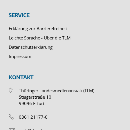
SERVICE
Erklärung zur Barrierefreiheit
Leichte Sprache - Über die TLM
Datenschutzerklärung
Impressum
KONTAKT
Thüringer Landesmedienanstalt (TLM)
Steigerstraße 10
99096 Erfurt
0361 21177-0