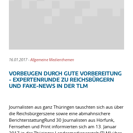
16.01.2017 -
Allgemeine Medienthemen
VORBEUGEN DURCH GUTE VORBEREITUNG
- EXPERTENRUNDE ZU REICHSBÜRGERN
UND FAKE-NEWS IN DER TLM
Journalisten aus ganz Thüringen tauschten sich aus über
die Reichsbürgerszene sowie eine abmahnsichere
BerichterstattungRund 30 Journalisten aus Hörfunk,
Fernsehen und Print informierten sich am 13. Januar