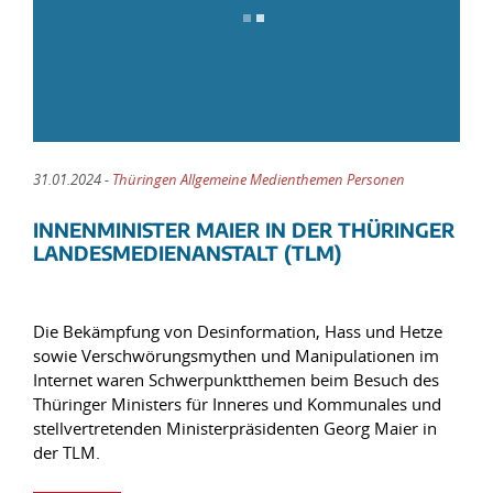
31.01.2024 -
Thüringen Allgemeine Medienthemen Personen
INNENMINISTER MAIER IN DER THÜRINGER
LANDESMEDIENANSTALT (TLM)
Die Bekämpfung von Desinformation, Hass und Hetze
sowie Verschwörungsmythen und Manipulationen im
Internet waren Schwerpunktthemen beim Besuch des
Thüringer Ministers für Inneres und Kommunales und
stellvertretenden Ministerpräsidenten Georg Maier in
der TLM.