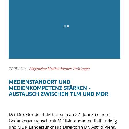
27.06.2024 -
Allgemeine Medienthemen Thüringen
MEDIENSTANDORT UND
MEDIENKOMPETENZ STÄRKEN -
AUSTAUSCH ZWISCHEN TLM UND MDR
Der Direktor der TLM traf sich an 27. Juni zu einem
Gedankenaustausch mit MDR-Intendanten Ralf Ludwig
und MDR-Landesfunkhaus-Direktorin Dr. Astrid Plenk.