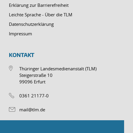
Erklärung zur Barrierefreiheit
Leichte Sprache - Über die TLM
Datenschutzerklärung
Impressum
KONTAKT
Thüringer Landesmedienanstalt (TLM)
Steigerstraße 10
99096 Erfurt
0361 21177-0
mail@tlm.de