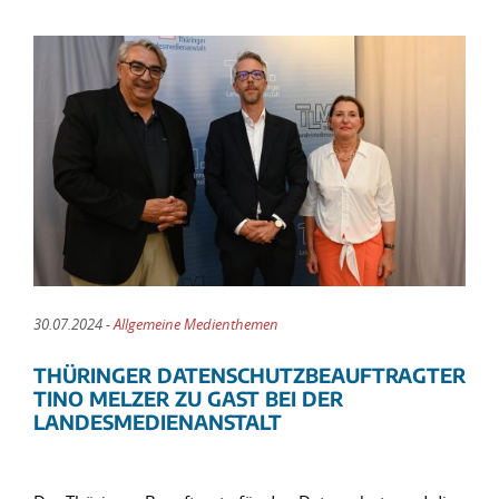
30.07.2024 -
Allgemeine Medienthemen
THÜRINGER DATENSCHUTZBEAUFTRAGTER
TINO MELZER ZU GAST BEI DER
LANDESMEDIENANSTALT