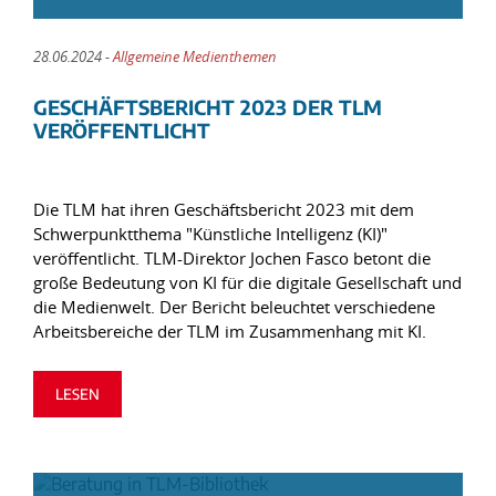
28.06.2024 -
Allgemeine Medienthemen
GESCHÄFTSBERICHT 2023 DER TLM
VERÖFFENTLICHT
Die TLM hat ihren Geschäftsbericht 2023 mit dem
Schwerpunktthema "Künstliche Intelligenz (KI)"
veröffentlicht. TLM-Direktor Jochen Fasco betont die
große Bedeutung von KI für die digitale Gesellschaft und
die Medienwelt. Der Bericht beleuchtet verschiedene
Arbeitsbereiche der TLM im Zusammenhang mit KI.
LESEN