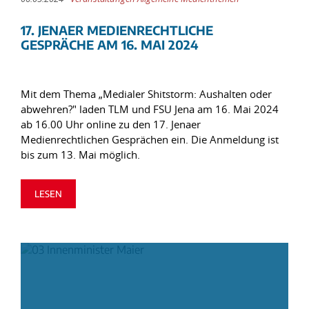
17. JENAER MEDIENRECHTLICHE
GESPRÄCHE AM 16. MAI 2024
Mit dem Thema „Medialer Shitstorm: Aushalten oder
abwehren?" laden TLM und FSU Jena am 16. Mai 2024
ab 16.00 Uhr online zu den 17. Jenaer
Medienrechtlichen Gesprächen ein. Die Anmeldung ist
bis zum 13. Mai möglich.
LESEN