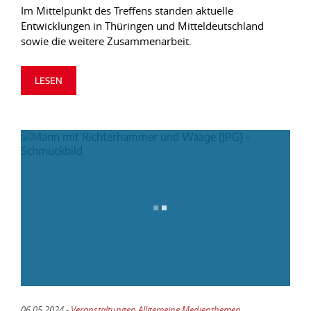
Im Mittelpunkt des Treffens standen aktuelle
Entwicklungen in Thüringen und Mitteldeutschland
sowie die weitere Zusammenarbeit.
LESEN
06.05.2024 -
Veranstaltungen Allgemeine Medienthemen