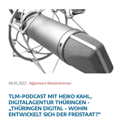
04.05.2022 -
Allgemeine Medienthemen
TLM-PODCAST MIT HEIKO KAHL,
DIGITALAGENTUR THÜRINGEN -
„THÜRINGEN DIGITAL – WOHIN
ENTWICKELT SICH DER FREISTAAT?“