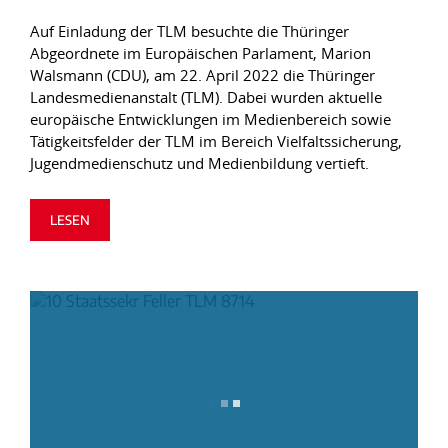
Auf Einladung der TLM besuchte die Thüringer
Abgeordnete im Europäischen Parlament, Marion
Walsmann (CDU), am 22. April 2022 die Thüringer
Landesmedienanstalt (TLM). Dabei wurden aktuelle
europäische Entwicklungen im Medienbereich sowie
Tätigkeitsfelder der TLM im Bereich Vielfaltssicherung,
Jugendmedienschutz und Medienbildung vertieft.
LESEN