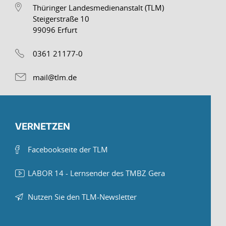
Thüringer Landesmedienanstalt (TLM)
Steigerstraße 10
99096 Erfurt
0361 21177-0
mail@tlm.de
VERNETZEN
Facebookseite der TLM
LABOR 14 - Lernsender des TMBZ Gera
Nutzen Sie den TLM-Newsletter