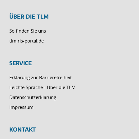
ÜBER DIE TLM
So finden Sie uns
tlm.ris-portal.de
SERVICE
Erklärung zur Barrierefreiheit
Leichte Sprache - Über die TLM
Datenschutzerklärung
Impressum
KONTAKT