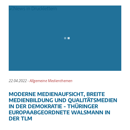
22.04.2022 -
Allgemeine Medienthemen
MODERNE MEDIENAUFSICHT, BREITE
MEDIENBILDUNG UND QUALITÄTSMEDIEN
IN DER DEMOKRATIE - THÜRINGER
EUROPAABGEORDNETE WALSMANN IN
DER TLM