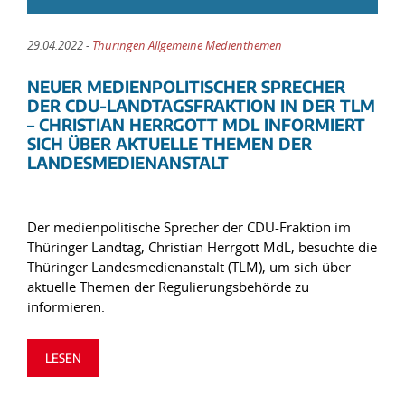
29.04.2022 -
Thüringen Allgemeine Medienthemen
NEUER MEDIENPOLITISCHER SPRECHER
DER CDU-LANDTAGSFRAKTION IN DER TLM
– CHRISTIAN HERRGOTT MDL INFORMIERT
SICH ÜBER AKTUELLE THEMEN DER
LANDESMEDIENANSTALT
Der medienpolitische Sprecher der CDU-Fraktion im
Thüringer Landtag, Christian Herrgott MdL, besuchte die
Thüringer Landesmedienanstalt (TLM), um sich über
aktuelle Themen der Regulierungsbehörde zu
informieren.
LESEN