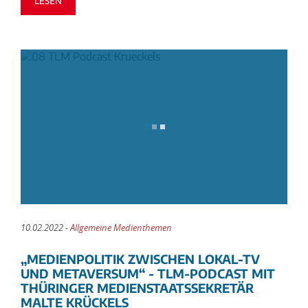
LESEN
10.02.2022 -
Allgemeine Medienthemen
„MEDIENPOLITIK ZWISCHEN LOKAL-TV
UND METAVERSUM“ - TLM-PODCAST MIT
THÜRINGER MEDIENSTAATSSEKRETÄR
MALTE KRÜCKELS