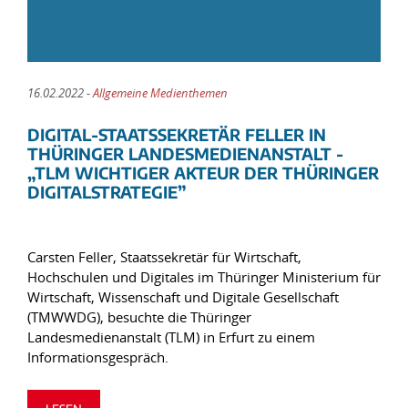
16.02.2022 -
Allgemeine Medienthemen
DIGITAL-STAATSSEKRETÄR FELLER IN
THÜRINGER LANDESMEDIENANSTALT -
„TLM WICHTIGER AKTEUR DER THÜRINGER
DIGITALSTRATEGIE”
Carsten Feller, Staatssekretär für Wirtschaft,
Hochschulen und Digitales im Thüringer Ministerium für
Wirtschaft, Wissenschaft und Digitale Gesellschaft
(TMWWDG), besuchte die Thüringer
Landesmedienanstalt (TLM) in Erfurt zu einem
Informationsgespräch.