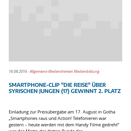
16.08.2016 -
Allgemeine Medienthemen Medienbildung
SMARTPHONE-CLIP "DIE REISE" ÜBER
SYRISCHEN JUNGEN (17) GEWINNT 2. PLATZ
Einladung zur Preisübergabe am 17. August in Gotha
„Smartphones raus und Action! Telefonieren war
gestern – heute werden mit dem Handy Filme gedreht“