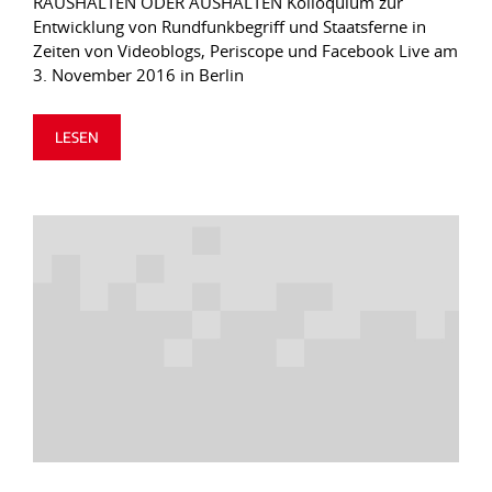
RAUSHALTEN ODER AUSHALTEN Kolloquium zur
Entwicklung von Rundfunkbegriff und Staatsferne in
Zeiten von Videoblogs, Periscope und Facebook Live am
3. November 2016 in Berlin
LESEN