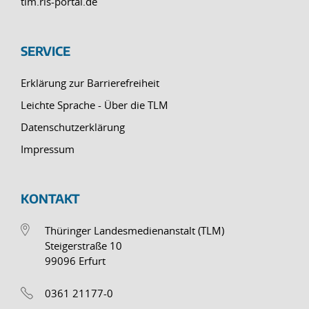
tlm.ris-portal.de
SERVICE
Erklärung zur Barrierefreiheit
Leichte Sprache - Über die TLM
Datenschutzerklärung
Impressum
KONTAKT
Thüringer Landesmedienanstalt (TLM)
Steigerstraße 10
99096 Erfurt
0361 21177-0