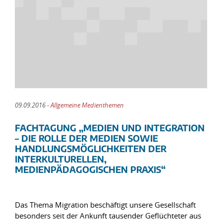
09.09.2016 -
Allgemeine Medienthemen
FACHTAGUNG „MEDIEN UND INTEGRATION
– DIE ROLLE DER MEDIEN SOWIE
HANDLUNGSMÖGLICHKEITEN DER
INTERKULTURELLEN,
MEDIENPÄDAGOGISCHEN PRAXIS“
Das Thema Migration beschäftigt unsere Gesellschaft
besonders seit der Ankunft tausender Geflüchteter aus