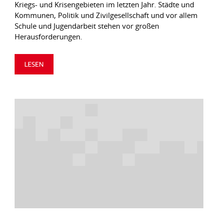
Kriegs- und Krisengebieten im letzten Jahr. Städte und
Kommunen, Politik und Zivilgesellschaft und vor allem
Schule und Jugendarbeit stehen vor großen
Herausforderungen.
LESEN