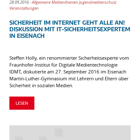
28.09.2016 -
Allgemeine Medienthemen Jugendmedienschutz
Veranstaltungen
SICHERHEIT IM INTERNET GEHT ALLE AN!
DISKUSSION MIT IT-SICHERHEITSEXPERTEM
IN EISENACH
Steffen Holly, ein renommierter Sicherheitsexperte vom
Fraunhofer-Institut für Digitale Medientechnologie
IDMT, diskutierte am 27. September 2016 im Eisenach
Martin-Luther-Gymnasium mit Lehrern und Eltern über
Sicherheit in sozialen Medien.
LESEN