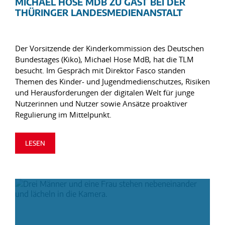
MICHAEL HOSE MDB ZU GAST BEI DER
THÜRINGER LANDESMEDIENANSTALT
Der Vorsitzende der Kinderkommission des Deutschen
Bundestages (Kiko), Michael Hose MdB, hat die TLM
besucht. Im Gespräch mit Direktor Fasco standen
Themen des Kinder- und Jugendmedienschutzes, Risiken
und Herausforderungen der digitalen Welt für junge
Nutzerinnen und Nutzer sowie Ansätze proaktiver
Regulierung im Mittelpunkt.
LESEN