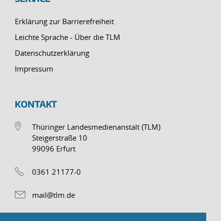
Erklärung zur Barrierefreiheit
Leichte Sprache - Über die TLM
Datenschutzerklärung
Impressum
KONTAKT
Thüringer Landesmedienanstalt (TLM)
Steigerstraße 10
99096 Erfurt
0361 21177-0
mail@tlm.de