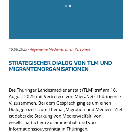
19.08.2025 -
Allgemeine Medienthemen Personen
STRATEGISCHER DIALOG VON TLM UND
MIGRANTENORGANISATIONEN
Die Thüringer Landesmedienanstalt (TLM) traf am 18.
August 2025 mit Vertretern von MigraNetz Thüringen e.
V. zusammen. Bei dem Gespräch ging es um einen
Dialogprozess zum Thema „Migration und Medien“. Ziel
ist dabei die Stärkung von Medienvielfalt, von
gesellschaftlichem Zusammenhalt und von
Informationssouveränität in Thüringen.