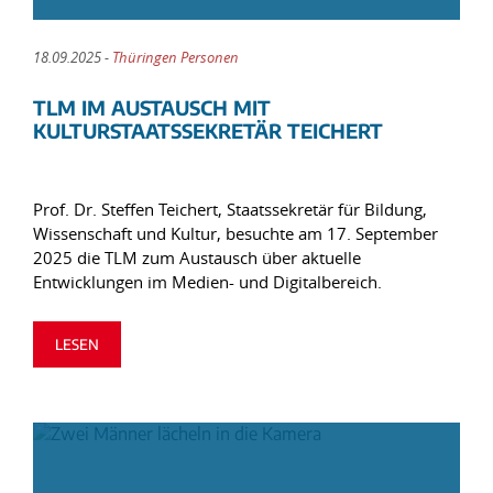
18.09.2025 -
Thüringen Personen
TLM IM AUSTAUSCH MIT
KULTURSTAATSSEKRETÄR TEICHERT
Prof. Dr. Steffen Teichert, Staatssekretär für Bildung,
Wissenschaft und Kultur, besuchte am 17. September
2025 die TLM zum Austausch über aktuelle
Entwicklungen im Medien- und Digitalbereich.
LESEN