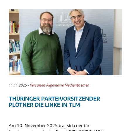
11.11.2025 -
Personen Allgemeine Medienthemen
THÜRINGER PARTEIVORSITZENDER
PLÖTNER DIE LINKE IN TLM
Am 10. November 2025 traf sich der Co-