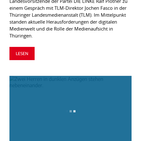
Landesvorsitzende der Partei DIE LINKE Ralf Plötner zu
einem Gespräch mit TLM-Direktor Jochen Fasco in der
Thüringer Landesmedienanstalt (TLM). Im Mittelpunkt
standen aktuelle Herausforderungen der digitalen
Medienwelt und die Rolle der Medienaufsicht in
Thüringen.
LESEN