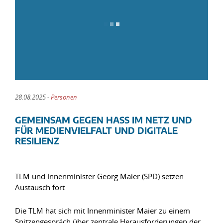
28.08.2025 -
Personen
GEMEINSAM GEGEN HASS IM NETZ UND
FÜR MEDIENVIELFALT UND DIGITALE
RESILIENZ
TLM und Innenminister Georg Maier (SPD) setzen
Austausch fort
Die TLM hat sich mit Innenminister Maier zu einem
Spitzengespräch über zentrale Herausforderungen der