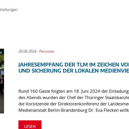
tteilungen
20.06.2024 -
Personen
JAHRESEMPFANG DER TLM IM ZEICHEN V
UND SICHERUNG DER LOKALEN MEDIENVIE
Rund 160 Gäste folgten am 18. Juni 2024 der Einladun
des Abends wurden der Chef der Thüringer Staatskanzle
die Vorsitzende der Direktorenkonferenz der Landesmed
Medienanstalt Berlin-Brandenburg Dr. Eva Flecken wil
LESEN