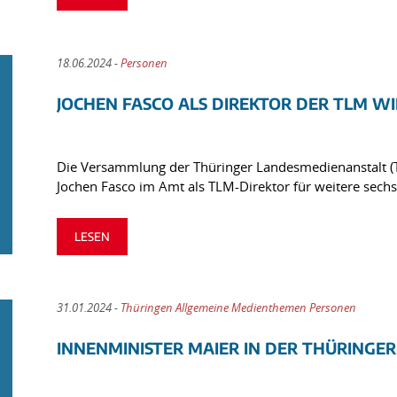
18.06.2024 -
Personen
JOCHEN FASCO ALS DIREKTOR DER TLM 
Die Versammlung der Thüringer Landesmedienanstalt (TL
Jochen Fasco im Amt als TLM-Direktor für weitere sechs 
LESEN
31.01.2024 -
Thüringen Allgemeine Medienthemen Personen
INNENMINISTER MAIER IN DER THÜRINGE