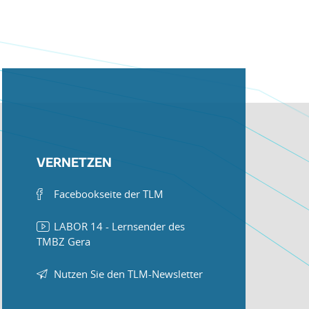
VERNETZEN
Facebookseite der TLM
LABOR 14 - Lernsender des
TMBZ Gera
Nutzen Sie den TLM-Newsletter