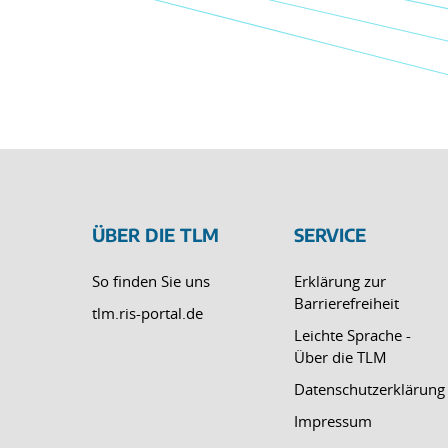
ÜBER DIE TLM
SERVICE
So finden Sie uns
Erklärung zur
Barrierefreiheit
tlm.ris-portal.de
Leichte Sprache -
Über die TLM
Datenschutzerklärung
Impressum