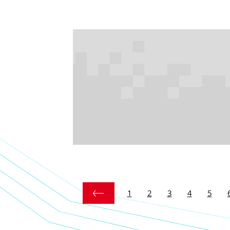
1
2
3
4
5