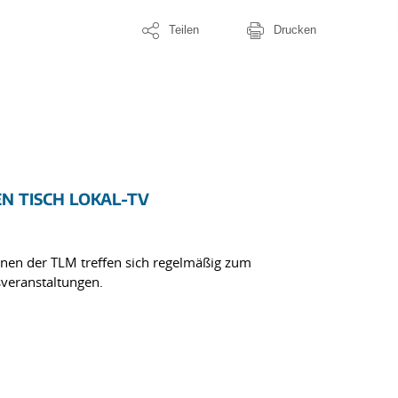
Teilen
Drucken
EN TISCH LOKAL-TV
innen der TLM treffen sich regelmäßig zum
veranstaltungen.