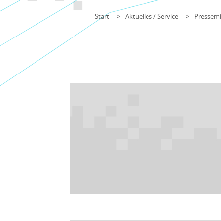
Start
Aktuelles / Service
Pressemi