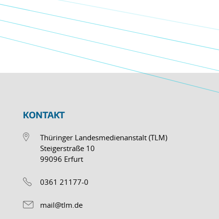
KONTAKT
Thüringer Landesmedienanstalt (TLM)
Steigerstraße 10
99096 Erfurt
0361 21177-0
mail@tlm.de