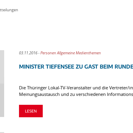
tteilungen
03.11.2016 -
Personen Allgemeine Medienthemen
MINISTER TIEFENSEE ZU GAST BEIM RUND
Die Thüringer Lokal-TV-Veranstalter und die Vertreter/
Meinungsaustausch und zu verschiedenen Informations
LESEN