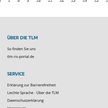
ÜBER DIE TLM
So finden Sie uns
tlm.ris-portal.de
SERVICE
Erklärung zur Barrierefreiheit
Leichte Sprache - Über die TLM
Datenschutzerklärung