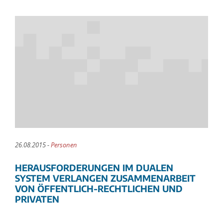
26.08.2015 -
Personen
HERAUSFORDERUNGEN IM DUALEN
SYSTEM VERLANGEN ZUSAMMENARBEIT
VON ÖFFENTLICH-RECHTLICHEN UND
PRIVATEN