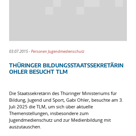
03.07.2015 -
Personen Jugendmedienschutz
THÜRINGER BILDUNGSSTAATSSEKRETÄRIN
OHLER BESUCHT TLM
Die Staatssekretärin des Thüringer Ministeriums für
Bildung, Jugend und Sport, Gabi Ohler, besuchte am 3.
Juli 2025 die TLM, um sich über aktuelle
Themenstellungen, insbesondere zum
Jugendmedienschutz und zur Medienbildung mit
auszutauschen.