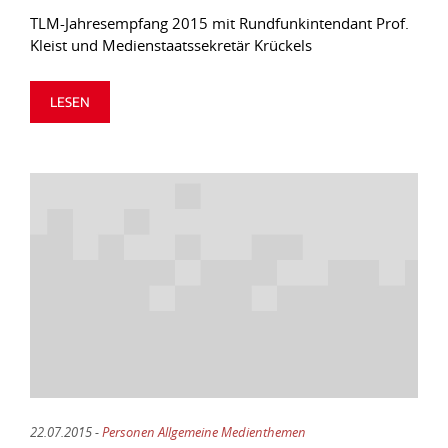
TLM-Jahresempfang 2015 mit Rundfunkintendant Prof.
Kleist und Medienstaatssekretär Krückels
LESEN
22.07.2015 -
Personen Allgemeine Medienthemen