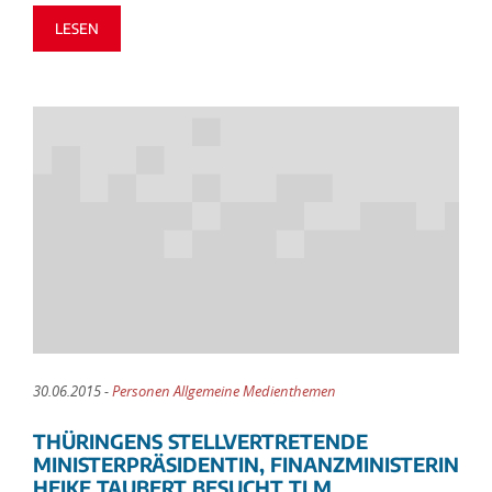
LESEN
30.06.2015 -
Personen Allgemeine Medienthemen
THÜRINGENS STELLVERTRETENDE
MINISTERPRÄSIDENTIN, FINANZMINISTERIN
HEIKE TAUBERT BESUCHT TLM