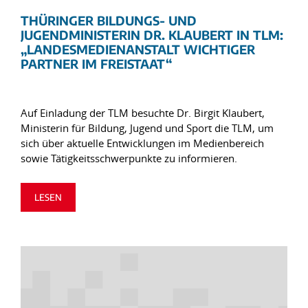
THÜRINGER BILDUNGS- UND
JUGENDMINISTERIN DR. KLAUBERT IN TLM:
„LANDESMEDIENANSTALT WICHTIGER
PARTNER IM FREISTAAT“
Auf Einladung der TLM besuchte Dr. Birgit Klaubert,
Ministerin für Bildung, Jugend und Sport die TLM, um
sich über aktuelle Entwicklungen im Medienbereich
sowie Tätigkeitsschwerpunkte zu informieren.
LESEN