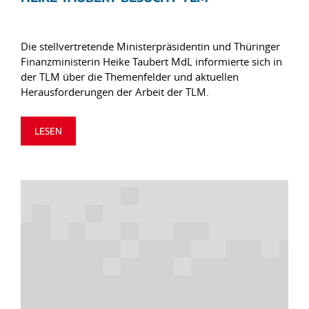
Die stellvertretende Ministerpräsidentin und Thüringer
Finanzministerin Heike Taubert MdL informierte sich in
der TLM über die Themenfelder und aktuellen
Herausforderungen der Arbeit der TLM.
LESEN