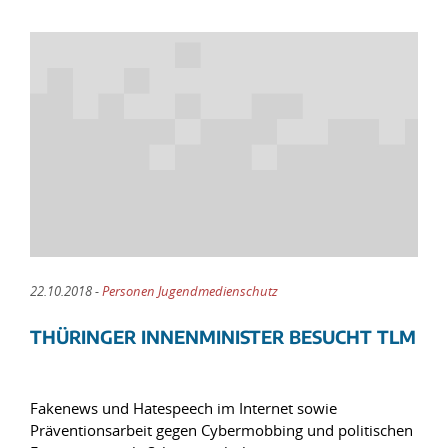
22.10.2018 -
Personen Jugendmedienschutz
THÜRINGER INNENMINISTER BESUCHT TLM
Fakenews und Hatespeech im Internet sowie
Präventionsarbeit gegen Cybermobbing und politischen