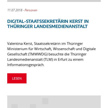
11.07.2018 -
Personen
DIGITAL-STAATSSEKRETÄRIN KERST IN
THÜRINGER LANDESMEDIENANSTALT
Valentina Kerst, Staatssekretärin im Thüringer
Ministerium für Wirtschaft, Wissenschaft und Digitale
Gesellschaft (TMWWDG) besuchte die Thüringer
Landesmedienanstalt (TLM) in Erfurt zu einem
Informationsgespräch.
LESEN