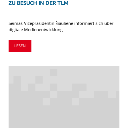
ZU BESUCH IN DER TLM
Seimas-Vizepräsidentin Šiauliene informiert sich über
digitale Medienentwicklung
LESEN