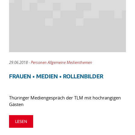
29.06.2018 -
Personen Allgemeine Medienthemen
FRAUEN • MEDIEN • ROLLENBILDER
Thüringer Mediengespräch der TLM mit hochrangigen
Gästen
LESEN