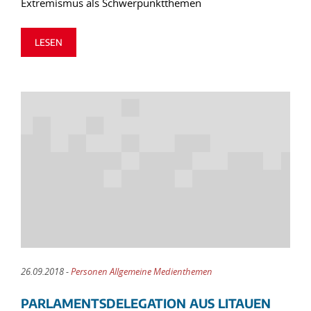
Extremismus als Schwerpunktthemen
LESEN
26.09.2018 -
Personen Allgemeine Medienthemen
PARLAMENTSDELEGATION AUS LITAUEN