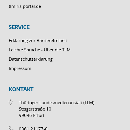
tlm.ris-portal.de
SERVICE
Erklärung zur Barrierefreiheit
Leichte Sprache - Über die TLM
Datenschutzerklärung
Impressum
KONTAKT
Thüringer Landesmedienanstalt (TLM)
Steigerstraße 10
99096 Erfurt
0361 21177-0