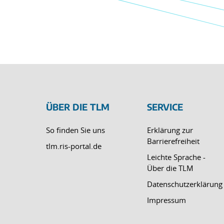
ÜBER DIE TLM
SERVICE
So finden Sie uns
Erklärung zur
Barrierefreiheit
tlm.ris-portal.de
Leichte Sprache -
Über die TLM
Datenschutzerklärung
Impressum