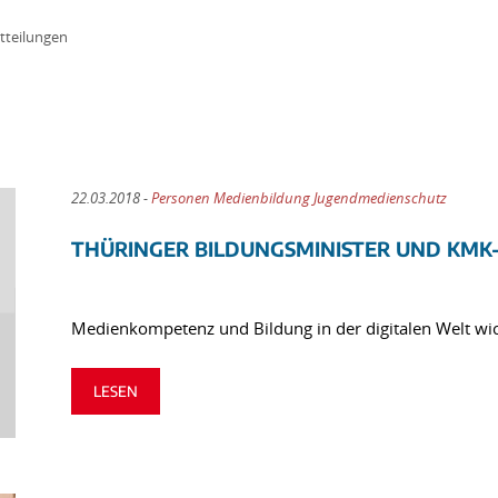
tteilungen
22.03.2018 -
Personen Medienbildung Jugendmedienschutz
THÜRINGER BILDUNGSMINISTER UND KMK-
Medienkompetenz und Bildung in der digitalen Welt wic
LESEN