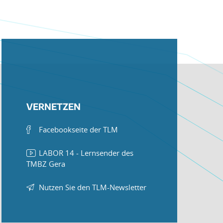
VERNETZEN
Facebookseite der TLM
LABOR 14 - Lernsender des
TMBZ Gera
Nutzen Sie den TLM-Newsletter