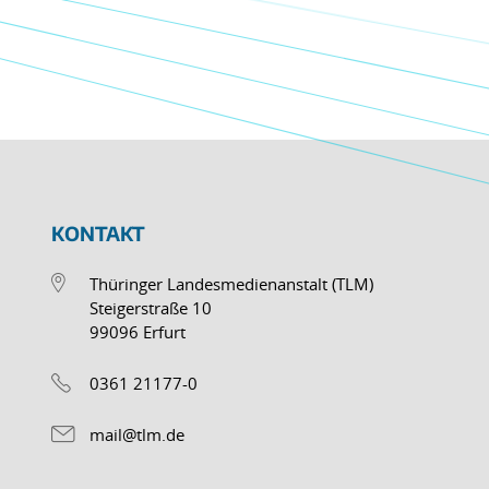
KONTAKT
Thüringer Landesmedienanstalt (TLM)
Steigerstraße 10
99096 Erfurt
0361 21177-0
mail@tlm.de