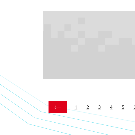
1
2
3
4
5