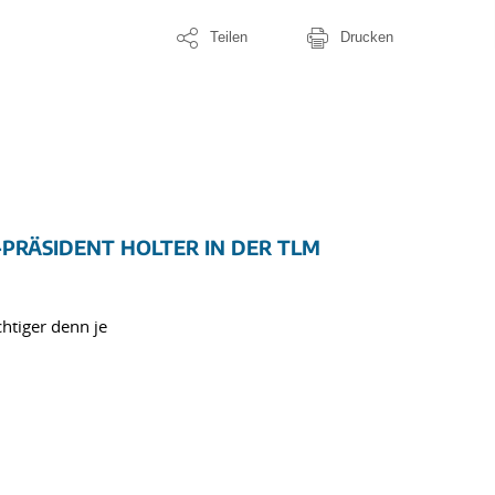
Teilen
Drucken
PRÄSIDENT HOLTER IN DER TLM
htiger denn je