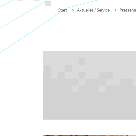
Start
Aktuelles / Service
Pressemi